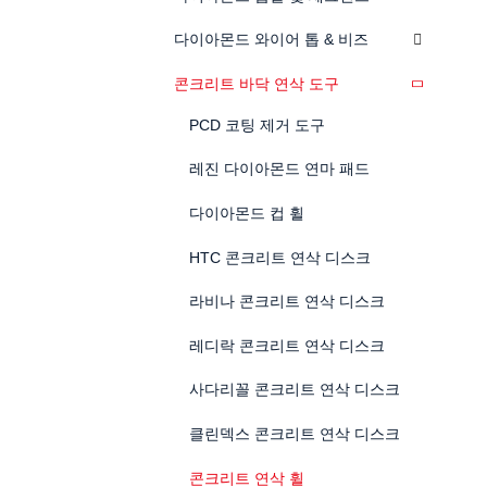
다이아몬드 와이어 톱 & 비즈
콘크리트 바닥 연삭 도구
PCD 코팅 제거 도구
레진 다이아몬드 연마 패드
다이아몬드 컵 휠
HTC 콘크리트 연삭 디스크
라비나 콘크리트 연삭 디스크
레디락 콘크리트 연삭 디스크
사다리꼴 콘크리트 연삭 디스크
클린덱스 콘크리트 연삭 디스크
콘크리트 연삭 휠