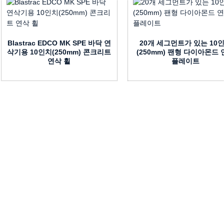
Blastrac EDCO MK SPE 바닥 연
20개 세그먼트가 있는 10
삭기용 10인치(250mm) 콘크리트
(250mm) 팬형 다이아몬드
연삭 휠
플레이트