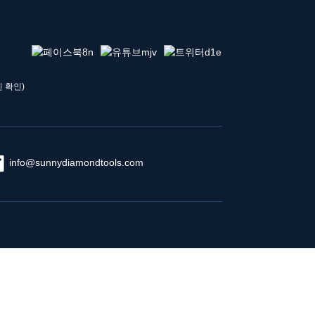
 확인)
info@sunnydiamondtools.com