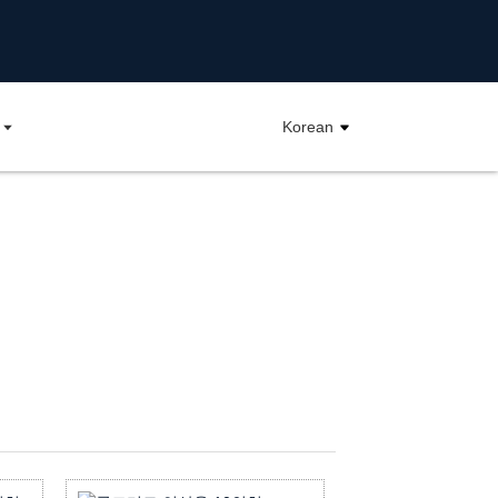
Korean