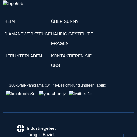
HEIM
ÜBER SUNNY
DIAMANTWERKZEUGE
HÄUFIG GESTELLTE
FRAGEN
HERUNTERLADEN
KONTAKTIEREN SIE
UNS
360-Grad-Panorama (Online-Besichtigung unserer Fabrik)
Industriegebiet
Tangxi, Bezirk