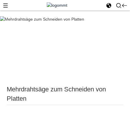
Heim
Diamantwerkzeuge
Diamantdrahtsäge & Perlen
Mehrdrahtsäge zum Schneiden von Platten
Mehrdrahtsäge zum Schneiden von
Platten