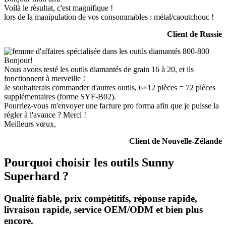
Voilà le résultat, c'est magnifique !
lors de la manipulation de vos consommables : métal/caoutchouc !
Client de Russie
Bonjour!
Nous avons testé les outils diamantés de grain 16 à 20, et ils
fonctionnent à merveille !
Je souhaiterais commander d'autres outils, 6×12 pièces = 72 pièces
supplémentaires (forme SYF-B02).
Pourriez-vous m'envoyer une facture pro forma afin que je puisse la
régler à l'avance ? Merci !
Meilleurs vœux,
Client de Nouvelle-Zélande
Pourquoi choisir les outils Sunny
Superhard ?
Qualité fiable, prix compétitifs, réponse rapide,
livraison rapide, service OEM/ODM et bien plus
encore.