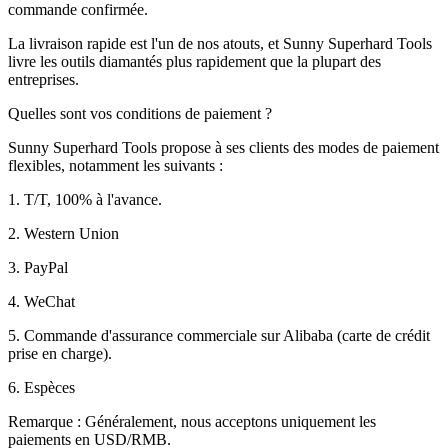
commande confirmée.
La livraison rapide est l'un de nos atouts, et Sunny Superhard Tools
livre les outils diamantés plus rapidement que la plupart des
entreprises.
Quelles sont vos conditions de paiement ?
Sunny Superhard Tools propose à ses clients des modes de paiement
flexibles, notamment les suivants :
1. T/T, 100% à l'avance.
2. Western Union
3. PayPal
4. WeChat
5. Commande d'assurance commerciale sur Alibaba (carte de crédit
prise en charge).
6. Espèces
Remarque : Généralement, nous acceptons uniquement les
paiements en USD/RMB.