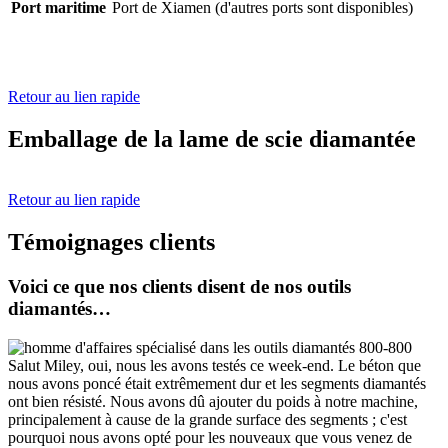
Port maritime
Port de Xiamen (d'autres ports sont disponibles)
Retour au lien rapide
Emballage de la lame de scie diamantée
Retour au lien rapide
Témoignages clients
Voici ce que nos clients disent de nos outils
diamantés…
Salut Miley, oui, nous les avons testés ce week-end. Le béton que
nous avons poncé était extrêmement dur et les segments diamantés
ont bien résisté. Nous avons dû ajouter du poids à notre machine,
principalement à cause de la grande surface des segments ; c'est
pourquoi nous avons opté pour les nouveaux que vous venez de