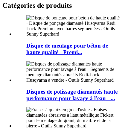
Catégories de produits
Disque de meulage pour béton de
haute qualité - Premi...
Disques de polissage diamantés haute
performance pour lavage à l'eau - ...