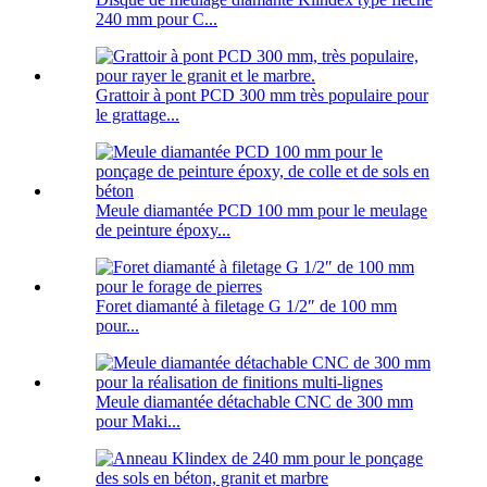
240 mm pour C...
Grattoir à pont PCD 300 mm très populaire pour
le grattage...
Meule diamantée PCD 100 mm pour le meulage
de peinture époxy...
Foret diamanté à filetage G 1/2″ de 100 mm
pour...
Meule diamantée détachable CNC de 300 mm
pour Maki...