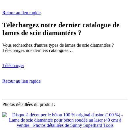
Retour au lien rapide
Téléchargez notre dernier catalogue de
lames de scie diamantées ?
Vous recherchez d'autres types de lames de scie diamantées ?
Téléchargez nos derniers catalogues…
Télécharger
Retour au lien rapide
φ400mm
Photos détaillées du produit :