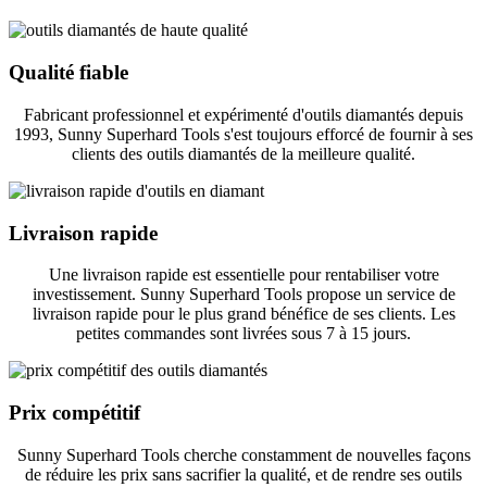
Qualité fiable
Fabricant professionnel et expérimenté d'outils diamantés depuis
1993, Sunny Superhard Tools s'est toujours efforcé de fournir à ses
clients des outils diamantés de la meilleure qualité.
Livraison rapide
Une livraison rapide est essentielle pour rentabiliser votre
investissement. Sunny Superhard Tools propose un service de
livraison rapide pour le plus grand bénéfice de ses clients. Les
petites commandes sont livrées sous 7 à 15 jours.
Prix ​​compétitif
Sunny Superhard Tools cherche constamment de nouvelles façons
de réduire les prix sans sacrifier la qualité, et de rendre ses outils