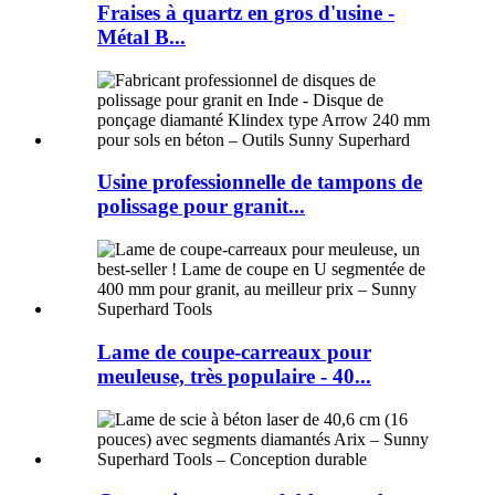
Fraises à quartz en gros d'usine -
Métal B...
Usine professionnelle de tampons de
polissage pour granit...
Lame de coupe-carreaux pour
meuleuse, très populaire - 40...