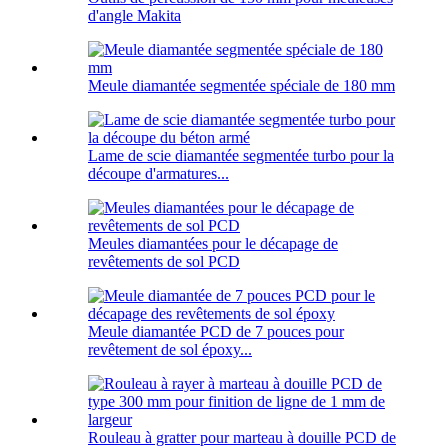
d'angle Makita
Meule diamantée segmentée spéciale de 180 mm
Lame de scie diamantée segmentée turbo pour la
découpe d'armatures...
Meules diamantées pour le décapage de
revêtements de sol PCD
Meule diamantée PCD de 7 pouces pour
revêtement de sol époxy...
Rouleau à gratter pour marteau à douille PCD de