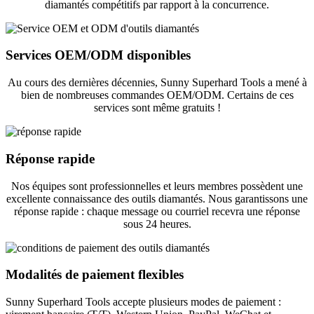
diamantés compétitifs par rapport à la concurrence.
Services OEM/ODM disponibles
Au cours des dernières décennies, Sunny Superhard Tools a mené à
bien de nombreuses commandes OEM/ODM. Certains de ces
services sont même gratuits !
Réponse rapide
Nos équipes sont professionnelles et leurs membres possèdent une
excellente connaissance des outils diamantés. Nous garantissons une
réponse rapide : chaque message ou courriel recevra une réponse
sous 24 heures.
Modalités de paiement flexibles
Sunny Superhard Tools accepte plusieurs modes de paiement :