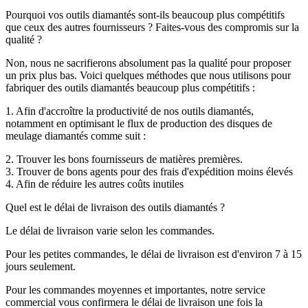
Pourquoi vos outils diamantés sont-ils beaucoup plus compétitifs
que ceux des autres fournisseurs ? Faites-vous des compromis sur la
qualité ?
Non, nous ne sacrifierons absolument pas la qualité pour proposer
un prix plus bas. Voici quelques méthodes que nous utilisons pour
fabriquer des outils diamantés beaucoup plus compétitifs :
1. Afin d'accroître la productivité de nos outils diamantés,
notamment en optimisant le flux de production des disques de
meulage diamantés comme suit :
2. Trouver les bons fournisseurs de matières premières.
3. Trouver de bons agents pour des frais d'expédition moins élevés
4. Afin de réduire les autres coûts inutiles
Quel est le délai de livraison des outils diamantés ?
Le délai de livraison varie selon les commandes.
Pour les petites commandes, le délai de livraison est d'environ 7 à 15
jours seulement.
Pour les commandes moyennes et importantes, notre service
commercial vous confirmera le délai de livraison une fois la