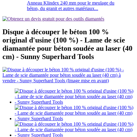
Anneau Klindex 240 mm pour le meulage du
béton, du granit et autres matériaux...
Disque à découper le béton 100 %
original d'usine (100 %) - Lame de scie
diamantée pour béton soudée au laser (40
cm) - Sunny Superhard Tools