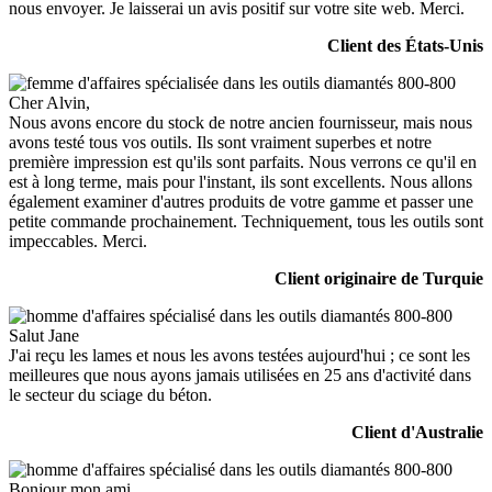
nous envoyer. Je laisserai un avis positif sur votre site web. Merci.
Client des États-Unis
Cher Alvin,
Nous avons encore du stock de notre ancien fournisseur, mais nous
avons testé tous vos outils. Ils sont vraiment superbes et notre
première impression est qu'ils sont parfaits. Nous verrons ce qu'il en
est à long terme, mais pour l'instant, ils sont excellents. Nous allons
également examiner d'autres produits de votre gamme et passer une
petite commande prochainement. Techniquement, tous les outils sont
impeccables. Merci.
Client originaire de Turquie
Salut Jane
J'ai reçu les lames et nous les avons testées aujourd'hui ; ce sont les
meilleures que nous ayons jamais utilisées en 25 ans d'activité dans
le secteur du sciage du béton.
Client d'Australie
Bonjour mon ami