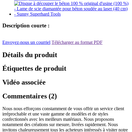
Description courte :
Envoyez-nous un courriel
Télécharger au format PDF
Détails du produit
Étiquettes de produit
Vidéo associée
Commentaires (2)
Nous nous efforçons constamment de vous offrir un service client
irréprochable et une vaste gamme de modèles et de styles
confectionnés avec les meilleurs matériaux. Nous proposons
notamment des créations sur mesure, livrées rapidement. Nous
invitons chaleureusement tous les acheteurs intéressés à visiter notre