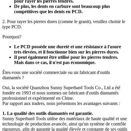
pour rayer les pierres tendres.
De plus, les dents en carbure sont beaucoup plus
compétitives que les dents en PCD.
2. Pour rayer les pierres dures (comme le granit), veuillez choisir le
type PCD.
Pourquoi?
Le PCD possède une dureté et une résistance à l'usure
très élevées, et il fonctionne bien sur les pierres dures.
Il peut également être utilisé pour les pierres tendres.
Mais dans ce cas, il n'est pas économique.
Êtes-vous une société commerciale ou un fabricant d'outils
diamantés ?
Oui, la société Quanzhou Sunny Superhard Tools Co., Ltd a été
fondée en 1993 et ​​nous sommes un fabricant d'outils diamantés
professionnel et expérimenté en Chine.
Par rapport aux traders, nous présentons les avantages suivants :
1. La qualité des outils diamantés est garantie.
Sunny Superhard Tools utilise des matériaux de haute qualité et une
technologie de production avancée, ainsi qu'un système de contrôle
rigoureux, afin de garantir la qualité élevée et constante de ses outils