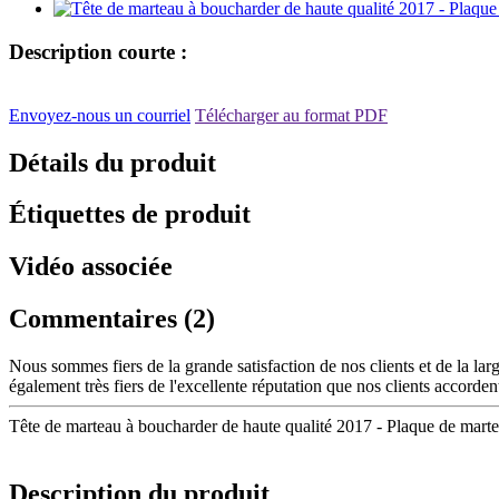
Description courte :
Envoyez-nous un courriel
Télécharger au format PDF
Détails du produit
Étiquettes de produit
Vidéo associée
Commentaires (2)
Nous sommes fiers de la grande satisfaction de nos clients et de la la
également très fiers de l'excellente réputation que nos clients accordent
Tête de marteau à boucharder de haute qualité 2017 - Plaque de mart
Description du produit