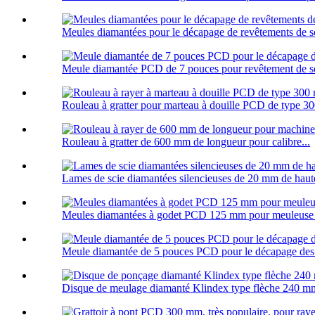
Meules diamantées pour le décapage de revêtements de 
Meule diamantée PCD de 7 pouces pour revêtement de so
Rouleau à gratter pour marteau à douille PCD de type 3
Rouleau à gratter de 600 mm de longueur pour calibre...
Lames de scie diamantées silencieuses de 20 mm de haute
Meules diamantées à godet PCD 125 mm pour meuleuse 
Meule diamantée de 5 pouces PCD pour le décapage des
Disque de meulage diamanté Klindex type flèche 240 mm