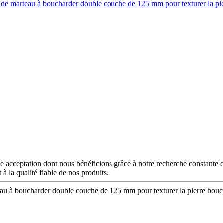
rge acceptation dont nous bénéficions grâce à notre recherche constante
 à la qualité fiable de nos produits.
eau à boucharder double couche de 125 mm pour texturer la pierre bouc