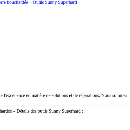
 de l'excellence en matière de solutions et de réparations. Nous sommes
hardée – Détails des outils Sunny Superhard :