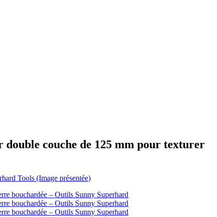
er double couche de 125 mm pour texturer