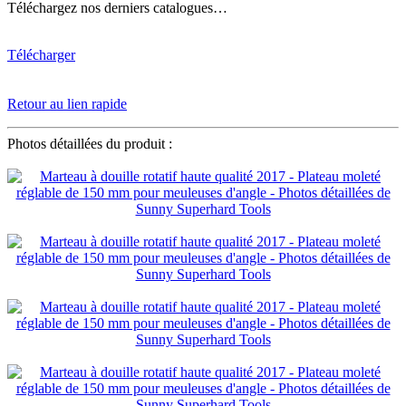
Téléchargez nos derniers catalogues…
Télécharger
Retour au lien rapide
Photos détaillées du produit :