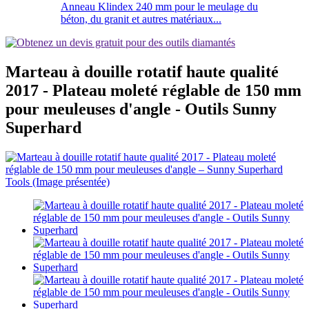
Anneau Klindex 240 mm pour le meulage du
béton, du granit et autres matériaux...
Marteau à douille rotatif haute qualité
2017 - Plateau moleté réglable de 150 mm
pour meuleuses d'angle - Outils Sunny
Superhard