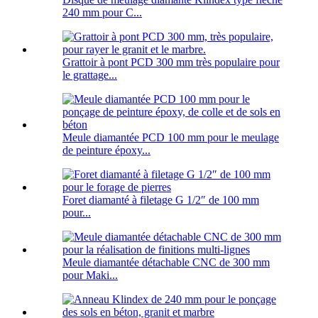
240 mm pour C...
Grattoir à pont PCD 300 mm très populaire pour
le grattage...
Meule diamantée PCD 100 mm pour le meulage
de peinture époxy...
Foret diamanté à filetage G 1/2″ de 100 mm
pour...
Meule diamantée détachable CNC de 300 mm
pour Maki...