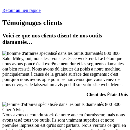
Retour au lien rapide
Témoignages clients
Voici ce que nos clients disent de nos outils
diamantés…
Salut Miley, oui, nous les avons testés ce week-end. Le béton que
nous avons poncé était extrêmement dur et les segments diamantés
ont bien résisté. Nous avons dû ajouter du poids à notre machine,
principalement à cause de la grande surface des segments ; c'est
pourquoi nous avons opté pour les nouveaux que vous venez de
nous envoyer. Je laisserai un avis positif sur votre site web. Merci.
Client des États-Unis
Cher Alvin,
Nous avons encore du stock de notre ancien fournisseur, mais nous
avons testé tous vos outils. Ils sont vraiment superbes et notre
première impression est qu'ils sont parfaits. Nous verrons ce qu'il en