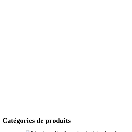
Catégories de produits