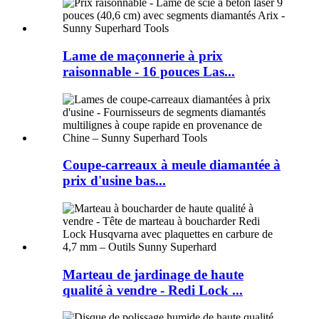
Lame de maçonnerie à prix
raisonnable - 16 pouces Las...
Coupe-carreaux à meule diamantée à
prix d'usine bas...
Marteau de jardinage de haute
qualité à vendre - Redi Lock ...