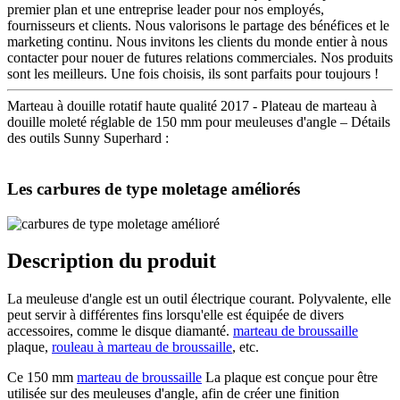
premier plan et une entreprise leader pour nos employés,
fournisseurs et clients. Nous valorisons le partage des bénéfices et le
marketing continu. Nous invitons les clients du monde entier à nous
contacter pour nouer de futures relations commerciales. Nos produits
sont les meilleurs. Une fois choisis, ils sont parfaits pour toujours !
Marteau à douille rotatif haute qualité 2017 - Plateau de marteau à
douille moleté réglable de 150 mm pour meuleuses d'angle – Détails
des outils Sunny Superhard :
Les carbures de type moletage améliorés
Description du produit
La meuleuse d'angle est un outil électrique courant. Polyvalente, elle
peut servir à différentes fins lorsqu'elle est équipée de divers
accessoires, comme le disque diamanté.
marteau de broussaille
plaque,
rouleau à marteau de broussaille
, etc.
Ce 150 mm
marteau de broussaille
La plaque est conçue pour être
utilisée sur des meuleuses d'angle, afin de créer une finition