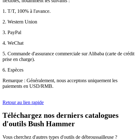
flexibles, notamment les suivants :
1. T/T, 100% à l'avance.
2. Western Union
3. PayPal
4. WeChat
5. Commande d'assurance commerciale sur Alibaba (carte de crédit
prise en charge).
6. Espèces
Remarque : Généralement, nous acceptons uniquement les
paiements en USD/RMB.
Retour au lien rapide
Téléchargez nos derniers catalogues
d'outils Bush Hammer
Vous cherchez d'autres types d'outils de débroussailleuse ?