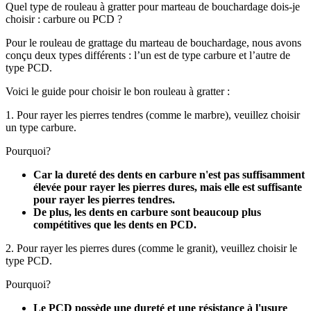
Quel type de rouleau à gratter pour marteau de bouchardage dois-je
choisir : carbure ou PCD ?
Pour le rouleau de grattage du marteau de bouchardage, nous avons
conçu deux types différents : l’un est de type carbure et l’autre de
type PCD.
Voici le guide pour choisir le bon rouleau à gratter :
1. Pour rayer les pierres tendres (comme le marbre), veuillez choisir
un type carbure.
Pourquoi?
Car la dureté des dents en carbure n'est pas suffisamment
élevée pour rayer les pierres dures, mais elle est suffisante
pour rayer les pierres tendres.
De plus, les dents en carbure sont beaucoup plus
compétitives que les dents en PCD.
2. Pour rayer les pierres dures (comme le granit), veuillez choisir le
type PCD.
Pourquoi?
Le PCD possède une dureté et une résistance à l'usure