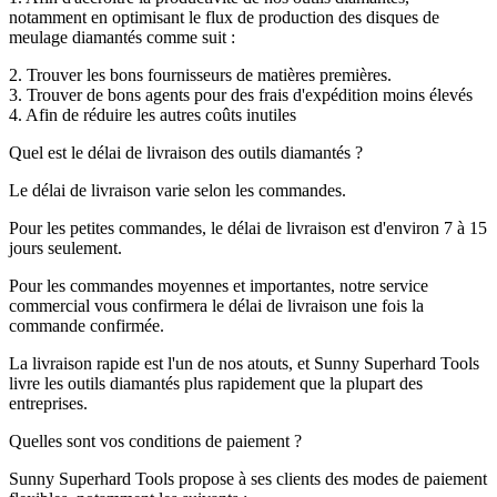
notamment en optimisant le flux de production des disques de
meulage diamantés comme suit :
2. Trouver les bons fournisseurs de matières premières.
3. Trouver de bons agents pour des frais d'expédition moins élevés
4. Afin de réduire les autres coûts inutiles
Quel est le délai de livraison des outils diamantés ?
Le délai de livraison varie selon les commandes.
Pour les petites commandes, le délai de livraison est d'environ 7 à 15
jours seulement.
Pour les commandes moyennes et importantes, notre service
commercial vous confirmera le délai de livraison une fois la
commande confirmée.
La livraison rapide est l'un de nos atouts, et Sunny Superhard Tools
livre les outils diamantés plus rapidement que la plupart des
entreprises.
Quelles sont vos conditions de paiement ?
Sunny Superhard Tools propose à ses clients des modes de paiement