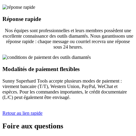
Réponse rapide
Nos équipes sont professionnelles et leurs membres possèdent une
excellente connaissance des outils diamantés. Nous garantissons une
réponse rapide : chaque message ou courriel recevra une réponse
sous 24 heures.
Modalités de paiement flexibles
Sunny Superhard Tools accepte plusieurs modes de paiement :
virement bancaire (T/T), Western Union, PayPal, WeChat et
espèces. Pour les commandes importantes, le crédit documentaire
(L/C) peut également être envisagé.
Retour au lien rapide
Foire aux questions