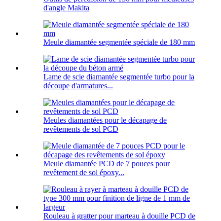
d'angle Makita
Meule diamantée segmentée spéciale de 180 mm
Lame de scie diamantée segmentée turbo pour la
découpe d'armatures...
Meules diamantées pour le décapage de
revêtements de sol PCD
Meule diamantée PCD de 7 pouces pour
revêtement de sol époxy...
Rouleau à gratter pour marteau à douille PCD de