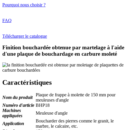
Pourquoi nous choisir ?
FAQ
Télécharger le catalogue
Finition bouchardée obtenue par martelage à l'aide
d'une plaque de bouchardage en carbure moleté
Caractéristiques
Plaque de frappe à molette de 150 mm pour
Nom du produit
meuleuses d'angle
Numéro d'article
BHP18
Machines
Meuleuse d'angle
appliquées
Boucharder des pierres comme le granit, le
Application
marbre, le calcaire, etc.