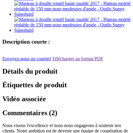
Description courte :
Envoyez-nous un courriel
Télécharger au format PDF
Détails du produit
Étiquettes de produit
Vidéo associée
Commentaires (2)
Nous visons l'excellence et nous nous engageons à soutenir nos
clients. Notre ambition est de devenir une équipe de coopération de