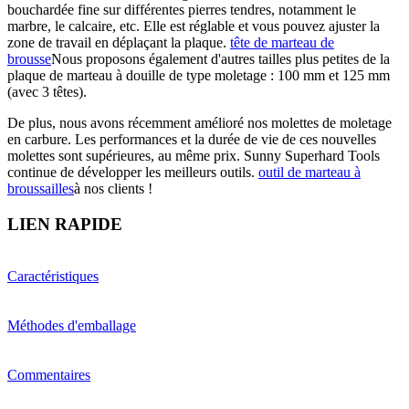
bouchardée fine sur différentes pierres tendres, notamment le
marbre, le calcaire, etc. Elle est réglable et vous pouvez ajuster la
zone de travail en déplaçant la plaque.
tête de marteau de
brousse
Nous proposons également d'autres tailles plus petites de la
plaque de marteau à douille de type moletage : 100 mm et 125 mm
(avec 3 têtes).
De plus, nous avons récemment amélioré nos molettes de moletage
en carbure. Les performances et la durée de vie de ces nouvelles
molettes sont supérieures, au même prix. Sunny Superhard Tools
continue de développer les meilleurs outils.
outil de marteau à
broussailles
à nos clients !
LIEN RAPIDE
Caractéristiques
Méthodes d'emballage
Commentaires