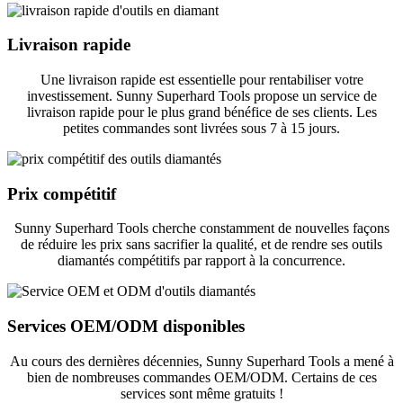
Livraison rapide
Une livraison rapide est essentielle pour rentabiliser votre
investissement. Sunny Superhard Tools propose un service de
livraison rapide pour le plus grand bénéfice de ses clients. Les
petites commandes sont livrées sous 7 à 15 jours.
Prix ​​compétitif
Sunny Superhard Tools cherche constamment de nouvelles façons
de réduire les prix sans sacrifier la qualité, et de rendre ses outils
diamantés compétitifs par rapport à la concurrence.
Services OEM/ODM disponibles
Au cours des dernières décennies, Sunny Superhard Tools a mené à
bien de nombreuses commandes OEM/ODM. Certains de ces
services sont même gratuits !