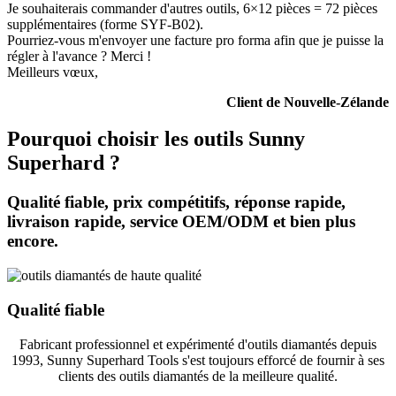
Je souhaiterais commander d'autres outils, 6×12 pièces = 72 pièces
supplémentaires (forme SYF-B02).
Pourriez-vous m'envoyer une facture pro forma afin que je puisse la
régler à l'avance ? Merci !
Meilleurs vœux,
Client de Nouvelle-Zélande
Pourquoi choisir les outils Sunny
Superhard ?
Qualité fiable, prix compétitifs, réponse rapide,
livraison rapide, service OEM/ODM et bien plus
encore.
Qualité fiable
Fabricant professionnel et expérimenté d'outils diamantés depuis
1993, Sunny Superhard Tools s'est toujours efforcé de fournir à ses
clients des outils diamantés de la meilleure qualité.