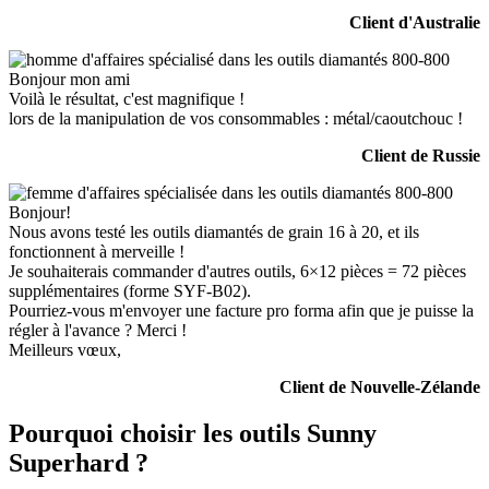
Client d'Australie
Bonjour mon ami
Voilà le résultat, c'est magnifique !
lors de la manipulation de vos consommables : métal/caoutchouc !
Client de Russie
Bonjour!
Nous avons testé les outils diamantés de grain 16 à 20, et ils
fonctionnent à merveille !
Je souhaiterais commander d'autres outils, 6×12 pièces = 72 pièces
supplémentaires (forme SYF-B02).
Pourriez-vous m'envoyer une facture pro forma afin que je puisse la
régler à l'avance ? Merci !
Meilleurs vœux,
Client de Nouvelle-Zélande
Pourquoi choisir les outils Sunny
Superhard ?