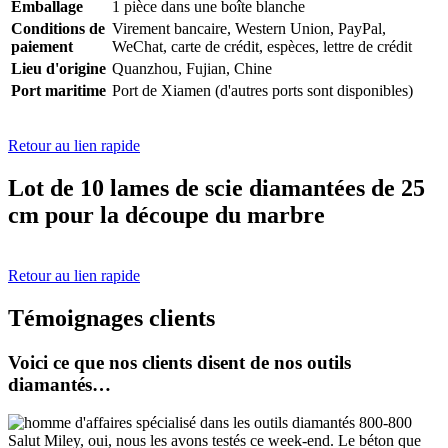
Emballage
1 pièce dans une boîte blanche
Conditions de
Virement bancaire, Western Union, PayPal,
paiement
WeChat, carte de crédit, espèces, lettre de crédit
Lieu d'origine
Quanzhou, Fujian, Chine
Port maritime
Port de Xiamen (d'autres ports sont disponibles)
Retour au lien rapide
Lot de 10 lames de scie diamantées de 25
cm pour la découpe du marbre
Retour au lien rapide
Témoignages clients
Voici ce que nos clients disent de nos outils
diamantés…
Salut Miley, oui, nous les avons testés ce week-end. Le béton que