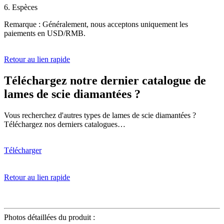
6. Espèces
Remarque : Généralement, nous acceptons uniquement les
paiements en USD/RMB.
Retour au lien rapide
Téléchargez notre dernier catalogue de
lames de scie diamantées ?
Vous recherchez d'autres types de lames de scie diamantées ?
Téléchargez nos derniers catalogues…
Télécharger
Retour au lien rapide
φ250*25,4/22,23*8 mm
Photos détaillées du produit :