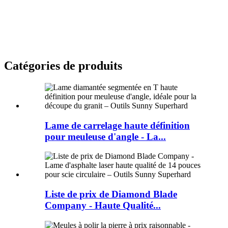
Catégories de produits
Lame de carrelage haute définition
pour meuleuse d'angle - La...
Liste de prix de Diamond Blade
Company - Haute Qualité...