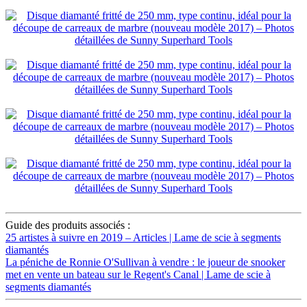
Guide des produits associés :
25 artistes à suivre en 2019 – Articles | Lame de scie à segments
diamantés
La péniche de Ronnie O'Sullivan à vendre : le joueur de snooker
met en vente un bateau sur le Regent's Canal | Lame de scie à
segments diamantés