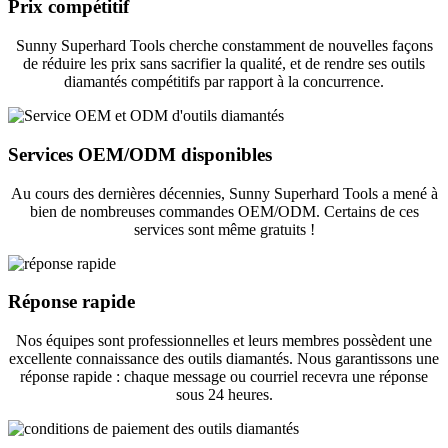
Prix ​​compétitif
Sunny Superhard Tools cherche constamment de nouvelles façons
de réduire les prix sans sacrifier la qualité, et de rendre ses outils
diamantés compétitifs par rapport à la concurrence.
Services OEM/ODM disponibles
Au cours des dernières décennies, Sunny Superhard Tools a mené à
bien de nombreuses commandes OEM/ODM. Certains de ces
services sont même gratuits !
Réponse rapide
Nos équipes sont professionnelles et leurs membres possèdent une
excellente connaissance des outils diamantés. Nous garantissons une
réponse rapide : chaque message ou courriel recevra une réponse
sous 24 heures.