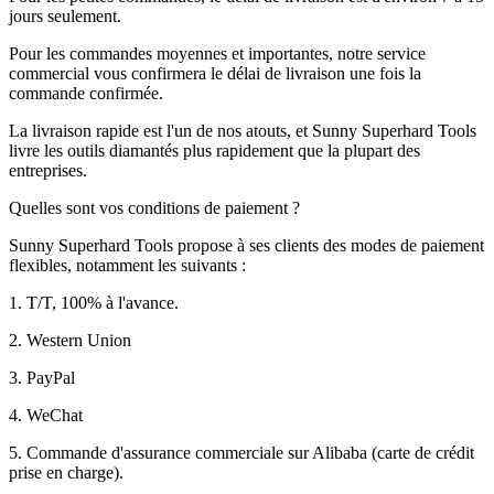
jours seulement.
Pour les commandes moyennes et importantes, notre service
commercial vous confirmera le délai de livraison une fois la
commande confirmée.
La livraison rapide est l'un de nos atouts, et Sunny Superhard Tools
livre les outils diamantés plus rapidement que la plupart des
entreprises.
Quelles sont vos conditions de paiement ?
Sunny Superhard Tools propose à ses clients des modes de paiement
flexibles, notamment les suivants :
1. T/T, 100% à l'avance.
2. Western Union
3. PayPal
4. WeChat
5. Commande d'assurance commerciale sur Alibaba (carte de crédit
prise en charge).