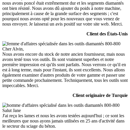
nous avons poncé était extrêmement dur et les segments diamantés
ont bien résisté. Nous avons dû ajouter du poids à notre machine,
principalement à cause de la grande surface des segments ; c'est
pourquoi nous avons opté pour les nouveaux que vous venez de
nous envoyer. Je laisserai un avis positif sur votre site web. Merci.
Client des États-Unis
Cher Alvin,
Nous avons encore du stock de notre ancien fournisseur, mais nous
avons testé tous vos outils. Ils sont vraiment superbes et notre
première impression est qu'ils sont parfaits. Nous verrons ce qu'il en
est à long terme, mais pour l'instant, ils sont excellents. Nous allons
également examiner d'autres produits de votre gamme et passer une
petite commande prochainement. Techniquement, tous les outils sont
impeccables. Merci.
Client originaire de Turquie
Salut Jane
J'ai reçu les lames et nous les avons testées aujourd'hui ; ce sont les
meilleures que nous ayons jamais utilisées en 25 ans d'activité dans
le secteur du sciage du béton.