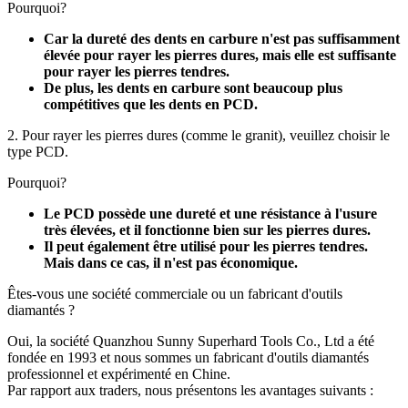
Pourquoi?
Car la dureté des dents en carbure n'est pas suffisamment
élevée pour rayer les pierres dures, mais elle est suffisante
pour rayer les pierres tendres.
De plus, les dents en carbure sont beaucoup plus
compétitives que les dents en PCD.
2. Pour rayer les pierres dures (comme le granit), veuillez choisir le
type PCD.
Pourquoi?
Le PCD possède une dureté et une résistance à l'usure
très élevées, et il fonctionne bien sur les pierres dures.
Il peut également être utilisé pour les pierres tendres.
Mais dans ce cas, il n'est pas économique.
Êtes-vous une société commerciale ou un fabricant d'outils
diamantés ?
Oui, la société Quanzhou Sunny Superhard Tools Co., Ltd a été
fondée en 1993 et ​​nous sommes un fabricant d'outils diamantés
professionnel et expérimenté en Chine.
Par rapport aux traders, nous présentons les avantages suivants :