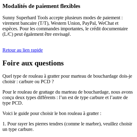
Modalités de paiement flexibles
Sunny Superhard Tools accepte plusieurs modes de paiement :
virement bancaire (T/T), Western Union, PayPal, WeChat et
espèces. Pour les commandes importantes, le crédit documentaire
(L/C) peut également être envisagé.
Retour au lien rapide
Foire aux questions
Quel type de rouleau à gratter pour marteau de bouchardage dois-je
choisir : carbure ou PCD ?
Pour le rouleau de grattage du marteau de bouchardage, nous avons
conçu deux types différents : l’un est de type carbure et l’autre de
type PCD.
Voici le guide pour choisir le bon rouleau à gratter :
1. Pour rayer les pierres tendres (comme le marbre), veuillez choisir
un type carbure.