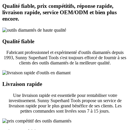
Qualité fiable, prix compétitifs, réponse rapide,
livraison rapide, service OEM/ODM et bien plus
encore.
Qualité fiable
Fabricant professionnel et expérimenté d'outils diamantés depuis
1993, Sunny Superhard Tools s'est toujours efforcé de fournir à ses
clients des outils diamantés de la meilleure qualité.
Livraison rapide
Une livraison rapide est essentielle pour rentabiliser votre
investissement. Sunny Superhard Tools propose un service de
livraison rapide pour le plus grand bénéfice de ses clients. Les
petites commandes sont livrées sous 7 à 15 jours.