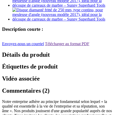
Description courte :
Envoyez-nous un courriel
Télécharger au format PDF
Détails du produit
Étiquettes de produit
Vidéo associée
Commentaires (2)
Notre entreprise adhère au principe fondamental selon lequel « la
qualité est essentielle à la vie de l'entreprise et sa réputation, son
âme ». Nos produits jouissent d'une grande popularité auprès de nos