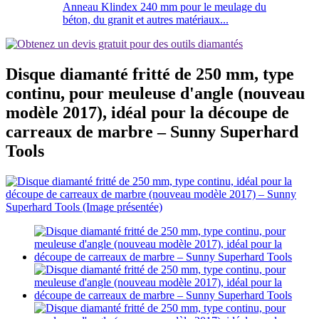
Anneau Klindex 240 mm pour le meulage du
béton, du granit et autres matériaux...
Disque diamanté fritté de 250 mm, type
continu, pour meuleuse d'angle (nouveau
modèle 2017), idéal pour la découpe de
carreaux de marbre – Sunny Superhard
Tools