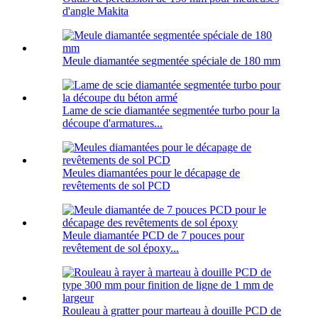
d'angle Makita
Meule diamantée segmentée spéciale de 180 mm
Lame de scie diamantée segmentée turbo pour la
découpe d'armatures...
Meules diamantées pour le décapage de
revêtements de sol PCD
Meule diamantée PCD de 7 pouces pour
revêtement de sol époxy...
Rouleau à gratter pour marteau à douille PCD de