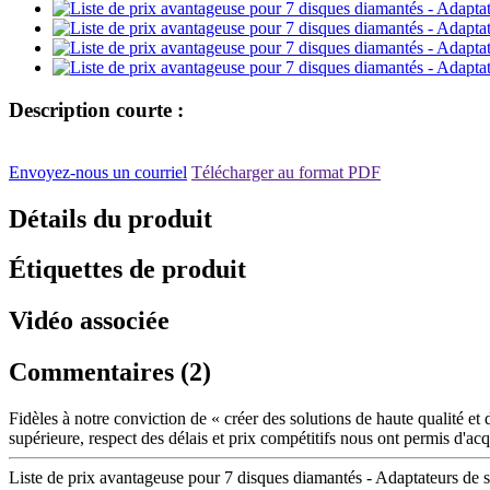
Description courte :
Envoyez-nous un courriel
Télécharger au format PDF
Détails du produit
Étiquettes de produit
Vidéo associée
Commentaires (2)
Fidèles à notre conviction de « créer des solutions de haute qualité et
supérieure, respect des délais et prix compétitifs nous ont permis d'ac
Liste de prix avantageuse pour 7 disques diamantés - Adaptateurs de 