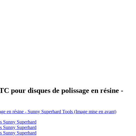
TC pour disques de polissage en résine -