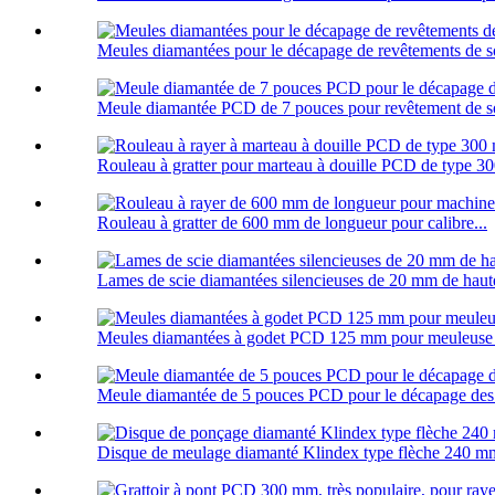
Meules diamantées pour le décapage de revêtements de 
Meule diamantée PCD de 7 pouces pour revêtement de so
Rouleau à gratter pour marteau à douille PCD de type 3
Rouleau à gratter de 600 mm de longueur pour calibre...
Lames de scie diamantées silencieuses de 20 mm de haute
Meules diamantées à godet PCD 125 mm pour meuleuse 
Meule diamantée de 5 pouces PCD pour le décapage des
Disque de meulage diamanté Klindex type flèche 240 mm