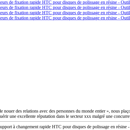
 de nouer des relations avec des personnes du monde entier », nous plaçon
quérir une excellente réputation dans le secteur xxx malgré une concurre
support à changement rapide HTC pour disques de polissage en résine - 