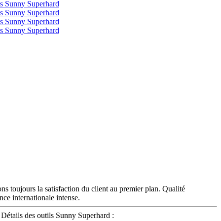
s toujours la satisfaction du client au premier plan. Qualité
nce internationale intense.
Détails des outils Sunny Superhard :