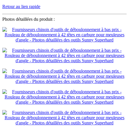
Retour au lien rapide
Photos détaillées du produit :