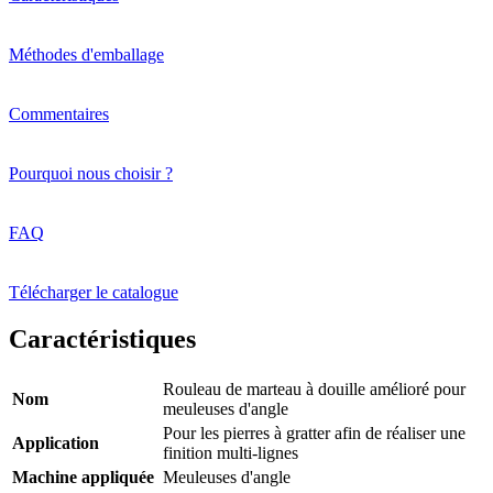
Méthodes d'emballage
Commentaires
Pourquoi nous choisir ?
FAQ
Télécharger le catalogue
Caractéristiques
Rouleau de marteau à douille amélioré pour
Nom
meuleuses d'angle
Pour les pierres à gratter afin de réaliser une
Application
finition multi-lignes
Machine appliquée
Meuleuses d'angle