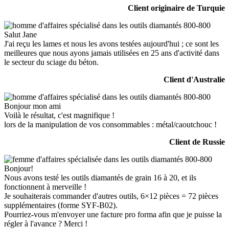
Client originaire de Turquie
Salut Jane
J'ai reçu les lames et nous les avons testées aujourd'hui ; ce sont les
meilleures que nous ayons jamais utilisées en 25 ans d'activité dans
le secteur du sciage du béton.
Client d'Australie
Bonjour mon ami
Voilà le résultat, c'est magnifique !
lors de la manipulation de vos consommables : métal/caoutchouc !
Client de Russie
Bonjour!
Nous avons testé les outils diamantés de grain 16 à 20, et ils
fonctionnent à merveille !
Je souhaiterais commander d'autres outils, 6×12 pièces = 72 pièces
supplémentaires (forme SYF-B02).
Pourriez-vous m'envoyer une facture pro forma afin que je puisse la
régler à l'avance ? Merci !