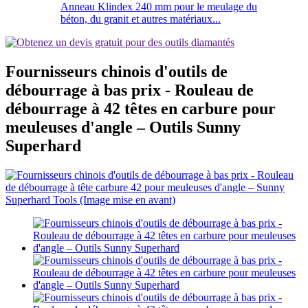
Anneau Klindex 240 mm pour le meulage du
béton, du granit et autres matériaux...
Fournisseurs chinois d'outils de
débourrage à bas prix - Rouleau de
débourrage à 42 têtes en carbure pour
meuleuses d'angle – Outils Sunny
Superhard