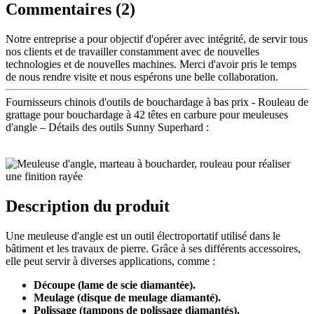
Commentaires (2)
Notre entreprise a pour objectif d'opérer avec intégrité, de servir tous
nos clients et de travailler constamment avec de nouvelles
technologies et de nouvelles machines. Merci d'avoir pris le temps
de nous rendre visite et nous espérons une belle collaboration.
Fournisseurs chinois d'outils de bouchardage à bas prix - Rouleau de
grattage pour bouchardage à 42 têtes en carbure pour meuleuses
d'angle – Détails des outils Sunny Superhard :
Description du produit
Une meuleuse d'angle est un outil électroportatif utilisé dans le
bâtiment et les travaux de pierre. Grâce à ses différents accessoires,
elle peut servir à diverses applications, comme :
Découpe (lame de scie diamantée).
Meulage (disque de meulage diamanté).
Polissage (tampons de polissage diamantés).