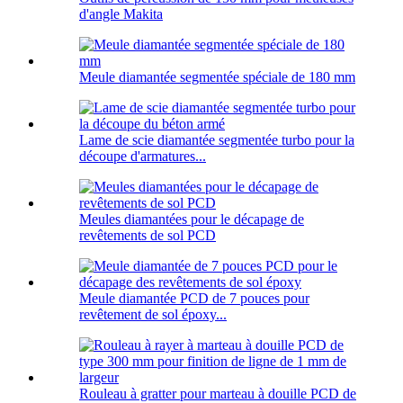
d'angle Makita
Meule diamantée segmentée spéciale de 180 mm
Lame de scie diamantée segmentée turbo pour la
découpe d'armatures...
Meules diamantées pour le décapage de
revêtements de sol PCD
Meule diamantée PCD de 7 pouces pour
revêtement de sol époxy...
Rouleau à gratter pour marteau à douille PCD de