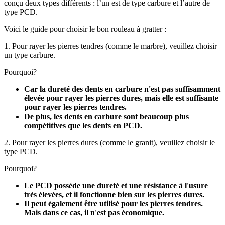
conçu deux types différents : l’un est de type carbure et l’autre de
type PCD.
Voici le guide pour choisir le bon rouleau à gratter :
1. Pour rayer les pierres tendres (comme le marbre), veuillez choisir
un type carbure.
Pourquoi?
Car la dureté des dents en carbure n'est pas suffisamment
élevée pour rayer les pierres dures, mais elle est suffisante
pour rayer les pierres tendres.
De plus, les dents en carbure sont beaucoup plus
compétitives que les dents en PCD.
2. Pour rayer les pierres dures (comme le granit), veuillez choisir le
type PCD.
Pourquoi?
Le PCD possède une dureté et une résistance à l'usure
très élevées, et il fonctionne bien sur les pierres dures.
Il peut également être utilisé pour les pierres tendres.
Mais dans ce cas, il n'est pas économique.