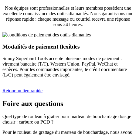
Nos équipes sont professionnelles et leurs membres possèdent une
excellente connaissance des outils diamantés. Nous garantissons une
réponse rapide : chaque message ou courriel recevra une réponse
sous 24 heures.
Modalités de paiement flexibles
Sunny Superhard Tools accepte plusieurs modes de paiement :
virement bancaire (T/T), Western Union, PayPal, WeChat et
espèces. Pour les commandes importantes, le crédit documentaire
(L/C) peut également être envisagé.
Retour au lien rapide
Foire aux questions
Quel type de rouleau à gratter pour marteau de bouchardage dois-je
choisir : carbure ou PCD ?
Pour le rouleau de grattage du marteau de bouchardage, nous avons