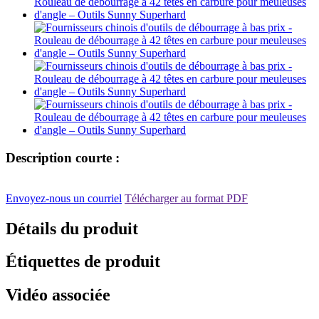
Description courte :
Envoyez-nous un courriel
Télécharger au format PDF
Détails du produit
Étiquettes de produit
Vidéo associée