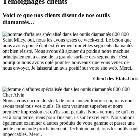
Témoignages clients
Voici ce que nos clients disent de nos outils
diamantés…
Salut Miley, oui, nous les avons testés ce week-end. Le béton que
nous avons poncé était extrêmement dur et les segments diamantés
ont bien résisté. Nous avons dû ajouter du poids à notre machine,
principalement à cause de la grande surface des segments ; c'est
pourquoi nous avons opté pour les nouveaux que vous venez de
nous envoyer. Je laisserai un avis positif sur votre site web. Merci.
Client des États-Unis
Cher Alvin,
Nous avons encore du stock de notre ancien fournisseur, mais nous
avons testé tous vos outils. Ils sont vraiment superbes et notre
première impression est qu'ils sont parfaits. Nous verrons ce qu'il en
est à long terme, mais pour l'instant, ils sont excellents. Nous allons
également examiner d'autres produits de votre gamme et passer une
petite commande prochainement. Techniquement, tous les outils sont
impeccables. Merci.