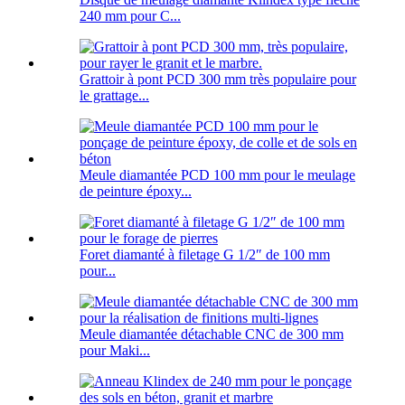
240 mm pour C...
Grattoir à pont PCD 300 mm très populaire pour
le grattage...
Meule diamantée PCD 100 mm pour le meulage
de peinture époxy...
Foret diamanté à filetage G 1/2″ de 100 mm
pour...
Meule diamantée détachable CNC de 300 mm
pour Maki...