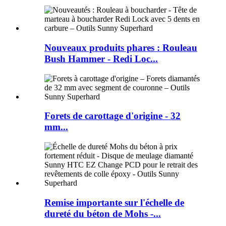
Nouveaux produits phares : Rouleau
Bush Hammer - Redi Loc...
Forets de carottage d'origine - 32
mm...
Remise importante sur l'échelle de
dureté du béton de Mohs -...