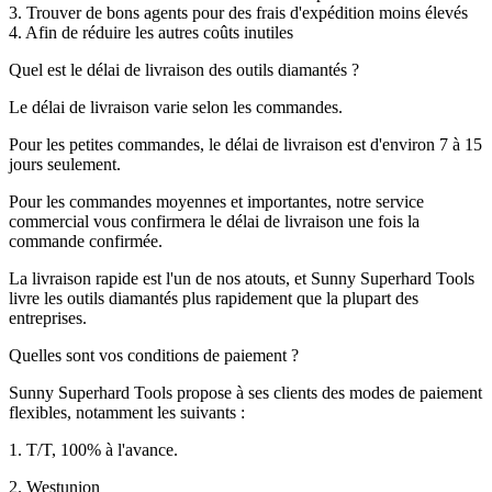
3. Trouver de bons agents pour des frais d'expédition moins élevés
4. Afin de réduire les autres coûts inutiles
Quel est le délai de livraison des outils diamantés ?
Le délai de livraison varie selon les commandes.
Pour les petites commandes, le délai de livraison est d'environ 7 à 15
jours seulement.
Pour les commandes moyennes et importantes, notre service
commercial vous confirmera le délai de livraison une fois la
commande confirmée.
La livraison rapide est l'un de nos atouts, et Sunny Superhard Tools
livre les outils diamantés plus rapidement que la plupart des
entreprises.
Quelles sont vos conditions de paiement ?
Sunny Superhard Tools propose à ses clients des modes de paiement
flexibles, notamment les suivants :
1. T/T, 100% à l'avance.
2. Westunion