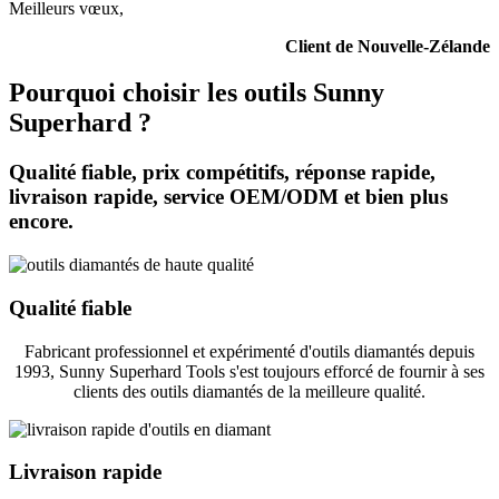
Meilleurs vœux,
Client de Nouvelle-Zélande
Pourquoi choisir les outils Sunny
Superhard ?
Qualité fiable, prix compétitifs, réponse rapide,
livraison rapide, service OEM/ODM et bien plus
encore.
Qualité fiable
Fabricant professionnel et expérimenté d'outils diamantés depuis
1993, Sunny Superhard Tools s'est toujours efforcé de fournir à ses
clients des outils diamantés de la meilleure qualité.
Livraison rapide