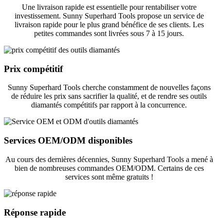
Une livraison rapide est essentielle pour rentabiliser votre
investissement. Sunny Superhard Tools propose un service de
livraison rapide pour le plus grand bénéfice de ses clients. Les
petites commandes sont livrées sous 7 à 15 jours.
Prix ​​compétitif
Sunny Superhard Tools cherche constamment de nouvelles façons
de réduire les prix sans sacrifier la qualité, et de rendre ses outils
diamantés compétitifs par rapport à la concurrence.
Services OEM/ODM disponibles
Au cours des dernières décennies, Sunny Superhard Tools a mené à
bien de nombreuses commandes OEM/ODM. Certains de ces
services sont même gratuits !
Réponse rapide