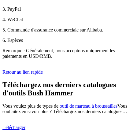
3. PayPal
4. WeChat
5. Commande d'assurance commerciale sur Alibaba.
6. Espèces
Remarque : Généralement, nous acceptons uniquement les
paiements en USD/RMB.
Retour au lien rapide
Téléchargez nos derniers catalogues
d'outils Bush Hammer
Vous voulez plus de types de
outil de marteau à broussailles
Vous
souhaitez en savoir plus ? Téléchargez nos derniers catalogues…
Télécharger