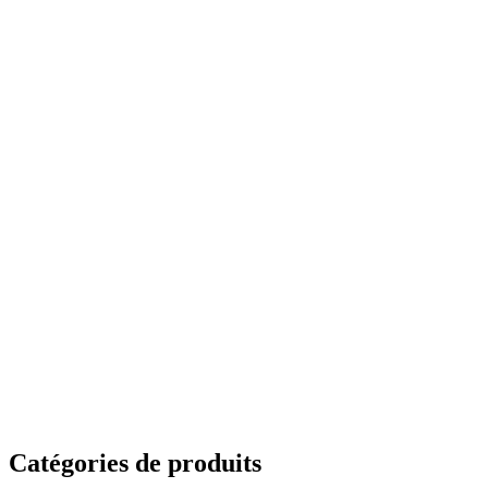
Catégories de produits