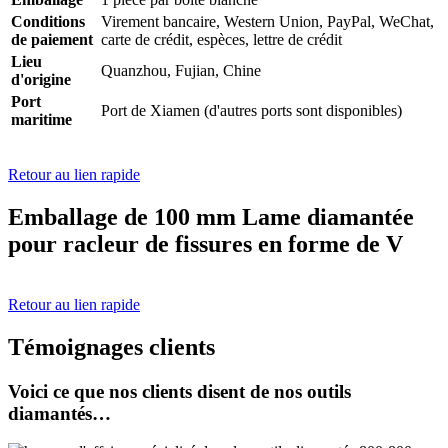
Conditions
Virement bancaire, Western Union, PayPal, WeChat,
de paiement
carte de crédit, espèces, lettre de crédit
Lieu
Quanzhou, Fujian, Chine
d'origine
Port
Port de Xiamen (d'autres ports sont disponibles)
maritime
Retour au lien rapide
Emballage de 100 mm Lame diamantée
pour racleur de fissures en forme de V
Retour au lien rapide
Témoignages clients
Voici ce que nos clients disent de nos outils
diamantés…