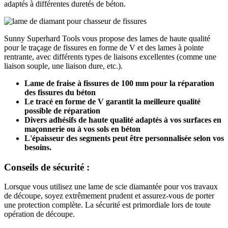
adaptés à différentes duretés de béton.
Sunny Superhard Tools vous propose des lames de haute qualité
pour le traçage de fissures en forme de V et des lames à pointe
rentrante, avec différents types de liaisons excellentes (comme une
liaison souple, une liaison dure, etc.).
Lame de fraise à fissures de 100 mm pour la réparation
des fissures du béton
Le tracé en forme de V garantit la meilleure qualité
possible de réparation
Divers adhésifs de haute qualité adaptés à vos surfaces en
maçonnerie ou à vos sols en béton
L'épaisseur des segments peut être personnalisée selon vos
besoins.
Conseils de sécurité :
Lorsque vous utilisez une lame de scie diamantée pour vos travaux
de découpe, soyez extrêmement prudent et assurez-vous de porter
une protection complète. La sécurité est primordiale lors de toute
opération de découpe.