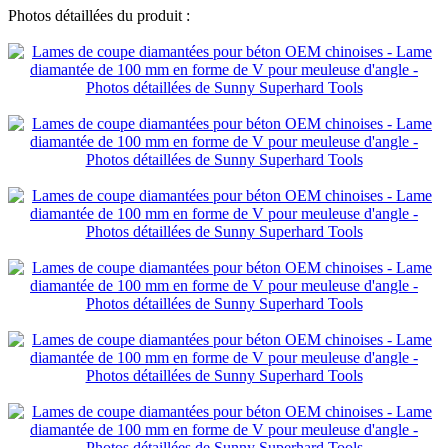
Photos détaillées du produit :