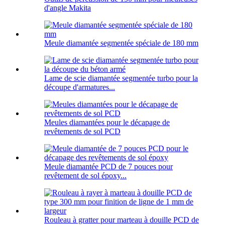
d'angle Makita
Meule diamantée segmentée spéciale de 180 mm
Lame de scie diamantée segmentée turbo pour la
découpe d'armatures...
Meules diamantées pour le décapage de
revêtements de sol PCD
Meule diamantée PCD de 7 pouces pour
revêtement de sol époxy...
Rouleau à gratter pour marteau à douille PCD de