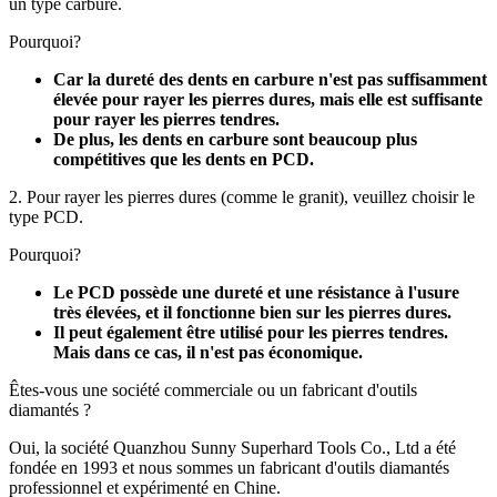
un type carbure.
Pourquoi?
Car la dureté des dents en carbure n'est pas suffisamment
élevée pour rayer les pierres dures, mais elle est suffisante
pour rayer les pierres tendres.
De plus, les dents en carbure sont beaucoup plus
compétitives que les dents en PCD.
2. Pour rayer les pierres dures (comme le granit), veuillez choisir le
type PCD.
Pourquoi?
Le PCD possède une dureté et une résistance à l'usure
très élevées, et il fonctionne bien sur les pierres dures.
Il peut également être utilisé pour les pierres tendres.
Mais dans ce cas, il n'est pas économique.
Êtes-vous une société commerciale ou un fabricant d'outils
diamantés ?
Oui, la société Quanzhou Sunny Superhard Tools Co., Ltd a été
fondée en 1993 et ​​nous sommes un fabricant d'outils diamantés
professionnel et expérimenté en Chine.