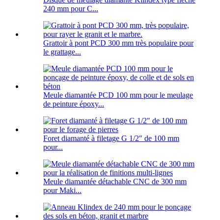
240 mm pour C...
Grattoir à pont PCD 300 mm très populaire pour
le grattage...
Meule diamantée PCD 100 mm pour le meulage
de peinture époxy...
Foret diamanté à filetage G 1/2″ de 100 mm
pour...
Meule diamantée détachable CNC de 300 mm
pour Maki...