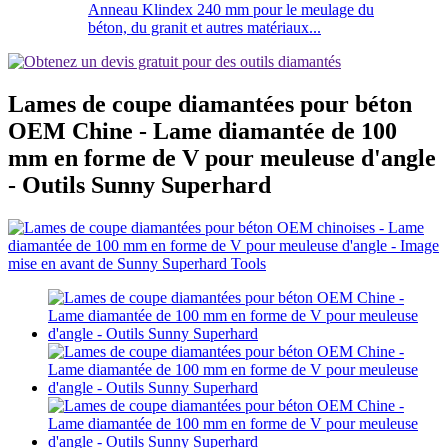
Anneau Klindex 240 mm pour le meulage du
béton, du granit et autres matériaux...
Lames de coupe diamantées pour béton
OEM Chine - Lame diamantée de 100
mm en forme de V pour meuleuse d'angle
- Outils Sunny Superhard