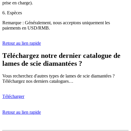
prise en charge).
6. Espèces
Remarque : Généralement, nous acceptons uniquement les
paiements en USD/RMB.
Retour au lien rapide
Téléchargez notre dernier catalogue de
lames de scie diamantées ?
Vous recherchez d'autres types de lames de scie diamantées ?
Téléchargez nos derniers catalogues…
Télécharger
Retour au lien rapide
100 mm en forme de V