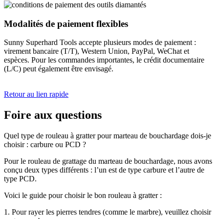
Modalités de paiement flexibles
Sunny Superhard Tools accepte plusieurs modes de paiement :
virement bancaire (T/T), Western Union, PayPal, WeChat et
espèces. Pour les commandes importantes, le crédit documentaire
(L/C) peut également être envisagé.
Retour au lien rapide
Foire aux questions
Quel type de rouleau à gratter pour marteau de bouchardage dois-je
choisir : carbure ou PCD ?
Pour le rouleau de grattage du marteau de bouchardage, nous avons
conçu deux types différents : l’un est de type carbure et l’autre de
type PCD.
Voici le guide pour choisir le bon rouleau à gratter :
1. Pour rayer les pierres tendres (comme le marbre), veuillez choisir