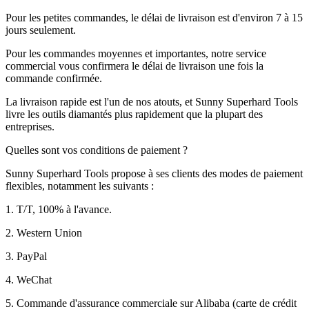
Pour les petites commandes, le délai de livraison est d'environ 7 à 15
jours seulement.
Pour les commandes moyennes et importantes, notre service
commercial vous confirmera le délai de livraison une fois la
commande confirmée.
La livraison rapide est l'un de nos atouts, et Sunny Superhard Tools
livre les outils diamantés plus rapidement que la plupart des
entreprises.
Quelles sont vos conditions de paiement ?
Sunny Superhard Tools propose à ses clients des modes de paiement
flexibles, notamment les suivants :
1. T/T, 100% à l'avance.
2. Western Union
3. PayPal
4. WeChat
5. Commande d'assurance commerciale sur Alibaba (carte de crédit