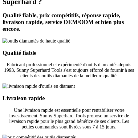
Superhard ?
Qualité fiable, prix compétitifs, réponse rapide,
livraison rapide, service OEM/ODM et bien plus
encore.
Qualité fiable
Fabricant professionnel et expérimenté d'outils diamantés depuis
1993, Sunny Superhard Tools s'est toujours efforcé de fournir à ses
clients des outils diamantés de la meilleure qualité.
Livraison rapide
Une livraison rapide est essentielle pour rentabiliser votre
investissement. Sunny Superhard Tools propose un service de
livraison rapide pour le plus grand bénéfice de ses clients. Les
petites commandes sont livrées sous 7 à 15 jours.