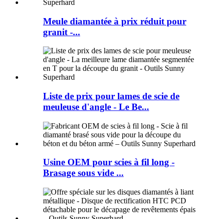
Meule diamantée à prix réduit pour
granit -...
Liste de prix pour lames de scie de
meuleuse d'angle - Le Be...
Usine OEM pour scies à fil long -
Brasage sous vide ...