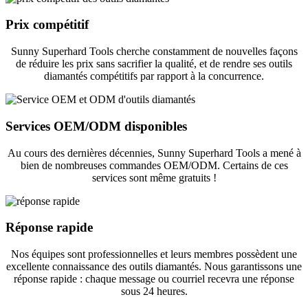
Prix ​​compétitif
Sunny Superhard Tools cherche constamment de nouvelles façons
de réduire les prix sans sacrifier la qualité, et de rendre ses outils
diamantés compétitifs par rapport à la concurrence.
Services OEM/ODM disponibles
Au cours des dernières décennies, Sunny Superhard Tools a mené à
bien de nombreuses commandes OEM/ODM. Certains de ces
services sont même gratuits !
Réponse rapide
Nos équipes sont professionnelles et leurs membres possèdent une
excellente connaissance des outils diamantés. Nous garantissons une
réponse rapide : chaque message ou courriel recevra une réponse
sous 24 heures.