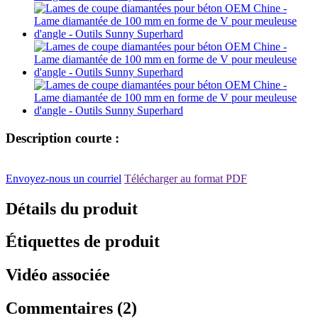
Description courte :
Envoyez-nous un courriel
Télécharger au format PDF
Détails du produit
Étiquettes de produit
Vidéo associée
Commentaires (2)