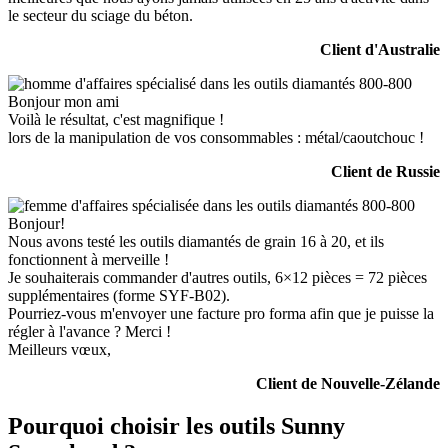
le secteur du sciage du béton.
Client d'Australie
Bonjour mon ami
Voilà le résultat, c'est magnifique !
lors de la manipulation de vos consommables : métal/caoutchouc !
Client de Russie
Bonjour!
Nous avons testé les outils diamantés de grain 16 à 20, et ils
fonctionnent à merveille !
Je souhaiterais commander d'autres outils, 6×12 pièces = 72 pièces
supplémentaires (forme SYF-B02).
Pourriez-vous m'envoyer une facture pro forma afin que je puisse la
régler à l'avance ? Merci !
Meilleurs vœux,
Client de Nouvelle-Zélande
Pourquoi choisir les outils Sunny