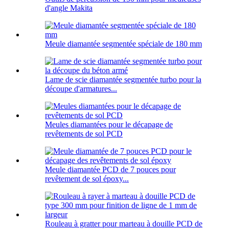
d'angle Makita
Meule diamantée segmentée spéciale de 180 mm
Lame de scie diamantée segmentée turbo pour la
découpe d'armatures...
Meules diamantées pour le décapage de
revêtements de sol PCD
Meule diamantée PCD de 7 pouces pour
revêtement de sol époxy...
Rouleau à gratter pour marteau à douille PCD de