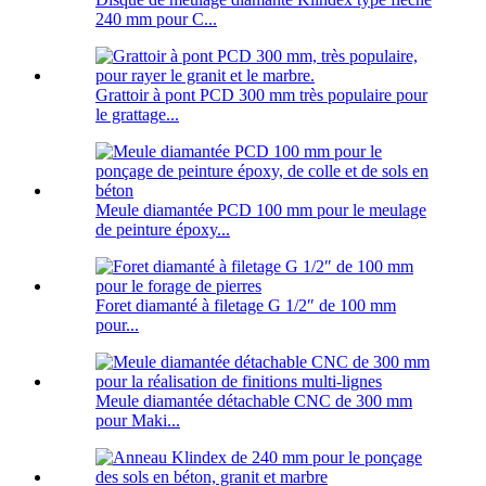
240 mm pour C...
Grattoir à pont PCD 300 mm très populaire pour
le grattage...
Meule diamantée PCD 100 mm pour le meulage
de peinture époxy...
Foret diamanté à filetage G 1/2″ de 100 mm
pour...
Meule diamantée détachable CNC de 300 mm
pour Maki...