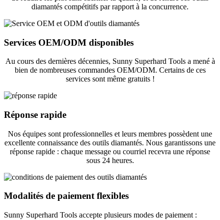
diamantés compétitifs par rapport à la concurrence.
Services OEM/ODM disponibles
Au cours des dernières décennies, Sunny Superhard Tools a mené à
bien de nombreuses commandes OEM/ODM. Certains de ces
services sont même gratuits !
Réponse rapide
Nos équipes sont professionnelles et leurs membres possèdent une
excellente connaissance des outils diamantés. Nous garantissons une
réponse rapide : chaque message ou courriel recevra une réponse
sous 24 heures.
Modalités de paiement flexibles
Sunny Superhard Tools accepte plusieurs modes de paiement :