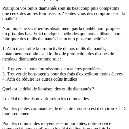
Pourquoi vos outils diamantés sont-ils beaucoup plus compétitifs
que ceux des autres fournisseurs ? Faites-vous des compromis sur la
qualité ?
Non, nous ne sacrifierons absolument pas la qualité pour proposer
un prix plus bas. Voici quelques méthodes que nous utilisons pour
fabriquer des outils diamantés beaucoup plus compétitifs :
1. Afin d'accroître la productivité de nos outils diamantés,
notamment en optimisant le flux de production des disques de
meulage diamantés comme suit :
2. Trouver les bons fournisseurs de matières premières.
3. Trouver de bons agents pour des frais d'expédition moins élevés
4. Afin de réduire les autres coûts inutiles
Quel est le délai de livraison des outils diamantés ?
Le délai de livraison varie selon les commandes.
Pour les petites commandes, le délai de livraison est d'environ 7 à 15
jours seulement.
Pour les commandes moyennes et importantes, notre service
commercial vous confirmera le délai de livraison une fois la