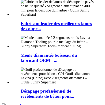
Fabricant leader des meilleures lames
de coupe...
Meule diamantée boisseau du
fabricant OEM - ...
Décapage professionnel de
revêtements de béton pour...