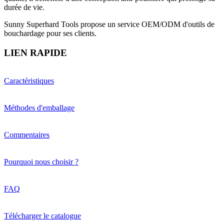
durée de vie.
Sunny Superhard Tools propose un service OEM/ODM d'outils de
bouchardage pour ses clients.
LIEN RAPIDE
Caractéristiques
Méthodes d'emballage
Commentaires
Pourquoi nous choisir ?
FAQ
Télécharger le catalogue