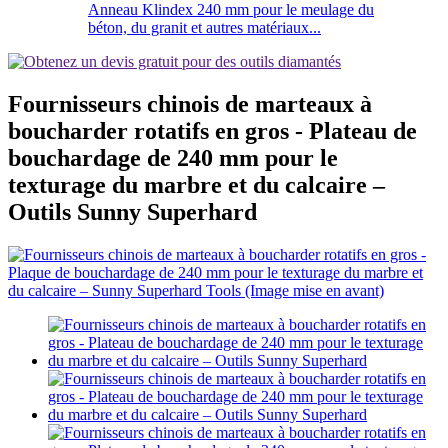
Anneau Klindex 240 mm pour le meulage du
béton, du granit et autres matériaux...
Fournisseurs chinois de marteaux à
boucharder rotatifs en gros - Plateau de
bouchardage de 240 mm pour le
texturage du marbre et du calcaire –
Outils Sunny Superhard