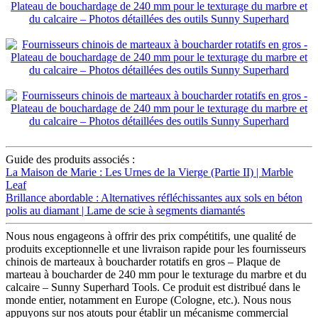
Guide des produits associés :
La Maison de Marie : Les Urnes de la Vierge (Partie II) | Marble
Leaf
Brillance abordable : Alternatives réfléchissantes aux sols en béton
polis au diamant | Lame de scie à segments diamantés
Nous nous engageons à offrir des prix compétitifs, une qualité de
produits exceptionnelle et une livraison rapide pour les fournisseurs
chinois de marteaux à boucharder rotatifs en gros – Plaque de
marteau à boucharder de 240 mm pour le texturage du marbre et du
calcaire – Sunny Superhard Tools. Ce produit est distribué dans le
monde entier, notamment en Europe (Cologne, etc.). Nous nous
appuyons sur nos atouts pour établir un mécanisme commercial