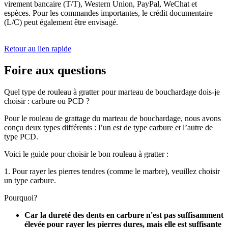
virement bancaire (T/T), Western Union, PayPal, WeChat et
espèces. Pour les commandes importantes, le crédit documentaire
(L/C) peut également être envisagé.
Retour au lien rapide
Foire aux questions
Quel type de rouleau à gratter pour marteau de bouchardage dois-je
choisir : carbure ou PCD ?
Pour le rouleau de grattage du marteau de bouchardage, nous avons
conçu deux types différents : l’un est de type carbure et l’autre de
type PCD.
Voici le guide pour choisir le bon rouleau à gratter :
1. Pour rayer les pierres tendres (comme le marbre), veuillez choisir
un type carbure.
Pourquoi?
Car la dureté des dents en carbure n'est pas suffisamment
élevée pour rayer les pierres dures, mais elle est suffisante