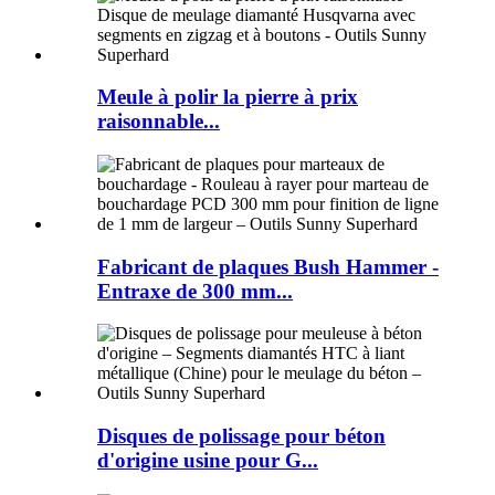
Meule à polir la pierre à prix
raisonnable...
Fabricant de plaques Bush Hammer -
Entraxe de 300 mm...
Disques de polissage pour béton
d'origine usine pour G...