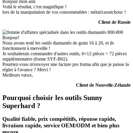
Bonjour mon ami
Voilà le résultat, c'est magnifique !
lors de la manipulation de vos consommables : métal/caoutchouc !
Client de Russie
Bonjour!
Nous avons testé les outils diamantés de grain 16 à 20, et ils
fonctionnent à merveille !
Je souhaiterais commander d'autres outils, 6×12 pièces = 72 pièces
supplémentaires (forme SYF-B02).
Pourriez-vous m'envoyer une facture pro forma afin que je puisse la
régler à l'avance ? Merci !
Meilleurs vœux,
Client de Nouvelle-Zélande
Pourquoi choisir les outils Sunny
Superhard ?
Qualité fiable, prix compétitifs, réponse rapide,
livraison rapide, service OEM/ODM et bien plus
encore.