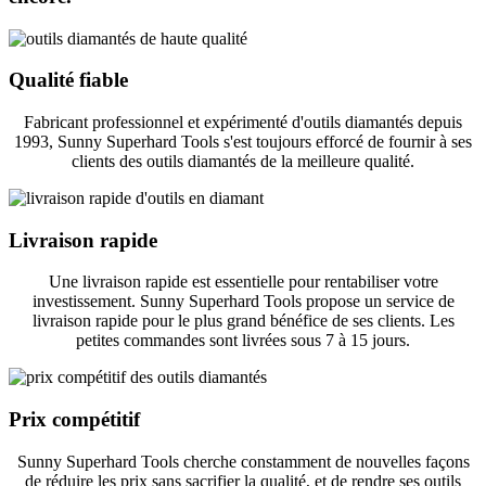
Qualité fiable
Fabricant professionnel et expérimenté d'outils diamantés depuis
1993, Sunny Superhard Tools s'est toujours efforcé de fournir à ses
clients des outils diamantés de la meilleure qualité.
Livraison rapide
Une livraison rapide est essentielle pour rentabiliser votre
investissement. Sunny Superhard Tools propose un service de
livraison rapide pour le plus grand bénéfice de ses clients. Les
petites commandes sont livrées sous 7 à 15 jours.
Prix ​​compétitif
Sunny Superhard Tools cherche constamment de nouvelles façons
de réduire les prix sans sacrifier la qualité, et de rendre ses outils