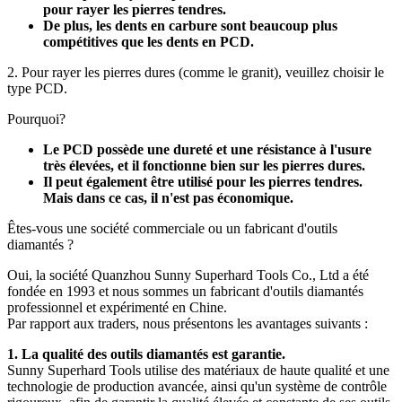
pour rayer les pierres tendres.
De plus, les dents en carbure sont beaucoup plus
compétitives que les dents en PCD.
2. Pour rayer les pierres dures (comme le granit), veuillez choisir le
type PCD.
Pourquoi?
Le PCD possède une dureté et une résistance à l'usure
très élevées, et il fonctionne bien sur les pierres dures.
Il peut également être utilisé pour les pierres tendres.
Mais dans ce cas, il n'est pas économique.
Êtes-vous une société commerciale ou un fabricant d'outils
diamantés ?
Oui, la société Quanzhou Sunny Superhard Tools Co., Ltd a été
fondée en 1993 et ​​nous sommes un fabricant d'outils diamantés
professionnel et expérimenté en Chine.
Par rapport aux traders, nous présentons les avantages suivants :
1. La qualité des outils diamantés est garantie.
Sunny Superhard Tools utilise des matériaux de haute qualité et une
technologie de production avancée, ainsi qu'un système de contrôle