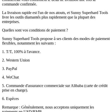
commande confirmée.
La livraison rapide est l'un de nos atouts, et Sunny Superhard Tools
livre les outils diamantés plus rapidement que la plupart des
entreprises.
Quelles sont vos conditions de paiement ?
Sunny Superhard Tools propose à ses clients des modes de paiement
flexibles, notamment les suivants :
1. T/T, 100% à l'avance.
2. Western Union
3. PayPal
4. WeChat
5. Commande d'assurance commerciale sur Alibaba (carte de crédit
prise en charge).
6. Espèces
Remarque : Généralement, nous acceptons uniquement les
paiements en USD/RMB.