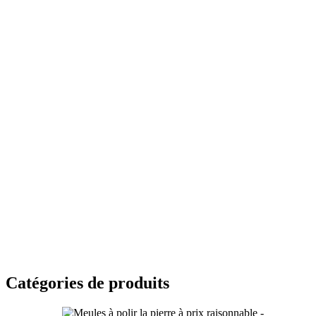
Catégories de produits