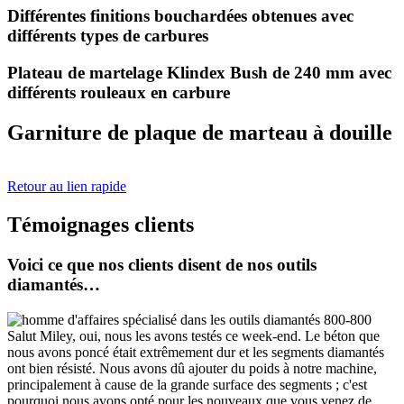
Différentes finitions bouchardées obtenues avec
différents types de carbures
Plateau de martelage Klindex Bush de 240 mm avec
différents rouleaux en carbure
Garniture de plaque de marteau à douille
Retour au lien rapide
Témoignages clients
Voici ce que nos clients disent de nos outils
diamantés…
Salut Miley, oui, nous les avons testés ce week-end. Le béton que
nous avons poncé était extrêmement dur et les segments diamantés
ont bien résisté. Nous avons dû ajouter du poids à notre machine,
principalement à cause de la grande surface des segments ; c'est
pourquoi nous avons opté pour les nouveaux que vous venez de