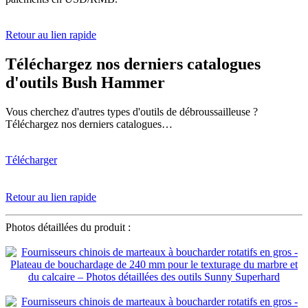
Retour au lien rapide
Téléchargez nos derniers catalogues
d'outils Bush Hammer
Vous cherchez d'autres types d'outils de débroussailleuse ?
Téléchargez nos derniers catalogues…
Télécharger
Retour au lien rapide
Photos détaillées du produit :