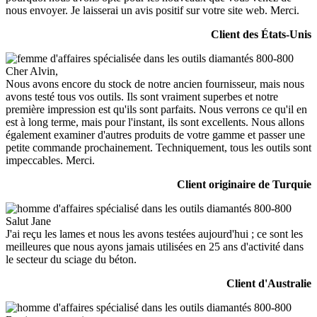
nous envoyer. Je laisserai un avis positif sur votre site web. Merci.
Client des États-Unis
Cher Alvin,
Nous avons encore du stock de notre ancien fournisseur, mais nous
avons testé tous vos outils. Ils sont vraiment superbes et notre
première impression est qu'ils sont parfaits. Nous verrons ce qu'il en
est à long terme, mais pour l'instant, ils sont excellents. Nous allons
également examiner d'autres produits de votre gamme et passer une
petite commande prochainement. Techniquement, tous les outils sont
impeccables. Merci.
Client originaire de Turquie
Salut Jane
J'ai reçu les lames et nous les avons testées aujourd'hui ; ce sont les
meilleures que nous ayons jamais utilisées en 25 ans d'activité dans
le secteur du sciage du béton.
Client d'Australie