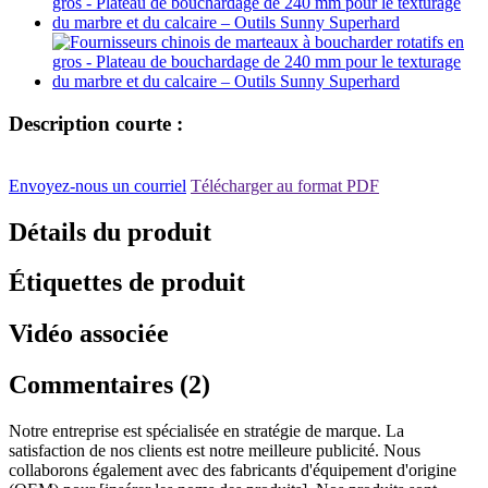
Description courte :
Envoyez-nous un courriel
Télécharger au format PDF
Détails du produit
Étiquettes de produit
Vidéo associée
Commentaires (2)
Notre entreprise est spécialisée en stratégie de marque. La
satisfaction de nos clients est notre meilleure publicité. Nous
collaborons également avec des fabricants d'équipement d'origine