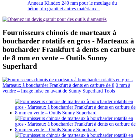
Anneau Klindex 240 mm pour le meulage du
béton, du granit et autres matériaux...
Fournisseurs chinois de marteaux à
boucharder rotatifs en gros - Marteaux à
boucharder Frankfurt à dents en carbure
de 8 mm en vente – Outils Sunny
Superhard