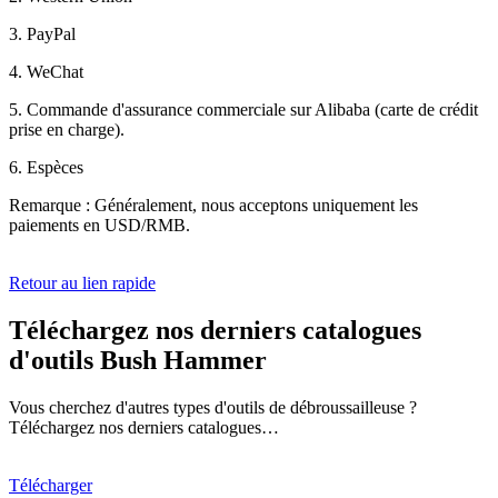
3. PayPal
4. WeChat
5. Commande d'assurance commerciale sur Alibaba (carte de crédit
prise en charge).
6. Espèces
Remarque : Généralement, nous acceptons uniquement les
paiements en USD/RMB.
Retour au lien rapide
Téléchargez nos derniers catalogues
d'outils Bush Hammer
Vous cherchez d'autres types d'outils de débroussailleuse ?
Téléchargez nos derniers catalogues…
Télécharger