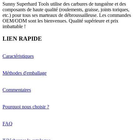
Sunny Superhard Tools utilise des carbures de tungstène et des
composants de haute qualité (roulements, graisse, joints toriques,
etc.) pour tous ses marteaux de débroussailleuse. Les commandes
OEM/ODM sont les bienvenues. Qualité supérieure et prix
imbattable !
LIEN RAPIDE
Caractéristiques
Méthodes d'emballage
Commentaires
Pourquoi nous choisir ?
FAQ