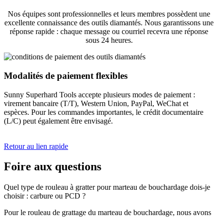
Nos équipes sont professionnelles et leurs membres possèdent une
excellente connaissance des outils diamantés. Nous garantissons une
réponse rapide : chaque message ou courriel recevra une réponse
sous 24 heures.
Modalités de paiement flexibles
Sunny Superhard Tools accepte plusieurs modes de paiement :
virement bancaire (T/T), Western Union, PayPal, WeChat et
espèces. Pour les commandes importantes, le crédit documentaire
(L/C) peut également être envisagé.
Retour au lien rapide
Foire aux questions
Quel type de rouleau à gratter pour marteau de bouchardage dois-je
choisir : carbure ou PCD ?
Pour le rouleau de grattage du marteau de bouchardage, nous avons