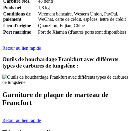
Carbure Nos.
48 dents
Poids net
1,8 kg
Conditions de
Virement bancaire, Western Union, PayPal,
paiement
WeChat, carte de crédit, espèces, lettre de crédit
Lieu d'origine
Quanzhou, Fujian, Chine
Port maritime
Port de Xiamen (d'autres ports sont disponibles)
Retour au lien rapide
Outils de bouchardage Frankfurt avec différents
types de carbures de tungstène :
Garniture de plaque de marteau de
Francfort
Retour au lien rapide