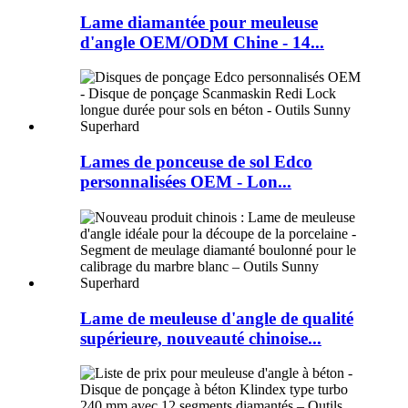
Lame diamantée pour meuleuse
d'angle OEM/ODM Chine - 14...
Lames de ponceuse de sol Edco
personnalisées OEM - Lon...
Lame de meuleuse d'angle de qualité
supérieure, nouveauté chinoise...