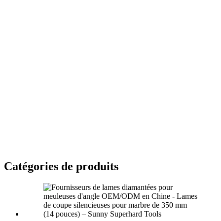
Catégories de produits