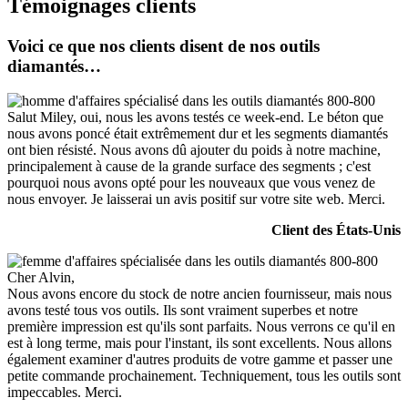
Témoignages clients
Voici ce que nos clients disent de nos outils
diamantés…
Salut Miley, oui, nous les avons testés ce week-end. Le béton que
nous avons poncé était extrêmement dur et les segments diamantés
ont bien résisté. Nous avons dû ajouter du poids à notre machine,
principalement à cause de la grande surface des segments ; c'est
pourquoi nous avons opté pour les nouveaux que vous venez de
nous envoyer. Je laisserai un avis positif sur votre site web. Merci.
Client des États-Unis
Cher Alvin,
Nous avons encore du stock de notre ancien fournisseur, mais nous
avons testé tous vos outils. Ils sont vraiment superbes et notre
première impression est qu'ils sont parfaits. Nous verrons ce qu'il en
est à long terme, mais pour l'instant, ils sont excellents. Nous allons
également examiner d'autres produits de votre gamme et passer une
petite commande prochainement. Techniquement, tous les outils sont
impeccables. Merci.