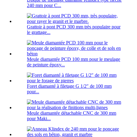
240 mm pour C...
Grattoir à pont PCD 300 mm très populaire pour
le grattage...
Meule diamantée PCD 100 mm pour le meulage
de peinture époxy...
Foret diamanté à filetage G 1/2″ de 100 mm
pour...
Meule diamantée détachable CNC de 300 mm
pour Maki...