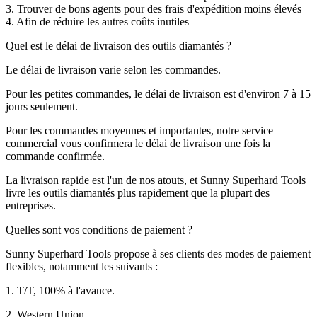
3. Trouver de bons agents pour des frais d'expédition moins élevés
4. Afin de réduire les autres coûts inutiles
Quel est le délai de livraison des outils diamantés ?
Le délai de livraison varie selon les commandes.
Pour les petites commandes, le délai de livraison est d'environ 7 à 15
jours seulement.
Pour les commandes moyennes et importantes, notre service
commercial vous confirmera le délai de livraison une fois la
commande confirmée.
La livraison rapide est l'un de nos atouts, et Sunny Superhard Tools
livre les outils diamantés plus rapidement que la plupart des
entreprises.
Quelles sont vos conditions de paiement ?
Sunny Superhard Tools propose à ses clients des modes de paiement
flexibles, notamment les suivants :
1. T/T, 100% à l'avance.
2. Western Union