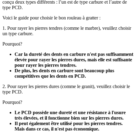
conçu deux types différents : l’un est de type carbure et l’autre de
type PCD.
Voici le guide pour choisir le bon rouleau à gratter :
1. Pour rayer les pierres tendres (comme le marbre), veuillez choisir
un type carbure.
Pourquoi?
Car la dureté des dents en carbure n'est pas suffisamment
élevée pour rayer les pierres dures, mais elle est suffisante
pour rayer les pierres tendres.
De plus, les dents en carbure sont beaucoup plus
compétitives que les dents en PCD.
2. Pour rayer les pierres dures (comme le granit), veuillez choisir le
type PCD.
Pourquoi?
Le PCD possède une dureté et une résistance à l'usure
très élevées, et il fonctionne bien sur les pierres dures.
Il peut également être utilisé pour les pierres tendres.
Mais dans ce cas, il n'est pas économique.