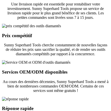
Une livraison rapide est essentielle pour rentabiliser votre
investissement. Sunny Superhard Tools propose un service de
livraison rapide pour le plus grand bénéfice de ses clients. Les
petites commandes sont livrées sous 7 à 15 jours.
Prix ​​compétitif
Sunny Superhard Tools cherche constamment de nouvelles façons
de réduire les prix sans sacrifier la qualité, et de rendre ses outils
diamantés compétitifs par rapport à la concurrence.
Services OEM/ODM disponibles
Au cours des dernières décennies, Sunny Superhard Tools a mené à
bien de nombreuses commandes OEM/ODM. Certains de ces
services sont même gratuits !
Réponse rapide