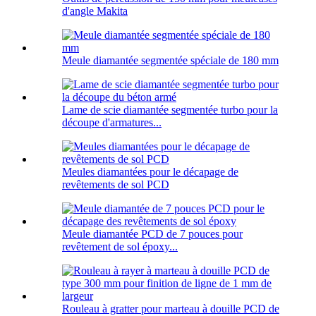
d'angle Makita
Meule diamantée segmentée spéciale de 180 mm
Lame de scie diamantée segmentée turbo pour la
découpe d'armatures...
Meules diamantées pour le décapage de
revêtements de sol PCD
Meule diamantée PCD de 7 pouces pour
revêtement de sol époxy...
Rouleau à gratter pour marteau à douille PCD de