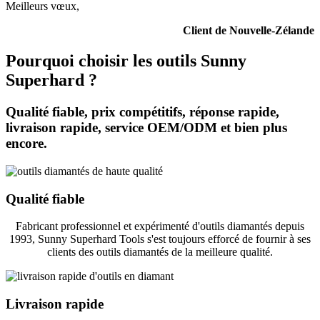
Meilleurs vœux,
Client de Nouvelle-Zélande
Pourquoi choisir les outils Sunny
Superhard ?
Qualité fiable, prix compétitifs, réponse rapide,
livraison rapide, service OEM/ODM et bien plus
encore.
Qualité fiable
Fabricant professionnel et expérimenté d'outils diamantés depuis
1993, Sunny Superhard Tools s'est toujours efforcé de fournir à ses
clients des outils diamantés de la meilleure qualité.
Livraison rapide