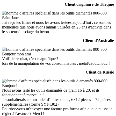
Client originaire de Turquie
Salut Jane
J'ai reçu les lames et nous les avons testées aujourd'hui ; ce sont les
meilleures que nous ayons jamais utilisées en 25 ans d'activité dans
le secteur du sciage du béton.
Client d'Australie
Bonjour mon ami
Voilà le résultat, c'est magnifique !
lors de la manipulation de vos consommables : métal/caoutchouc !
Client de Russie
Bonjour!
Nous avons testé les outils diamantés de grain 16 à 20, et ils
fonctionnent à merveille !
Je souhaiterais commander d'autres outils, 6×12 pièces = 72 pièces
supplémentaires (forme SYF-B02).
Pourriez-vous m'envoyer une facture pro forma afin que je puisse la
régler à l'avance ? Merci !