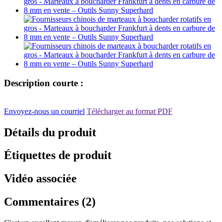
Description courte :
Envoyez-nous un courriel
Télécharger au format PDF
Détails du produit
Étiquettes de produit
Vidéo associée
Commentaires (2)