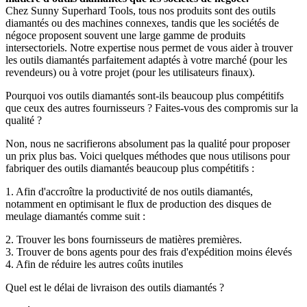
Chez Sunny Superhard Tools, tous nos produits sont des outils
diamantés ou des machines connexes, tandis que les sociétés de
négoce proposent souvent une large gamme de produits
intersectoriels. Notre expertise nous permet de vous aider à trouver
les outils diamantés parfaitement adaptés à votre marché (pour les
revendeurs) ou à votre projet (pour les utilisateurs finaux).
Pourquoi vos outils diamantés sont-ils beaucoup plus compétitifs
que ceux des autres fournisseurs ? Faites-vous des compromis sur la
qualité ?
Non, nous ne sacrifierons absolument pas la qualité pour proposer
un prix plus bas. Voici quelques méthodes que nous utilisons pour
fabriquer des outils diamantés beaucoup plus compétitifs :
1. Afin d'accroître la productivité de nos outils diamantés,
notamment en optimisant le flux de production des disques de
meulage diamantés comme suit :
2. Trouver les bons fournisseurs de matières premières.
3. Trouver de bons agents pour des frais d'expédition moins élevés
4. Afin de réduire les autres coûts inutiles
Quel est le délai de livraison des outils diamantés ?