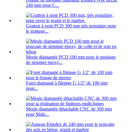
240 mm pour C...
Grattoir à pont PCD 300 mm très populaire pour
le grattage...
Meule diamantée PCD 100 mm pour le meulage
de peinture époxy...
Foret diamanté à filetage G 1/2″ de 100 mm
pour...
Meule diamantée détachable CNC de 300 mm
pour Maki...