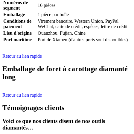
Numéros de
16 pièces
segment
Emballage
1 pièce par boîte
Conditions de
Virement bancaire, Western Union, PayPal,
paiement
WeChat, carte de crédit, espèces, lettre de crédit
Lieu d'origine
Quanzhou, Fujian, Chine
Port maritime
Port de Xiamen (d'autres ports sont disponibles)
Retour au lien rapide
Emballage de foret à carottage diamanté
long
Retour au lien rapide
Témoignages clients
Voici ce que nos clients disent de nos outils
diamantés…