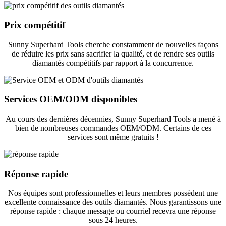
Prix ​​compétitif
Sunny Superhard Tools cherche constamment de nouvelles façons
de réduire les prix sans sacrifier la qualité, et de rendre ses outils
diamantés compétitifs par rapport à la concurrence.
Services OEM/ODM disponibles
Au cours des dernières décennies, Sunny Superhard Tools a mené à
bien de nombreuses commandes OEM/ODM. Certains de ces
services sont même gratuits !
Réponse rapide
Nos équipes sont professionnelles et leurs membres possèdent une
excellente connaissance des outils diamantés. Nous garantissons une
réponse rapide : chaque message ou courriel recevra une réponse
sous 24 heures.