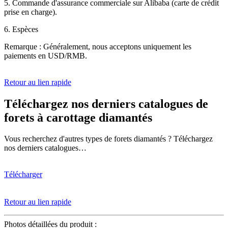
5. Commande d'assurance commerciale sur Alibaba (carte de crédit
prise en charge).
6. Espèces
Remarque : Généralement, nous acceptons uniquement les
paiements en USD/RMB.
Retour au lien rapide
Téléchargez nos derniers catalogues de
forets à carottage diamantés
Vous recherchez d'autres types de forets diamantés ? Téléchargez
nos derniers catalogues…
Télécharger
Retour au lien rapide
Photos détaillées du produit :