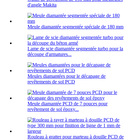
d'angle Makita
Meule diamantée segmentée spéciale de 180 mm
Lame de scie diamantée segmentée turbo pour la
découpe d'armatures...
Meules diamantées pour le décapage de
revêtements de sol PCD
Meule diamantée PCD de 7 pouces pour
revêtement de sol époxy...
Rouleau à gratter pour marteau à douille PCD de