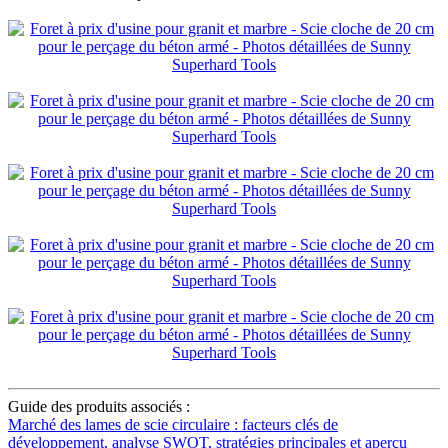
Guide des produits associés :
Marché des lames de scie circulaire : facteurs clés de
développement, analyse SWOT, stratégies principales et aperçu