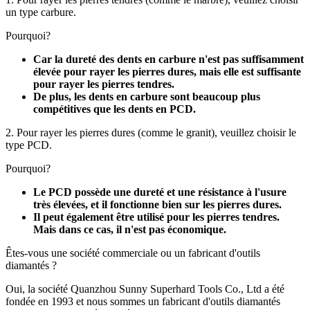
un type carbure.
Pourquoi?
Car la dureté des dents en carbure n'est pas suffisamment
élevée pour rayer les pierres dures, mais elle est suffisante
pour rayer les pierres tendres.
De plus, les dents en carbure sont beaucoup plus
compétitives que les dents en PCD.
2. Pour rayer les pierres dures (comme le granit), veuillez choisir le
type PCD.
Pourquoi?
Le PCD possède une dureté et une résistance à l'usure
très élevées, et il fonctionne bien sur les pierres dures.
Il peut également être utilisé pour les pierres tendres.
Mais dans ce cas, il n'est pas économique.
Êtes-vous une société commerciale ou un fabricant d'outils
diamantés ?
Oui, la société Quanzhou Sunny Superhard Tools Co., Ltd a été
fondée en 1993 et ​​nous sommes un fabricant d'outils diamantés