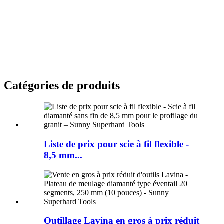
Catégories de produits
Liste de prix pour scie à fil flexible -
8,5 mm...
Outillage Lavina en gros à prix réduit