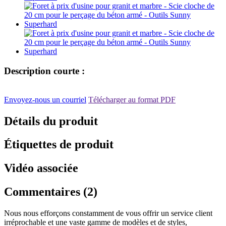
Description courte :
Envoyez-nous un courriel
Télécharger au format PDF
Détails du produit
Étiquettes de produit
Vidéo associée
Commentaires (2)
Nous nous efforçons constamment de vous offrir un service client
irréprochable et une vaste gamme de modèles et de styles,