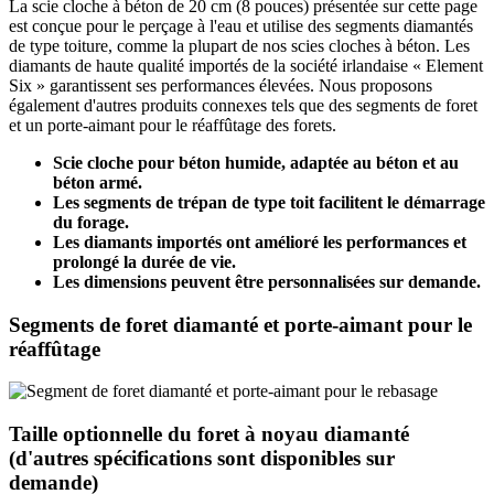
La scie cloche à béton de 20 cm (8 pouces) présentée sur cette page
est conçue pour le perçage à l'eau et utilise des segments diamantés
de type toiture, comme la plupart de nos scies cloches à béton. Les
diamants de haute qualité importés de la société irlandaise « Element
Six » garantissent ses performances élevées. Nous proposons
également d'autres produits connexes tels que des segments de foret
et un porte-aimant pour le réaffûtage des forets.
Scie cloche pour béton humide, adaptée au béton et au
béton armé.
Les segments de trépan de type toit facilitent le démarrage
du forage.
Les diamants importés ont amélioré les performances et
prolongé la durée de vie.
Les dimensions peuvent être personnalisées sur demande.
Segments de foret diamanté et porte-aimant pour le
réaffûtage
Taille optionnelle du foret à noyau diamanté
(d'autres spécifications sont disponibles sur
demande)