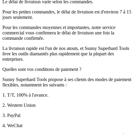
Le délai de livraison varie selon les commandes.
Pour les petites commandes, le délai de livraison est d'environ 7 à 15
jours seulement.
Pour les commandes moyennes et importantes, notre service
commercial vous confirmera le délai de livraison une fois la
commande confirmée.
La livraison rapide est l'un de nos atouts, et Sunny Superhard Tools
livre les outils diamantés plus rapidement que la plupart des
entreprises.
Quelles sont vos conditions de paiement ?
Sunny Superhard Tools propose à ses clients des modes de paiement
flexibles, notamment les suivants :
1. T/T, 100% à l'avance.
2. Western Union
3. PayPal
4. WeChat