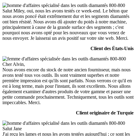
Salut Miley, oui, nous les avons testés ce week-end. Le béton que
nous avons poncé était extrêmement dur et les segments diamantés
ont bien résisté. Nous avons dû ajouter du poids à notre machine,
principalement à cause de la grande surface des segments ; c'est
pourquoi nous avons opté pour les nouveaux que vous venez de
nous envoyer. Je laisserai un avis positif sur votre site web. Merci.
Client des États-Unis
Cher Alvin,
Nous avons encore du stock de notre ancien fournisseur, mais nous
avons testé tous vos outils. Ils sont vraiment superbes et notre
première impression est qu'ils sont parfaits. Nous verrons ce qu'il en
est à long terme, mais pour l'instant, ils sont excellents. Nous allons
également examiner d'autres produits de votre gamme et passer une
petite commande prochainement. Techniquement, tous les outils sont
impeccables. Merci.
Client originaire de Turquie
Salut Jane
J'ai reçu les lames et nous les avons testées aujourd'hui ; ce sont les