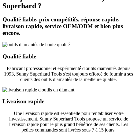
Superhard ?
Qualité fiable, prix compétitifs, réponse rapide,
livraison rapide, service OEM/ODM et bien plus
encore.
Qualité fiable
Fabricant professionnel et expérimenté d'outils diamantés depuis
1993, Sunny Superhard Tools s'est toujours efforcé de fournir à ses
clients des outils diamantés de la meilleure qualité.
Livraison rapide
Une livraison rapide est essentielle pour rentabiliser votre
investissement. Sunny Superhard Tools propose un service de
livraison rapide pour le plus grand bénéfice de ses clients. Les
petites commandes sont livrées sous 7 à 15 jours.