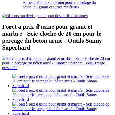
Anneau Klindex 240 mm pour le meulage du
béton, du granit et autres matériaux...
Foret à prix d'usine pour granit et
marbre - Scie cloche de 20 cm pour le
perçage du béton armé - Outils Sunny
Superhard