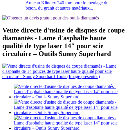
Anneau Klindex 240 mm pour le meulage du
béton, du granit et autres matériaux...
Vente directe d'usine de disques de coupe
diamantés - Lame d'asphalte haute
qualité de type laser 14″ pour scie
circulaire – Outils Sunny Superhard