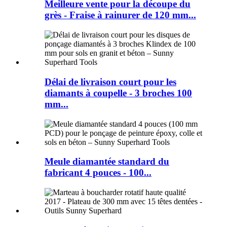
Meilleure vente pour la découpe du
grès - Fraise à rainurer de 120 mm...
Délai de livraison court pour les
diamants à coupelle - 3 broches 100
mm...
Meule diamantée standard du
fabricant 4 pouces - 100...