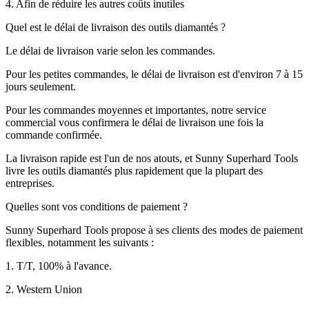
4. Afin de réduire les autres coûts inutiles
Quel est le délai de livraison des outils diamantés ?
Le délai de livraison varie selon les commandes.
Pour les petites commandes, le délai de livraison est d'environ 7 à 15
jours seulement.
Pour les commandes moyennes et importantes, notre service
commercial vous confirmera le délai de livraison une fois la
commande confirmée.
La livraison rapide est l'un de nos atouts, et Sunny Superhard Tools
livre les outils diamantés plus rapidement que la plupart des
entreprises.
Quelles sont vos conditions de paiement ?
Sunny Superhard Tools propose à ses clients des modes de paiement
flexibles, notamment les suivants :
1. T/T, 100% à l'avance.
2. Western Union