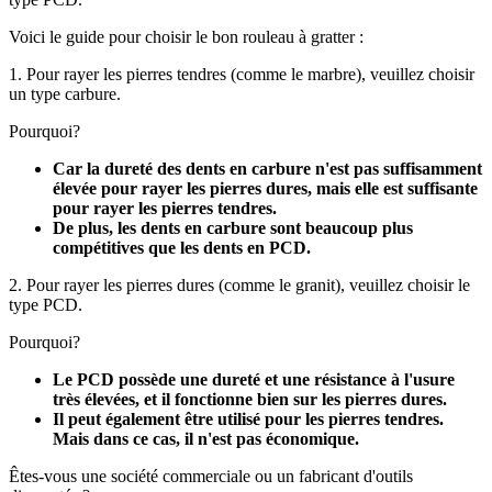
Voici le guide pour choisir le bon rouleau à gratter :
1. Pour rayer les pierres tendres (comme le marbre), veuillez choisir
un type carbure.
Pourquoi?
Car la dureté des dents en carbure n'est pas suffisamment
élevée pour rayer les pierres dures, mais elle est suffisante
pour rayer les pierres tendres.
De plus, les dents en carbure sont beaucoup plus
compétitives que les dents en PCD.
2. Pour rayer les pierres dures (comme le granit), veuillez choisir le
type PCD.
Pourquoi?
Le PCD possède une dureté et une résistance à l'usure
très élevées, et il fonctionne bien sur les pierres dures.
Il peut également être utilisé pour les pierres tendres.
Mais dans ce cas, il n'est pas économique.
Êtes-vous une société commerciale ou un fabricant d'outils