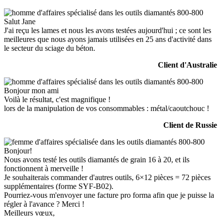
Salut Jane
J'ai reçu les lames et nous les avons testées aujourd'hui ; ce sont les
meilleures que nous ayons jamais utilisées en 25 ans d'activité dans
le secteur du sciage du béton.
Client d'Australie
Bonjour mon ami
Voilà le résultat, c'est magnifique !
lors de la manipulation de vos consommables : métal/caoutchouc !
Client de Russie
Bonjour!
Nous avons testé les outils diamantés de grain 16 à 20, et ils
fonctionnent à merveille !
Je souhaiterais commander d'autres outils, 6×12 pièces = 72 pièces
supplémentaires (forme SYF-B02).
Pourriez-vous m'envoyer une facture pro forma afin que je puisse la
régler à l'avance ? Merci !
Meilleurs vœux,