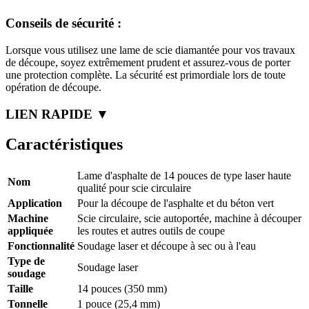
Conseils de sécurité :
Lorsque vous utilisez une lame de scie diamantée pour vos travaux
de découpe, soyez extrêmement prudent et assurez-vous de porter
une protection complète. La sécurité est primordiale lors de toute
opération de découpe.
LIEN RAPIDE ▼
Caractéristiques
Lame d'asphalte de 14 pouces de type laser haute
Nom
qualité pour scie circulaire
Application
Pour la découpe de l'asphalte et du béton vert
Machine
Scie circulaire, scie autoportée, machine à découper
appliquée
les routes et autres outils de coupe
Fonctionnalité
Soudage laser et découpe à sec ou à l'eau
Type de
Soudage laser
soudage
Taille
14 pouces (350 mm)
Tonnelle
1 pouce (25,4 mm)