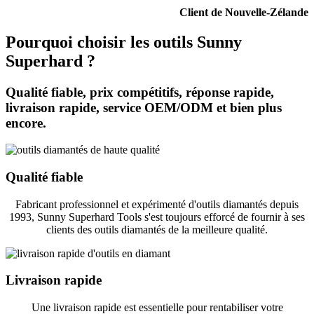
Client de Nouvelle-Zélande
Pourquoi choisir les outils Sunny
Superhard ?
Qualité fiable, prix compétitifs, réponse rapide,
livraison rapide, service OEM/ODM et bien plus
encore.
Qualité fiable
Fabricant professionnel et expérimenté d'outils diamantés depuis
1993, Sunny Superhard Tools s'est toujours efforcé de fournir à ses
clients des outils diamantés de la meilleure qualité.
Livraison rapide
Une livraison rapide est essentielle pour rentabiliser votre