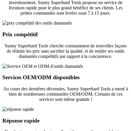
investissement. Sunny Superhard Tools propose un service de
livraison rapide pour le plus grand bénéfice de ses clients. Les
petites commandes sont livrées sous 7 à 15 jours.
Prix ​​compétitif
Sunny Superhard Tools cherche constamment de nouvelles façons
de réduire les prix sans sacrifier la qualité, et de rendre ses outils
diamantés compétitifs par rapport à la concurrence.
Services OEM/ODM disponibles
Au cours des dernières décennies, Sunny Superhard Tools a mené à
bien de nombreuses commandes OEM/ODM. Certains de ces
services sont même gratuits !
Réponse rapide