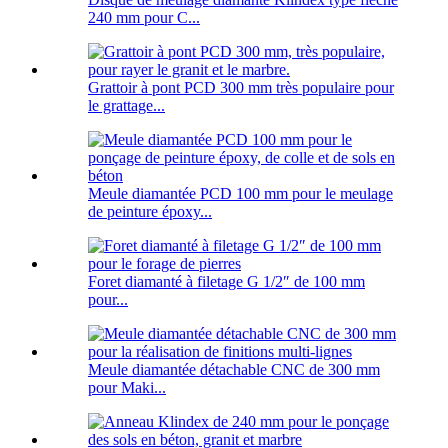
240 mm pour C...
Grattoir à pont PCD 300 mm très populaire pour
le grattage...
Meule diamantée PCD 100 mm pour le meulage
de peinture époxy...
Foret diamanté à filetage G 1/2″ de 100 mm
pour...
Meule diamantée détachable CNC de 300 mm
pour Maki...