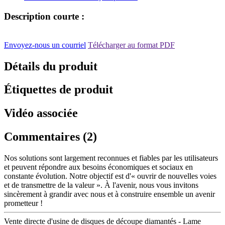
Description courte :
Envoyez-nous un courriel
Télécharger au format PDF
Détails du produit
Étiquettes de produit
Vidéo associée
Commentaires (2)
Nos solutions sont largement reconnues et fiables par les utilisateurs
et peuvent répondre aux besoins économiques et sociaux en
constante évolution. Notre objectif est d'« ouvrir de nouvelles voies
et de transmettre de la valeur ». À l'avenir, nous vous invitons
sincèrement à grandir avec nous et à construire ensemble un avenir
prometteur !
Vente directe d'usine de disques de découpe diamantés - Lame