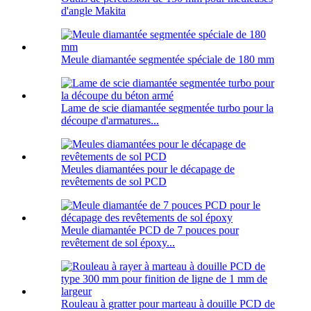
d'angle Makita
Meule diamantée segmentée spéciale de 180 mm
Lame de scie diamantée segmentée turbo pour la
découpe d'armatures...
Meules diamantées pour le décapage de
revêtements de sol PCD
Meule diamantée PCD de 7 pouces pour
revêtement de sol époxy...
Rouleau à gratter pour marteau à douille PCD de