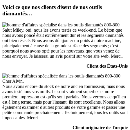
Voici ce que nos clients disent de nos outils
diamantés…
Salut Miley, oui, nous les avons testés ce week-end. Le béton que
nous avons poncé était extrêmement dur et les segments diamantés
ont bien résisté. Nous avons dû ajouter du poids à notre machine,
principalement à cause de la grande surface des segments ; c'est
pourquoi nous avons opté pour les nouveaux que vous venez de
nous envoyer. Je laisserai un avis positif sur votre site web. Merci.
Client des États-Unis
Cher Alvin,
Nous avons encore du stock de notre ancien fournisseur, mais nous
avons testé tous vos outils. Ils sont vraiment superbes et notre
première impression est qu'ils sont parfaits. Nous verrons ce qu'il en
est à long terme, mais pour l'instant, ils sont excellents. Nous allons
également examiner d'autres produits de votre gamme et passer une
petite commande prochainement. Techniquement, tous les outils sont
impeccables. Merci.
Client originaire de Turquie