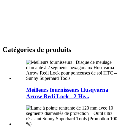
Catégories de produits
Meilleurs fournisseurs Husqvarna
Arrow Redi Lock - 2 He...