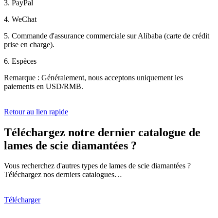
3. PayPal
4. WeChat
5. Commande d'assurance commerciale sur Alibaba (carte de crédit
prise en charge).
6. Espèces
Remarque : Généralement, nous acceptons uniquement les
paiements en USD/RMB.
Retour au lien rapide
Téléchargez notre dernier catalogue de
lames de scie diamantées ?
Vous recherchez d'autres types de lames de scie diamantées ?
Téléchargez nos derniers catalogues…
Télécharger