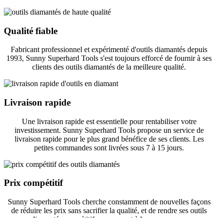
Qualité fiable
Fabricant professionnel et expérimenté d'outils diamantés depuis
1993, Sunny Superhard Tools s'est toujours efforcé de fournir à ses
clients des outils diamantés de la meilleure qualité.
Livraison rapide
Une livraison rapide est essentielle pour rentabiliser votre
investissement. Sunny Superhard Tools propose un service de
livraison rapide pour le plus grand bénéfice de ses clients. Les
petites commandes sont livrées sous 7 à 15 jours.
Prix ​​compétitif
Sunny Superhard Tools cherche constamment de nouvelles façons
de réduire les prix sans sacrifier la qualité, et de rendre ses outils