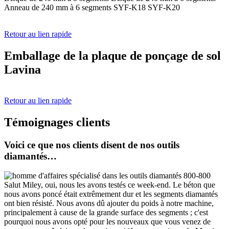
Anneau de 240 mm à 6 segments SYF-K18 SYF-K20
Retour au lien rapide
Emballage de la plaque de ponçage de sol
Lavina
Retour au lien rapide
Témoignages clients
Voici ce que nos clients disent de nos outils
diamantés…
Salut Miley, oui, nous les avons testés ce week-end. Le béton que
nous avons poncé était extrêmement dur et les segments diamantés
ont bien résisté. Nous avons dû ajouter du poids à notre machine,
principalement à cause de la grande surface des segments ; c'est
pourquoi nous avons opté pour les nouveaux que vous venez de