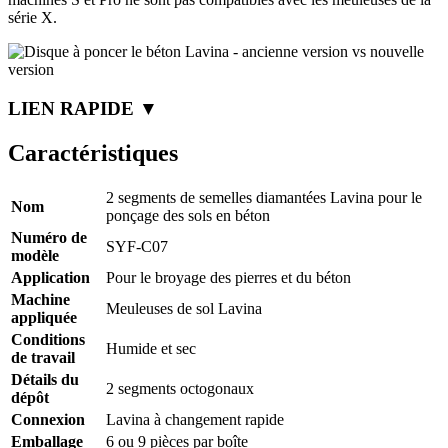
série X.
LIEN RAPIDE ▼
Caractéristiques
2 segments de semelles diamantées Lavina pour le
Nom
ponçage des sols en béton
Numéro de
SYF-C07
modèle
Application
Pour le broyage des pierres et du béton
Machine
Meuleuses de sol Lavina
appliquée
Conditions
Humide et sec
de travail
Détails du
2 segments octogonaux
dépôt
Connexion
Lavina à changement rapide
Emballage
6 ou 9 pièces par boîte