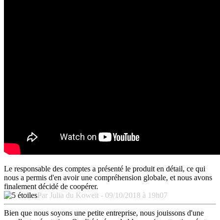
Le responsable des comptes a présenté le produit en détail, ce qui
nous a permis d'en avoir une compréhension globale, et nous avons
finalement décidé de coopérer.
Par Julia du Koweït - 09/10/2018 à 19h07
Bien que nous soyons une petite entreprise, nous jouissons d'une