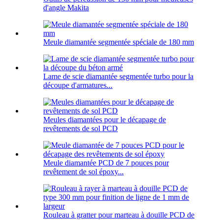
d'angle Makita
Meule diamantée segmentée spéciale de 180 mm
Lame de scie diamantée segmentée turbo pour la
découpe d'armatures...
Meules diamantées pour le décapage de
revêtements de sol PCD
Meule diamantée PCD de 7 pouces pour
revêtement de sol époxy...
Rouleau à gratter pour marteau à douille PCD de