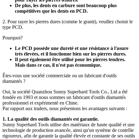
De plus, les dents en carbure sont beaucoup plus
compétitives que les dents en PCD.
2. Pour rayer les pierres dures (comme le granit), veuillez choisir le
type PCD.
Pourquoi?
Le PCD possède une dureté et une résistance à l'usure
très élevées, et il fonctionne bien sur les pierres dures.
Il peut également être utilisé pour les pierres tendres.
Mais dans ce cas, il n'est pas économique.
Êtes-vous une société commerciale ou un fabricant d'outils
diamantés ?
Oui, la société Quanzhou Sunny Superhard Tools Co., Ltd a été
fondée en 1993 et ​​nous sommes un fabricant d'outils diamantés
professionnel et expérimenté en Chine.
Par rapport aux traders, nous présentons les avantages suivants :
1. La qualité des outils diamantés est garantie.
Sunny Superhard Tools utilise des matériaux de haute qualité et une
technologie de production avancée, ainsi qu'un système de contrôle
rigoureux, afin de garantir la qualité élevée et constante de ses outils