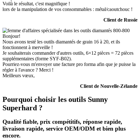
Voilà le résultat, c'est magnifique !
lors de la manipulation de vos consommables : métal/caoutchouc !
Client de Russie
Bonjour!
Nous avons testé les outils diamantés de grain 16 à 20, et ils
fonctionnent à merveille !
Je souhaiterais commander d'autres outils, 6×12 pièces = 72 pièces
supplémentaires (forme SYF-B02).
Pourriez-vous m'envoyer une facture pro forma afin que je puisse la
régler à l'avance ? Merci !
Meilleurs vœux,
Client de Nouvelle-Zélande
Pourquoi choisir les outils Sunny
Superhard ?
Qualité fiable, prix compétitifs, réponse rapide,
livraison rapide, service OEM/ODM et bien plus
encore.