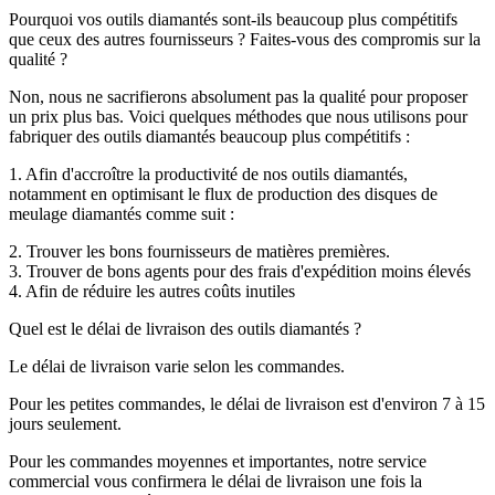
Pourquoi vos outils diamantés sont-ils beaucoup plus compétitifs
que ceux des autres fournisseurs ? Faites-vous des compromis sur la
qualité ?
Non, nous ne sacrifierons absolument pas la qualité pour proposer
un prix plus bas. Voici quelques méthodes que nous utilisons pour
fabriquer des outils diamantés beaucoup plus compétitifs :
1. Afin d'accroître la productivité de nos outils diamantés,
notamment en optimisant le flux de production des disques de
meulage diamantés comme suit :
2. Trouver les bons fournisseurs de matières premières.
3. Trouver de bons agents pour des frais d'expédition moins élevés
4. Afin de réduire les autres coûts inutiles
Quel est le délai de livraison des outils diamantés ?
Le délai de livraison varie selon les commandes.
Pour les petites commandes, le délai de livraison est d'environ 7 à 15
jours seulement.
Pour les commandes moyennes et importantes, notre service
commercial vous confirmera le délai de livraison une fois la