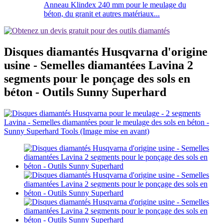
Anneau Klindex 240 mm pour le meulage du
béton, du granit et autres matériaux...
Disques diamantés Husqvarna d'origine
usine - Semelles diamantées Lavina 2
segments pour le ponçage des sols en
béton - Outils Sunny Superhard