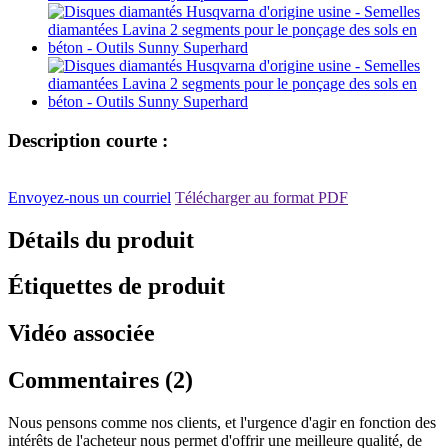
Description courte :
Envoyez-nous un courriel
Télécharger au format PDF
Détails du produit
Étiquettes de produit
Vidéo associée
Commentaires (2)
Nous pensons comme nos clients, et l'urgence d'agir en fonction des
intérêts de l'acheteur nous permet d'offrir une meilleure qualité, de