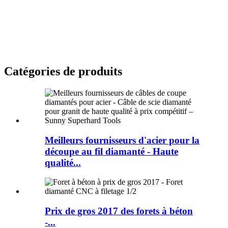
Catégories de produits
Meilleurs fournisseurs d'acier pour la
découpe au fil diamanté - Haute
qualité...
Prix ​​de gros 2017 des forets à béton
-...