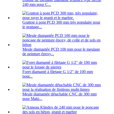
240 mm pour C...
Grattoir à pont PCD 300 mm très populaire pour
le grattage...
Meule diamantée PCD 100 mm pour le meulage
de peinture époxy...
Foret diamanté à filetage G 1/2″ de 100 mm
pour...
Meule diamantée détachable CNC de 300 mm
pour Maki...