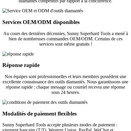
diamantés compétitifs par rapport à la concurrence.
Services OEM/ODM disponibles
Au cours des dernières décennies, Sunny Superhard Tools a mené à
bien de nombreuses commandes OEM/ODM. Certains de ces
services sont même gratuits !
Réponse rapide
Nos équipes sont professionnelles et leurs membres possèdent une
excellente connaissance des outils diamantés. Nous garantissons une
réponse rapide : chaque message ou courriel recevra une réponse
sous 24 heures.
Modalités de paiement flexibles
Sunny Superhard Tools accepte plusieurs modes de paiement :
virement bancaire (T/T), Western Union, PayPal, WeChat et