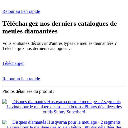
Retour au lien rapide
Téléchargez nos derniers catalogues de
meules diamantées
Vous souhaitez découvrir d'autres types de meules diamantées ?
Téléchargez nos derniers catalogues…
Télécharger
Retour au lien rapide
Photos détaillées du produit :