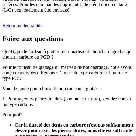
espèces. Pour les commandes importantes, le crédit documentaire
(L/C) peut également être envisagé.
Retour au lien rapide
Foire aux questions
Quel type de rouleau à gratter pour marteau de bouchardage dois-je
choisir : carbure ou PCD ?
Pour le rouleau de grattage du marteau de bouchardage, nous avons
conçu deux types différents : l’un est de type carbure et l’autre de
type PCD.
Voici le guide pour choisir le bon rouleau à gratter :
1. Pour rayer les pierres tendres (comme le marbre), veuillez choisir
un type carbure.
Pourquoi?
Car la dureté des dents en carbure n'est pas suffisamment
élevée pour rayer les pierres dures, mais elle est suffisante
pour rayer les pierres tendres.