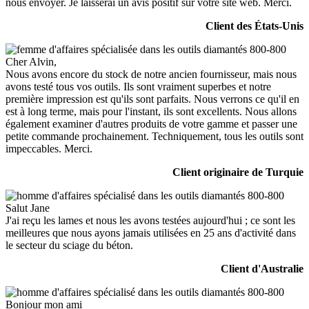
nous envoyer. Je laisserai un avis positif sur votre site web. Merci.
Client des États-Unis
Cher Alvin,
Nous avons encore du stock de notre ancien fournisseur, mais nous
avons testé tous vos outils. Ils sont vraiment superbes et notre
première impression est qu'ils sont parfaits. Nous verrons ce qu'il en
est à long terme, mais pour l'instant, ils sont excellents. Nous allons
également examiner d'autres produits de votre gamme et passer une
petite commande prochainement. Techniquement, tous les outils sont
impeccables. Merci.
Client originaire de Turquie
Salut Jane
J'ai reçu les lames et nous les avons testées aujourd'hui ; ce sont les
meilleures que nous ayons jamais utilisées en 25 ans d'activité dans
le secteur du sciage du béton.
Client d'Australie
Bonjour mon ami