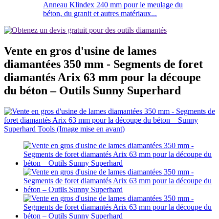
Anneau Klindex 240 mm pour le meulage du
béton, du granit et autres matériaux...
Vente en gros d'usine de lames
diamantées 350 mm - Segments de foret
diamantés Arix 63 mm pour la découpe
du béton – Outils Sunny Superhard