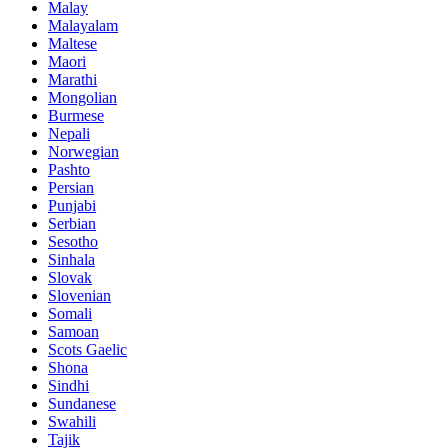
Malay
Malayalam
Maltese
Maori
Marathi
Mongolian
Burmese
Nepali
Norwegian
Pashto
Persian
Punjabi
Serbian
Sesotho
Sinhala
Slovak
Slovenian
Somali
Samoan
Scots Gaelic
Shona
Sindhi
Sundanese
Swahili
Tajik