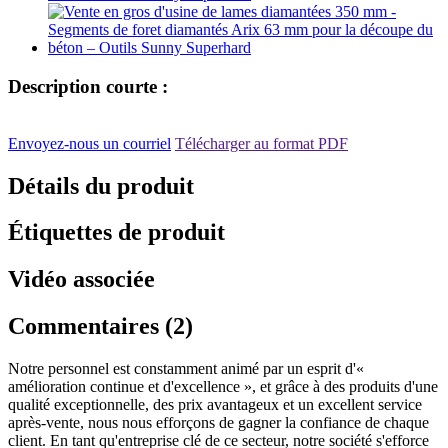
Description courte :
Envoyez-nous un courriel
Télécharger au format PDF
Détails du produit
Étiquettes de produit
Vidéo associée
Commentaires (2)
Notre personnel est constamment animé par un esprit d'«
amélioration continue et d'excellence », et grâce à des produits d'une
qualité exceptionnelle, des prix avantageux et un excellent service
après-vente, nous nous efforçons de gagner la confiance de chaque
client. En tant qu'entreprise clé de ce secteur, notre société s'efforce