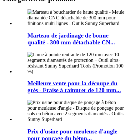
Marteau de jardinage de bonne
qualité - 300 mm détachable CN...
Meilleure vente pour la découpe du
grès - Fraise à rainurer de 120 mm...
Prix ​​d'usine pour meuleuse d'angle
pour ponçage du béton...