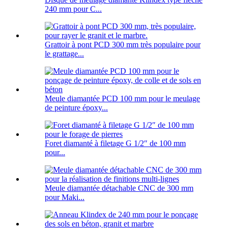
240 mm pour C...
Grattoir à pont PCD 300 mm très populaire pour
le grattage...
Meule diamantée PCD 100 mm pour le meulage
de peinture époxy...
Foret diamanté à filetage G 1/2″ de 100 mm
pour...
Meule diamantée détachable CNC de 300 mm
pour Maki...