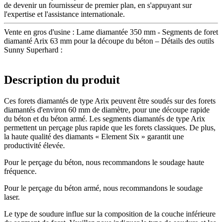
de devenir un fournisseur de premier plan, en s'appuyant sur
l'expertise et l'assistance internationale.
Vente en gros d'usine : Lame diamantée 350 mm - Segments de foret
diamanté Arix 63 mm pour la découpe du béton – Détails des outils
Sunny Superhard :
Description du produit
Ces forets diamantés de type Arix peuvent être soudés sur des forets
diamantés d'environ 60 mm de diamètre, pour une découpe rapide
du béton et du béton armé. Les segments diamantés de type Arix
permettent un perçage plus rapide que les forets classiques. De plus,
la haute qualité des diamants « Element Six » garantit une
productivité élevée.
Pour le perçage du béton, nous recommandons le soudage haute
fréquence.
Pour le perçage du béton armé, nous recommandons le soudage
laser.
Le type de soudure influe sur la composition de la couche inférieure