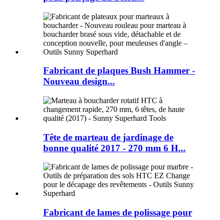
Fabricant de plaques Bush Hammer -
Nouveau design...
Tête de marteau de jardinage de
bonne qualité 2017 - 270 mm 6 H...
Fabricant de lames de polissage pour