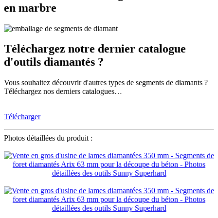
en marbre
Téléchargez notre dernier catalogue
d'outils diamantés ?
Vous souhaitez découvrir d'autres types de segments de diamants ?
Téléchargez nos derniers catalogues…
Télécharger
Photos détaillées du produit :