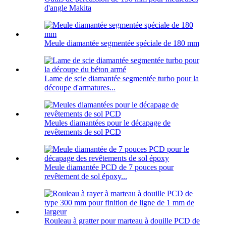
d'angle Makita
Meule diamantée segmentée spéciale de 180 mm
Lame de scie diamantée segmentée turbo pour la
découpe d'armatures...
Meules diamantées pour le décapage de
revêtements de sol PCD
Meule diamantée PCD de 7 pouces pour
revêtement de sol époxy...
Rouleau à gratter pour marteau à douille PCD de