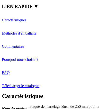
LIEN RAPIDE ▼
Caractéristiques
Méthodes d'emballage
Commentaires
Pourquoi nous choisir ?
FAQ
Télécharger le catalogue
Caractéristiques
Plaque de martelage Bush de 250 mm pour la
Nom du produit