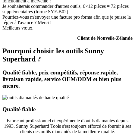
fonctionnent à merveille !
Je souhaiterais commander d'autres outils, 6×12 pièces = 72 pièces
supplémentaires (forme SYF-B02).
Pourriez-vous m'envoyer une facture pro forma afin que je puisse la
régler à l'avance ? Merci !
Meilleurs vœux,
Client de Nouvelle-Zélande
Pourquoi choisir les outils Sunny
Superhard ?
Qualité fiable, prix compétitifs, réponse rapide,
livraison rapide, service OEM/ODM et bien plus
encore.
Qualité fiable
Fabricant professionnel et expérimenté d'outils diamantés depuis
1993, Sunny Superhard Tools s'est toujours efforcé de fournir à ses
clients des outils diamantés de la meilleure qualité.