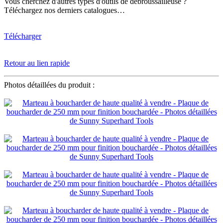
Vous cherchez d'autres types d'outils de débroussailleuse ?
Téléchargez nos derniers catalogues…
Télécharger
Retour au lien rapide
Photos détaillées du produit :