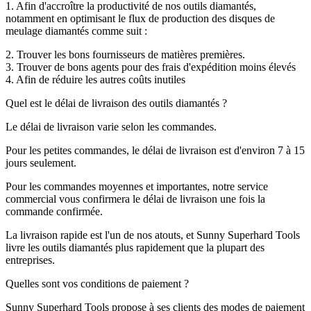
1. Afin d'accroître la productivité de nos outils diamantés,
notamment en optimisant le flux de production des disques de
meulage diamantés comme suit :
2. Trouver les bons fournisseurs de matières premières.
3. Trouver de bons agents pour des frais d'expédition moins élevés
4. Afin de réduire les autres coûts inutiles
Quel est le délai de livraison des outils diamantés ?
Le délai de livraison varie selon les commandes.
Pour les petites commandes, le délai de livraison est d'environ 7 à 15
jours seulement.
Pour les commandes moyennes et importantes, notre service
commercial vous confirmera le délai de livraison une fois la
commande confirmée.
La livraison rapide est l'un de nos atouts, et Sunny Superhard Tools
livre les outils diamantés plus rapidement que la plupart des
entreprises.
Quelles sont vos conditions de paiement ?
Sunny Superhard Tools propose à ses clients des modes de paiement