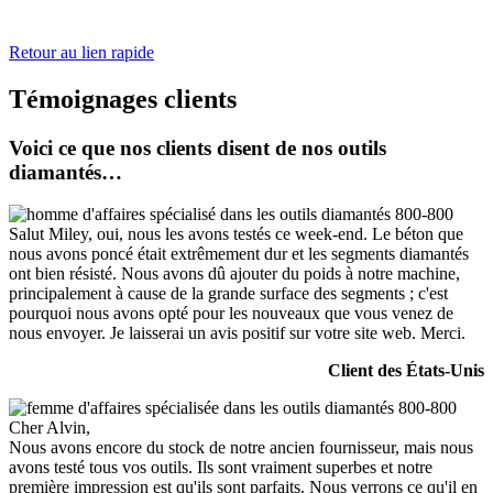
Retour au lien rapide
Témoignages clients
Voici ce que nos clients disent de nos outils
diamantés…
Salut Miley, oui, nous les avons testés ce week-end. Le béton que
nous avons poncé était extrêmement dur et les segments diamantés
ont bien résisté. Nous avons dû ajouter du poids à notre machine,
principalement à cause de la grande surface des segments ; c'est
pourquoi nous avons opté pour les nouveaux que vous venez de
nous envoyer. Je laisserai un avis positif sur votre site web. Merci.
Client des États-Unis
Cher Alvin,
Nous avons encore du stock de notre ancien fournisseur, mais nous
avons testé tous vos outils. Ils sont vraiment superbes et notre
première impression est qu'ils sont parfaits. Nous verrons ce qu'il en