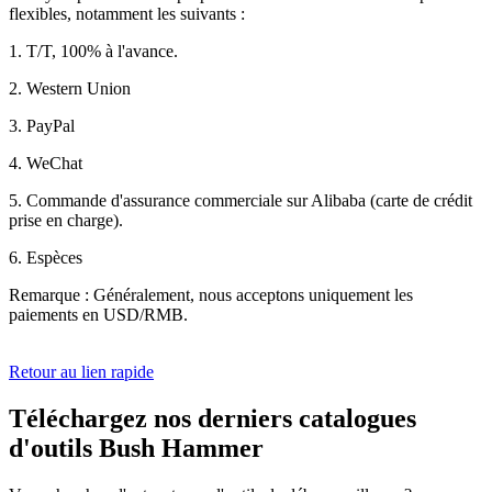
flexibles, notamment les suivants :
1. T/T, 100% à l'avance.
2. Western Union
3. PayPal
4. WeChat
5. Commande d'assurance commerciale sur Alibaba (carte de crédit
prise en charge).
6. Espèces
Remarque : Généralement, nous acceptons uniquement les
paiements en USD/RMB.
Retour au lien rapide
Téléchargez nos derniers catalogues
d'outils Bush Hammer