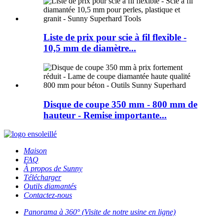
Liste de prix pour scie à fil flexible -
10,5 mm de diamètre...
Disque de coupe 350 mm - 800 mm de
hauteur - Remise importante...
Maison
FAQ
À propos de Sunny
Télécharger
Outils diamantés
Contactez-nous
Panorama à 360° (Visite de notre usine en ligne)