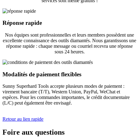
services sont même gratuits !
Réponse rapide
Nos équipes sont professionnelles et leurs membres possèdent une
excellente connaissance des outils diamantés. Nous garantissons une
réponse rapide : chaque message ou courriel recevra une réponse
sous 24 heures.
Modalités de paiement flexibles
Sunny Superhard Tools accepte plusieurs modes de paiement :
virement bancaire (T/T), Western Union, PayPal, WeChat et
espèces. Pour les commandes importantes, le crédit documentaire
(L/C) peut également être envisagé.
Retour au lien rapide
Foire aux questions