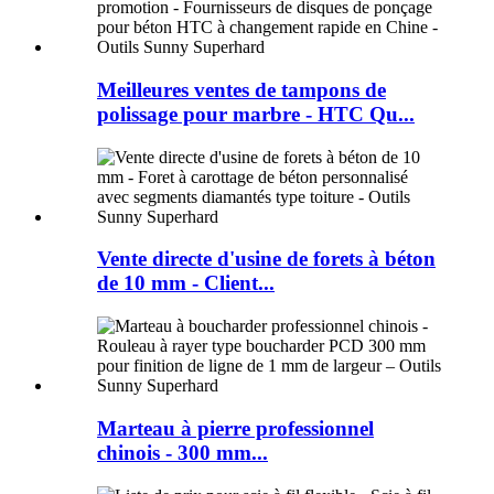
Meilleures ventes de tampons de
polissage pour marbre - HTC Qu...
Vente directe d'usine de forets à béton
de 10 mm - Client...
Marteau à pierre professionnel
chinois - 300 mm...