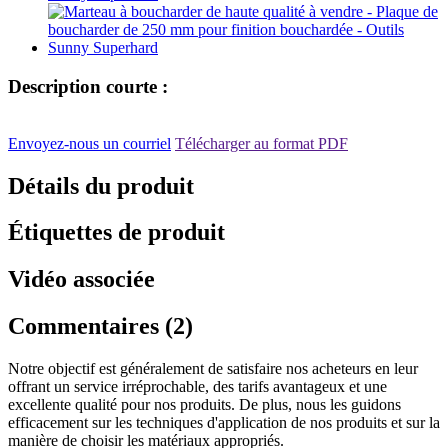
Description courte :
Envoyez-nous un courriel
Télécharger au format PDF
Détails du produit
Étiquettes de produit
Vidéo associée
Commentaires (2)
Notre objectif est généralement de satisfaire nos acheteurs en leur
offrant un service irréprochable, des tarifs avantageux et une
excellente qualité pour nos produits. De plus, nous les guidons
efficacement sur les techniques d'application de nos produits et sur la
manière de choisir les matériaux appropriés.