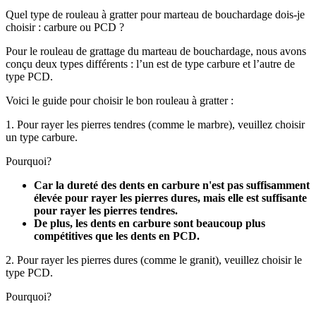
Quel type de rouleau à gratter pour marteau de bouchardage dois-je
choisir : carbure ou PCD ?
Pour le rouleau de grattage du marteau de bouchardage, nous avons
conçu deux types différents : l’un est de type carbure et l’autre de
type PCD.
Voici le guide pour choisir le bon rouleau à gratter :
1. Pour rayer les pierres tendres (comme le marbre), veuillez choisir
un type carbure.
Pourquoi?
Car la dureté des dents en carbure n'est pas suffisamment
élevée pour rayer les pierres dures, mais elle est suffisante
pour rayer les pierres tendres.
De plus, les dents en carbure sont beaucoup plus
compétitives que les dents en PCD.
2. Pour rayer les pierres dures (comme le granit), veuillez choisir le
type PCD.
Pourquoi?