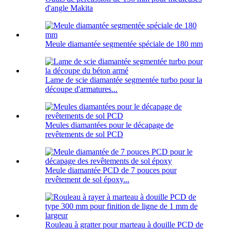
d'angle Makita
Meule diamantée segmentée spéciale de 180 mm
Lame de scie diamantée segmentée turbo pour la
découpe d'armatures...
Meules diamantées pour le décapage de
revêtements de sol PCD
Meule diamantée PCD de 7 pouces pour
revêtement de sol époxy...
Rouleau à gratter pour marteau à douille PCD de