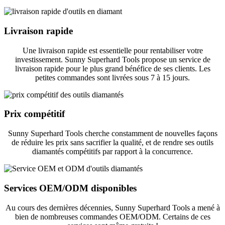
Livraison rapide
Une livraison rapide est essentielle pour rentabiliser votre
investissement. Sunny Superhard Tools propose un service de
livraison rapide pour le plus grand bénéfice de ses clients. Les
petites commandes sont livrées sous 7 à 15 jours.
Prix ​​compétitif
Sunny Superhard Tools cherche constamment de nouvelles façons
de réduire les prix sans sacrifier la qualité, et de rendre ses outils
diamantés compétitifs par rapport à la concurrence.
Services OEM/ODM disponibles
Au cours des dernières décennies, Sunny Superhard Tools a mené à
bien de nombreuses commandes OEM/ODM. Certains de ces