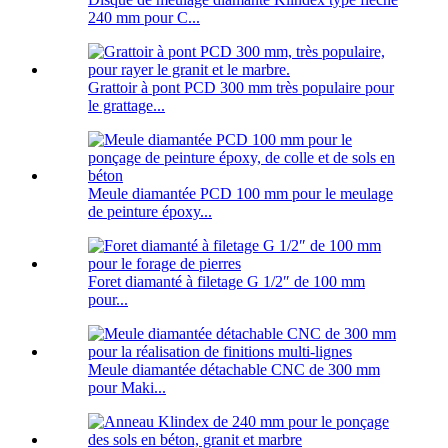
240 mm pour C...
Grattoir à pont PCD 300 mm très populaire pour
le grattage...
Meule diamantée PCD 100 mm pour le meulage
de peinture époxy...
Foret diamanté à filetage G 1/2″ de 100 mm
pour...
Meule diamantée détachable CNC de 300 mm
pour Maki...