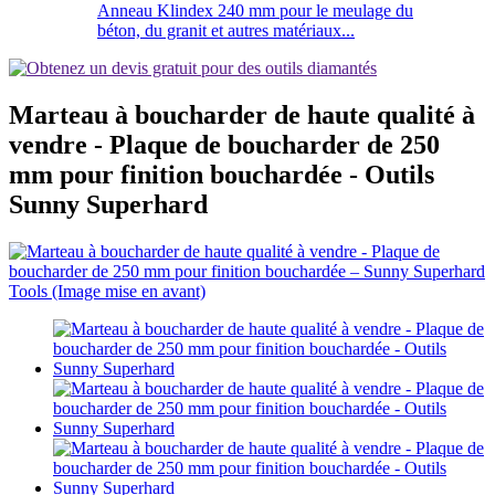
Anneau Klindex 240 mm pour le meulage du
béton, du granit et autres matériaux...
Marteau à boucharder de haute qualité à
vendre - Plaque de boucharder de 250
mm pour finition bouchardée - Outils
Sunny Superhard