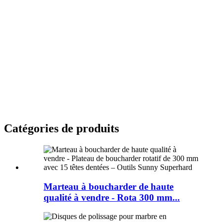
Catégories de produits
Marteau à boucharder de haute
qualité à vendre - Rota 300 mm...