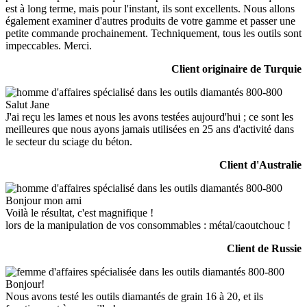
est à long terme, mais pour l'instant, ils sont excellents. Nous allons
également examiner d'autres produits de votre gamme et passer une
petite commande prochainement. Techniquement, tous les outils sont
impeccables. Merci.
Client originaire de Turquie
Salut Jane
J'ai reçu les lames et nous les avons testées aujourd'hui ; ce sont les
meilleures que nous ayons jamais utilisées en 25 ans d'activité dans
le secteur du sciage du béton.
Client d'Australie
Bonjour mon ami
Voilà le résultat, c'est magnifique !
lors de la manipulation de vos consommables : métal/caoutchouc !
Client de Russie
Bonjour!
Nous avons testé les outils diamantés de grain 16 à 20, et ils