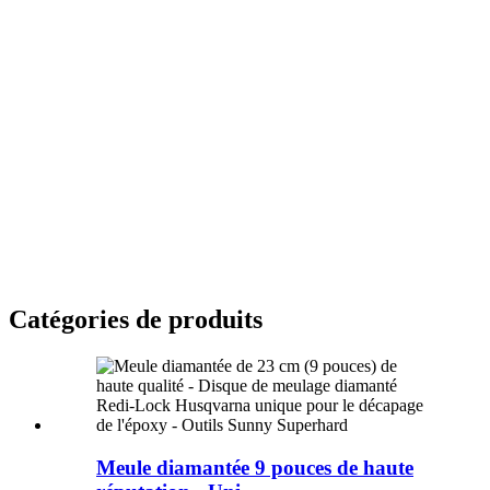
Catégories de produits
Meule diamantée 9 pouces de haute