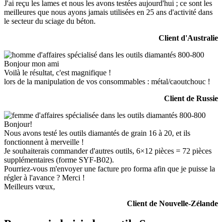
J'ai reçu les lames et nous les avons testées aujourd'hui ; ce sont les
meilleures que nous ayons jamais utilisées en 25 ans d'activité dans
le secteur du sciage du béton.
Client d'Australie
Bonjour mon ami
Voilà le résultat, c'est magnifique !
lors de la manipulation de vos consommables : métal/caoutchouc !
Client de Russie
Bonjour!
Nous avons testé les outils diamantés de grain 16 à 20, et ils
fonctionnent à merveille !
Je souhaiterais commander d'autres outils, 6×12 pièces = 72 pièces
supplémentaires (forme SYF-B02).
Pourriez-vous m'envoyer une facture pro forma afin que je puisse la
régler à l'avance ? Merci !
Meilleurs vœux,
Client de Nouvelle-Zélande