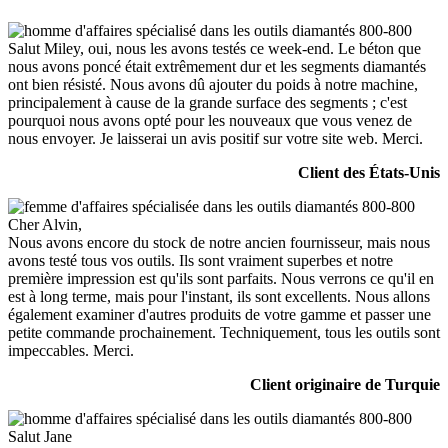
Salut Miley, oui, nous les avons testés ce week-end. Le béton que
nous avons poncé était extrêmement dur et les segments diamantés
ont bien résisté. Nous avons dû ajouter du poids à notre machine,
principalement à cause de la grande surface des segments ; c'est
pourquoi nous avons opté pour les nouveaux que vous venez de
nous envoyer. Je laisserai un avis positif sur votre site web. Merci.
Client des États-Unis
Cher Alvin,
Nous avons encore du stock de notre ancien fournisseur, mais nous
avons testé tous vos outils. Ils sont vraiment superbes et notre
première impression est qu'ils sont parfaits. Nous verrons ce qu'il en
est à long terme, mais pour l'instant, ils sont excellents. Nous allons
également examiner d'autres produits de votre gamme et passer une
petite commande prochainement. Techniquement, tous les outils sont
impeccables. Merci.
Client originaire de Turquie
Salut Jane