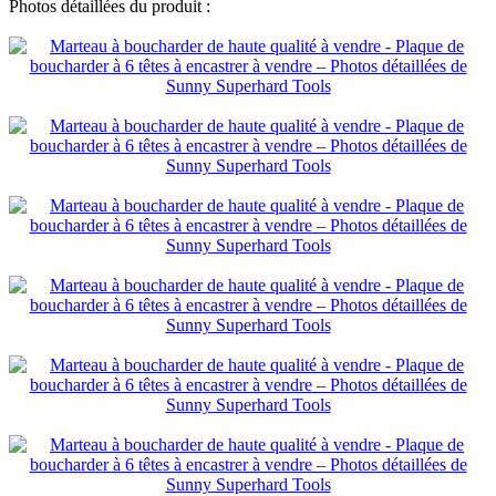
Photos détaillées du produit :