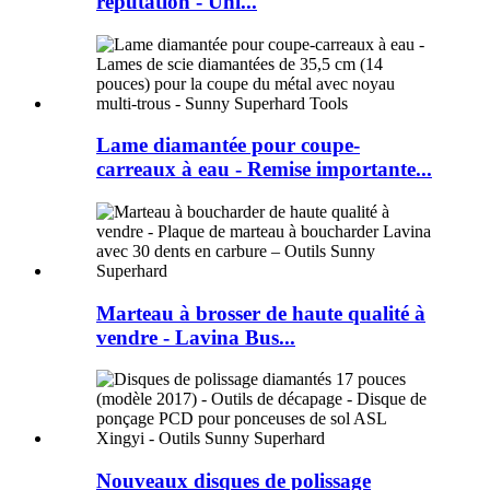
réputation - Uni...
Lame diamantée pour coupe-
carreaux à eau - Remise importante...
Marteau à brosser de haute qualité à
vendre - Lavina Bus...
Nouveaux disques de polissage