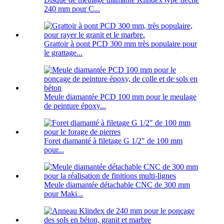
240 mm pour C...
Grattoir à pont PCD 300 mm très populaire pour
le grattage...
Meule diamantée PCD 100 mm pour le meulage
de peinture époxy...
Foret diamanté à filetage G 1/2″ de 100 mm
pour...
Meule diamantée détachable CNC de 300 mm
pour Maki...