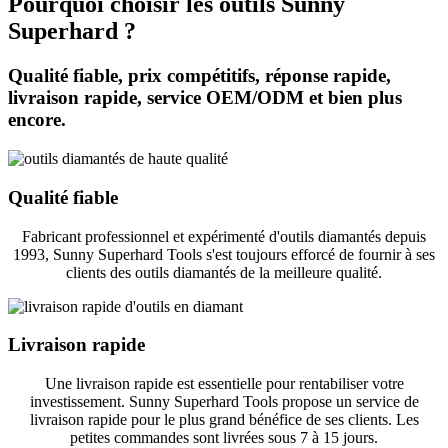
Pourquoi choisir les outils Sunny
Superhard ?
Qualité fiable, prix compétitifs, réponse rapide,
livraison rapide, service OEM/ODM et bien plus
encore.
Qualité fiable
Fabricant professionnel et expérimenté d'outils diamantés depuis
1993, Sunny Superhard Tools s'est toujours efforcé de fournir à ses
clients des outils diamantés de la meilleure qualité.
Livraison rapide
Une livraison rapide est essentielle pour rentabiliser votre
investissement. Sunny Superhard Tools propose un service de
livraison rapide pour le plus grand bénéfice de ses clients. Les
petites commandes sont livrées sous 7 à 15 jours.