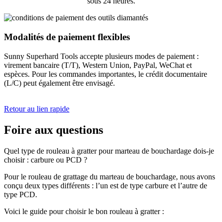
sous 24 heures.
Modalités de paiement flexibles
Sunny Superhard Tools accepte plusieurs modes de paiement :
virement bancaire (T/T), Western Union, PayPal, WeChat et
espèces. Pour les commandes importantes, le crédit documentaire
(L/C) peut également être envisagé.
Retour au lien rapide
Foire aux questions
Quel type de rouleau à gratter pour marteau de bouchardage dois-je
choisir : carbure ou PCD ?
Pour le rouleau de grattage du marteau de bouchardage, nous avons
conçu deux types différents : l’un est de type carbure et l’autre de
type PCD.
Voici le guide pour choisir le bon rouleau à gratter :