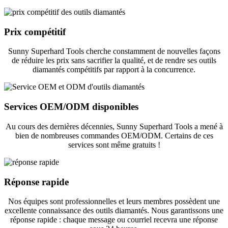
Prix ​​compétitif
Sunny Superhard Tools cherche constamment de nouvelles façons
de réduire les prix sans sacrifier la qualité, et de rendre ses outils
diamantés compétitifs par rapport à la concurrence.
Services OEM/ODM disponibles
Au cours des dernières décennies, Sunny Superhard Tools a mené à
bien de nombreuses commandes OEM/ODM. Certains de ces
services sont même gratuits !
Réponse rapide
Nos équipes sont professionnelles et leurs membres possèdent une
excellente connaissance des outils diamantés. Nous garantissons une
réponse rapide : chaque message ou courriel recevra une réponse