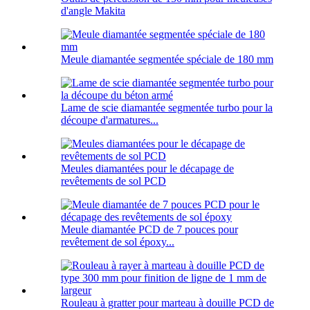
d'angle Makita
Meule diamantée segmentée spéciale de 180 mm
Lame de scie diamantée segmentée turbo pour la
découpe d'armatures...
Meules diamantées pour le décapage de
revêtements de sol PCD
Meule diamantée PCD de 7 pouces pour
revêtement de sol époxy...
Rouleau à gratter pour marteau à douille PCD de