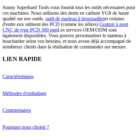
Sunny Superhard Tools vous fournit tous les outils nécessaires pour
ces machines. Nous utilisons des dents en carbure YG8 de haute
qualité sur nos outils.
outil de marteau à broussailles
et certains
d'entre eux utilisent des PCD (comme les nôtres)
Grattoir à pont
CNC de type PCD 300 mm
Les services OEM/ODM sont
également disponibles. Vous pouvez personnaliser le marteau à
boucharder selon vos besoins, et nous avons déjà accompagné de
nombreux clients dans la réalisation de commandes sur mesure.
LIEN RAPIDE
Caractéristiques
Méthodes d'emballage
Commentaires
Pourquoi nous choisir ?