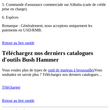
5. Commande d'assurance commerciale sur Alibaba (carte de crédit
prise en charge).
6. Espèces
Remarque : Généralement, nous acceptons uniquement les
paiements en USD/RMB.
Retour au lien rapide
Téléchargez nos derniers catalogues
d'outils Bush Hammer
Vous voulez plus de types de
outil de marteau à broussailles
Vous
souhaitez en savoir plus ? Téléchargez nos derniers catalogues…
Télécharger
Retour au lien rapide