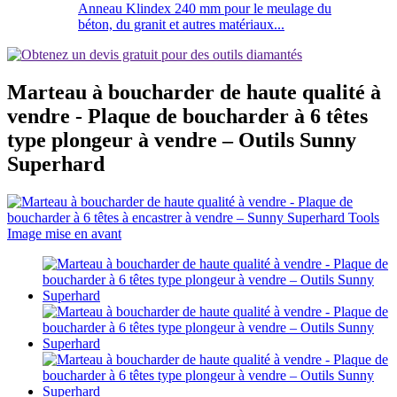
Anneau Klindex 240 mm pour le meulage du
béton, du granit et autres matériaux...
Marteau à boucharder de haute qualité à
vendre - Plaque de boucharder à 6 têtes
type plongeur à vendre – Outils Sunny
Superhard