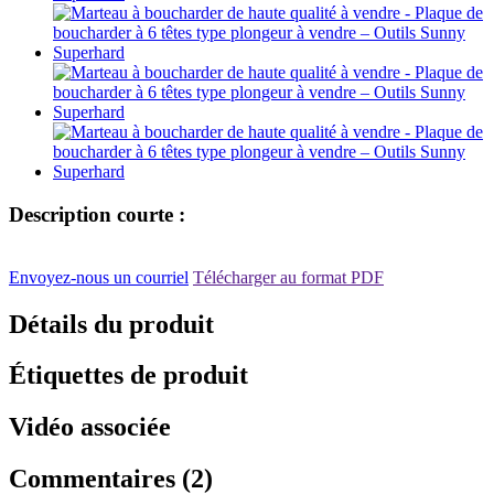
Description courte :
Envoyez-nous un courriel
Télécharger au format PDF
Détails du produit
Étiquettes de produit
Vidéo associée
Commentaires (2)