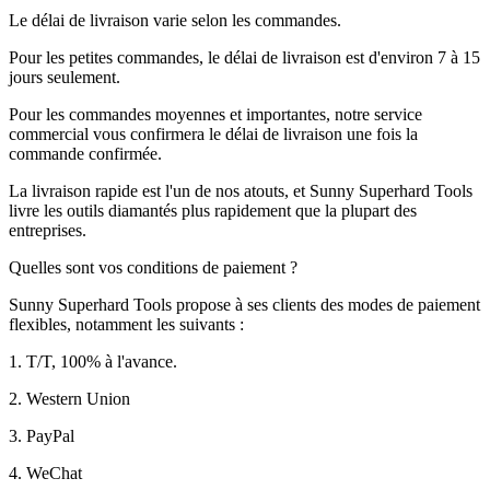
Le délai de livraison varie selon les commandes.
Pour les petites commandes, le délai de livraison est d'environ 7 à 15
jours seulement.
Pour les commandes moyennes et importantes, notre service
commercial vous confirmera le délai de livraison une fois la
commande confirmée.
La livraison rapide est l'un de nos atouts, et Sunny Superhard Tools
livre les outils diamantés plus rapidement que la plupart des
entreprises.
Quelles sont vos conditions de paiement ?
Sunny Superhard Tools propose à ses clients des modes de paiement
flexibles, notamment les suivants :
1. T/T, 100% à l'avance.
2. Western Union
3. PayPal
4. WeChat