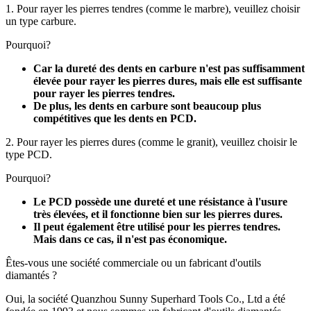
1. Pour rayer les pierres tendres (comme le marbre), veuillez choisir
un type carbure.
Pourquoi?
Car la dureté des dents en carbure n'est pas suffisamment
élevée pour rayer les pierres dures, mais elle est suffisante
pour rayer les pierres tendres.
De plus, les dents en carbure sont beaucoup plus
compétitives que les dents en PCD.
2. Pour rayer les pierres dures (comme le granit), veuillez choisir le
type PCD.
Pourquoi?
Le PCD possède une dureté et une résistance à l'usure
très élevées, et il fonctionne bien sur les pierres dures.
Il peut également être utilisé pour les pierres tendres.
Mais dans ce cas, il n'est pas économique.
Êtes-vous une société commerciale ou un fabricant d'outils
diamantés ?
Oui, la société Quanzhou Sunny Superhard Tools Co., Ltd a été