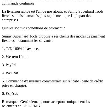
commande confirmée.
La livraison rapide est l'un de nos atouts, et Sunny Superhard Tools
livre les outils diamantés plus rapidement que la plupart des
entreprises.
Quelles sont vos conditions de paiement ?
Sunny Superhard Tools propose à ses clients des modes de paiement
flexibles, notamment les suivants :
1. T/T, 100% à l'avance.
2. Western Union
3. PayPal
4. WeChat
5. Commande d'assurance commerciale sur Alibaba (carte de crédit
prise en charge).
6. Espèces
Remarque : Généralement, nous acceptons uniquement les
paiements en USD/RMB.