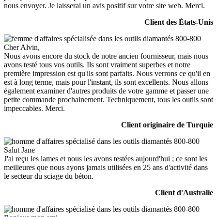
nous envoyer. Je laisserai un avis positif sur votre site web. Merci.
Client des États-Unis
Cher Alvin,
Nous avons encore du stock de notre ancien fournisseur, mais nous
avons testé tous vos outils. Ils sont vraiment superbes et notre
première impression est qu'ils sont parfaits. Nous verrons ce qu'il en
est à long terme, mais pour l'instant, ils sont excellents. Nous allons
également examiner d'autres produits de votre gamme et passer une
petite commande prochainement. Techniquement, tous les outils sont
impeccables. Merci.
Client originaire de Turquie
Salut Jane
J'ai reçu les lames et nous les avons testées aujourd'hui ; ce sont les
meilleures que nous ayons jamais utilisées en 25 ans d'activité dans
le secteur du sciage du béton.
Client d'Australie