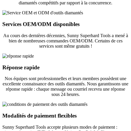
diamantés compétitifs par rapport à la concurrence.
Services OEM/ODM disponibles
Au cours des dernières décennies, Sunny Superhard Tools a mené à
bien de nombreuses commandes OEM/ODM. Certains de ces
services sont même gratuits !
Réponse rapide
Nos équipes sont professionnelles et leurs membres possèdent une
excellente connaissance des outils diamantés. Nous garantissons une
réponse rapide : chaque message ou courriel recevra une réponse
sous 24 heures.
Modalités de paiement flexibles
Sunny Superhard Tools accepte plusieurs modes de paiement :