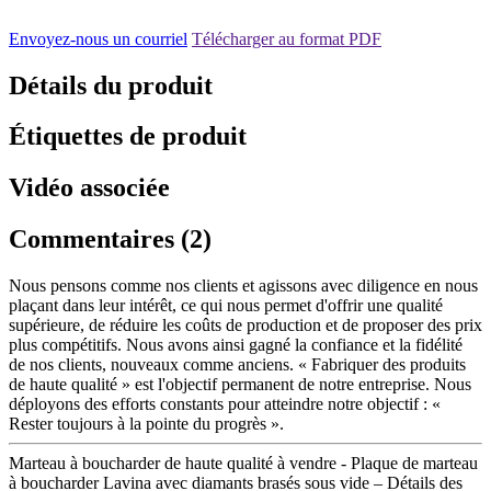
Envoyez-nous un courriel
Télécharger au format PDF
Détails du produit
Étiquettes de produit
Vidéo associée
Commentaires (2)
Nous pensons comme nos clients et agissons avec diligence en nous
plaçant dans leur intérêt, ce qui nous permet d'offrir une qualité
supérieure, de réduire les coûts de production et de proposer des prix
plus compétitifs. Nous avons ainsi gagné la confiance et la fidélité
de nos clients, nouveaux comme anciens. « Fabriquer des produits
de haute qualité » est l'objectif permanent de notre entreprise. Nous
déployons des efforts constants pour atteindre notre objectif : «
Rester toujours à la pointe du progrès ».
Marteau à boucharder de haute qualité à vendre - Plaque de marteau
à boucharder Lavina avec diamants brasés sous vide – Détails des