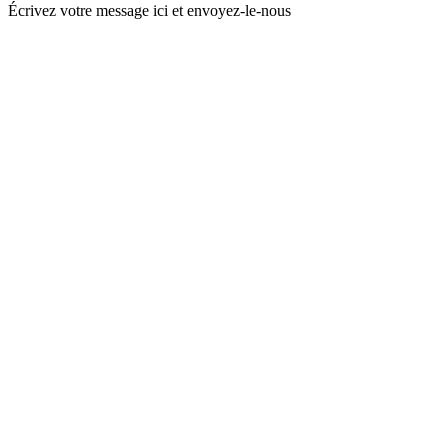
Écrivez votre message ici et envoyez-le-nous