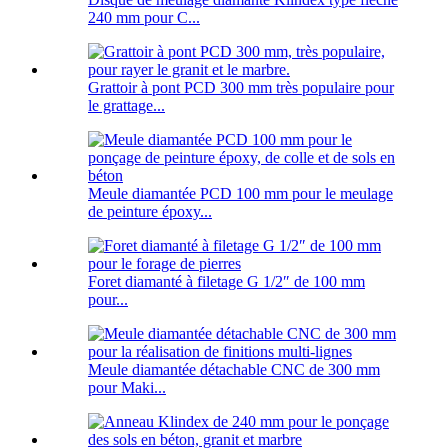
240 mm pour C...
Grattoir à pont PCD 300 mm très populaire pour
le grattage...
Meule diamantée PCD 100 mm pour le meulage
de peinture époxy...
Foret diamanté à filetage G 1/2″ de 100 mm
pour...
Meule diamantée détachable CNC de 300 mm
pour Maki...