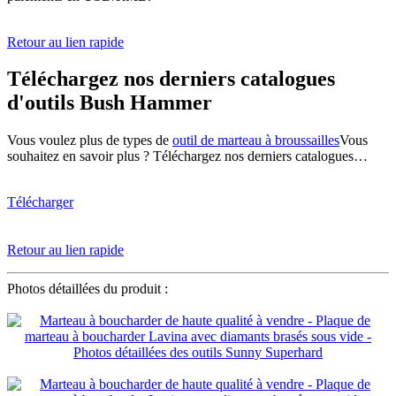
Retour au lien rapide
Téléchargez nos derniers catalogues
d'outils Bush Hammer
Vous voulez plus de types de
outil de marteau à broussailles
Vous
souhaitez en savoir plus ? Téléchargez nos derniers catalogues…
Télécharger
Retour au lien rapide
Photos détaillées du produit :