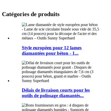
Catégories de produits
Style européen pour 12 lames
diamantées pour béton - 1...
Délais de livraison courts pour les
outils de polissage diamantés...