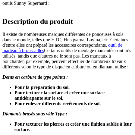
outils Sunny Superhard :
Description du produit
Il existe de nombreuses marques différentes de ponceuses à sols
dans le monde, telles que HTC, Husqvarna, Lavina, etc. Certaines
d'entre elles ont préparé les accessoires correspondants.
outil de
marteau à broussailles
Certains outils de meulage diamantés sont très
utilisés, tandis que d'autres ne le sont pas. Les marteaux à
boucharder, par exemple, peuvent effectuer de nombreux travaux
différents selon le type de disque en carbure ou en diamant utilisé :
Dents en carbure de type pointu :
Pour la préparation du sol.
Pour texturer la surface et créer une surface
antidérapante sur le sol.
Pour enlever différents revêtements de sol.
Diamants brasés sous vide Type :
Pour texturer les pierres et créer une finition sablée à leur
surface.