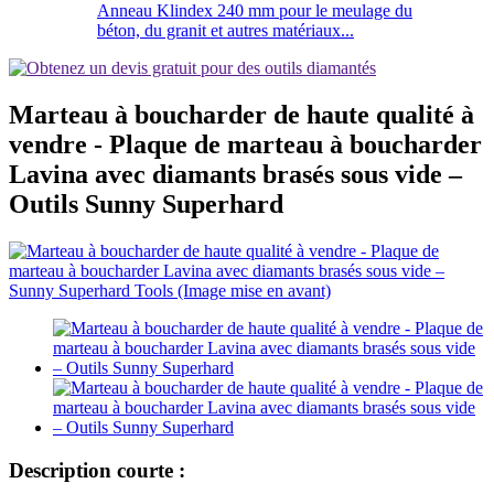
Anneau Klindex 240 mm pour le meulage du
béton, du granit et autres matériaux...
Marteau à boucharder de haute qualité à
vendre - Plaque de marteau à boucharder
Lavina avec diamants brasés sous vide –
Outils Sunny Superhard
Description courte :