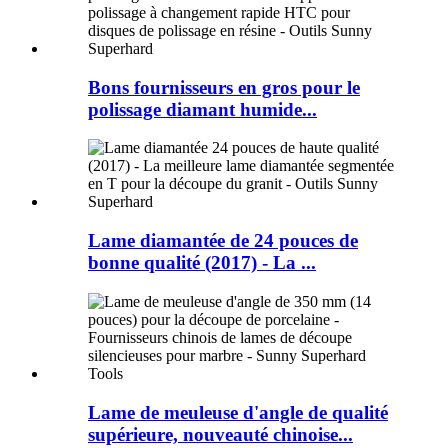
Bons fournisseurs en gros pour le
polissage diamant humide...
Lame diamantée de 24 pouces de
bonne qualité (2017) - La ...
Lame de meuleuse d'angle de qualité
supérieure, nouveauté chinoise...