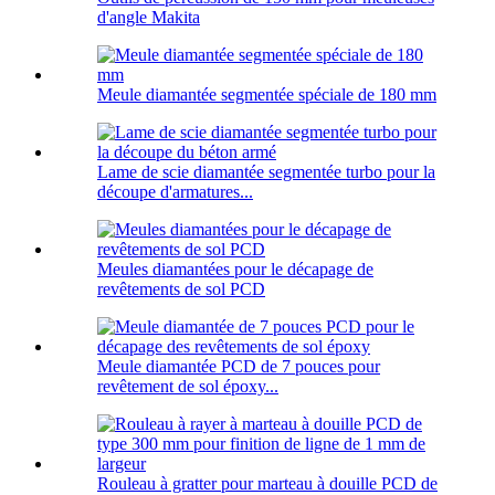
d'angle Makita
Meule diamantée segmentée spéciale de 180 mm
Lame de scie diamantée segmentée turbo pour la
découpe d'armatures...
Meules diamantées pour le décapage de
revêtements de sol PCD
Meule diamantée PCD de 7 pouces pour
revêtement de sol époxy...
Rouleau à gratter pour marteau à douille PCD de