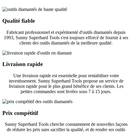
Qualité fiable
Fabricant professionnel et expérimenté d'outils diamantés depuis
1993, Sunny Superhard Tools s'est toujours efforcé de fournir à ses
clients des outils diamantés de la meilleure qualité.
Livraison rapide
Une livraison rapide est essentielle pour rentabiliser votre
investissement. Sunny Superhard Tools propose un service de
livraison rapide pour le plus grand bénéfice de ses clients. Les
petites commandes sont livrées sous 7 à 15 jours.
Prix ​​compétitif
Sunny Superhard Tools cherche constamment de nouvelles façons
de réduire les prix sans sacrifier la qualité, et de rendre ses outils