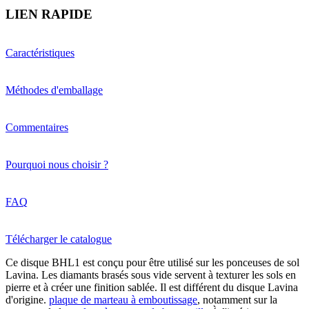
LIEN RAPIDE
Caractéristiques
Méthodes d'emballage
Commentaires
Pourquoi nous choisir ?
FAQ
Télécharger le catalogue
Ce disque BHL1 est conçu pour être utilisé sur les ponceuses de sol
Lavina. Les diamants brasés sous vide servent à texturer les sols en
pierre et à créer une finition sablée. Il est différent du disque Lavina
d'origine.
plaque de marteau à emboutissage
, notamment sur la