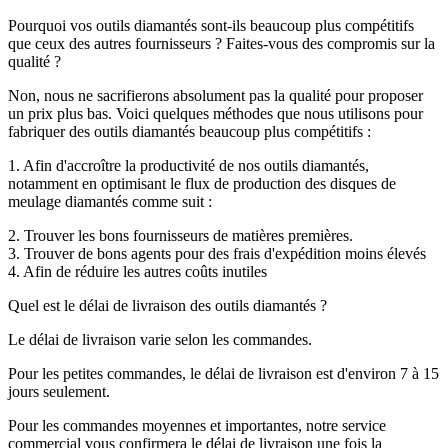
Pourquoi vos outils diamantés sont-ils beaucoup plus compétitifs
que ceux des autres fournisseurs ? Faites-vous des compromis sur la
qualité ?
Non, nous ne sacrifierons absolument pas la qualité pour proposer
un prix plus bas. Voici quelques méthodes que nous utilisons pour
fabriquer des outils diamantés beaucoup plus compétitifs :
1. Afin d'accroître la productivité de nos outils diamantés,
notamment en optimisant le flux de production des disques de
meulage diamantés comme suit :
2. Trouver les bons fournisseurs de matières premières.
3. Trouver de bons agents pour des frais d'expédition moins élevés
4. Afin de réduire les autres coûts inutiles
Quel est le délai de livraison des outils diamantés ?
Le délai de livraison varie selon les commandes.
Pour les petites commandes, le délai de livraison est d'environ 7 à 15
jours seulement.
Pour les commandes moyennes et importantes, notre service
commercial vous confirmera le délai de livraison une fois la