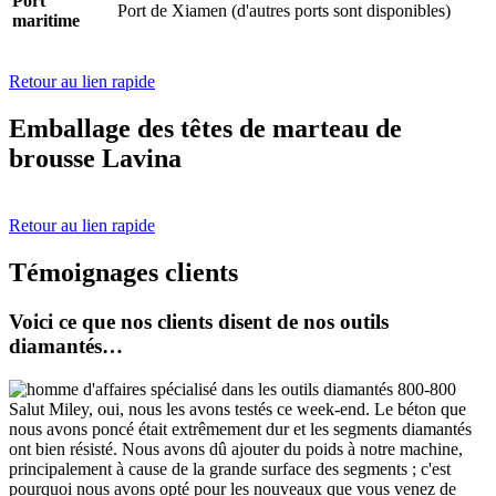
Port
Port de Xiamen (d'autres ports sont disponibles)
maritime
Retour au lien rapide
Emballage des têtes de marteau de
brousse Lavina
Retour au lien rapide
Témoignages clients
Voici ce que nos clients disent de nos outils
diamantés…
Salut Miley, oui, nous les avons testés ce week-end. Le béton que
nous avons poncé était extrêmement dur et les segments diamantés
ont bien résisté. Nous avons dû ajouter du poids à notre machine,
principalement à cause de la grande surface des segments ; c'est
pourquoi nous avons opté pour les nouveaux que vous venez de