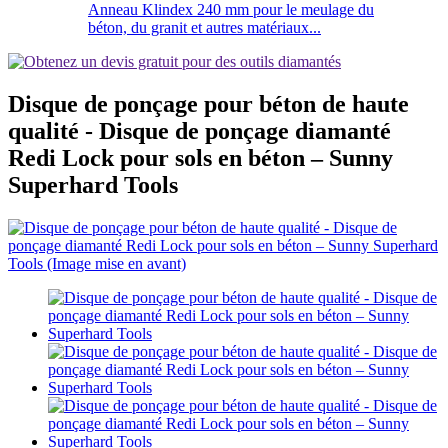
Anneau Klindex 240 mm pour le meulage du
béton, du granit et autres matériaux...
Disque de ponçage pour béton de haute
qualité - Disque de ponçage diamanté
Redi Lock pour sols en béton – Sunny
Superhard Tools