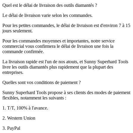
Quel est le délai de livraison des outils diamantés ?
Le délai de livraison varie selon les commandes.
Pour les petites commandes, le délai de livraison est d'environ 7 à 15
jours seulement.
Pour les commandes moyennes et importantes, notre service
commercial vous confirmera le délai de livraison une fois la
commande confirmée.
La livraison rapide est l'un de nos atouts, et Sunny Superhard Tools
livre les outils diamantés plus rapidement que la plupart des
entreprises.
Quelles sont vos conditions de paiement ?
Sunny Superhard Tools propose à ses clients des modes de paiement
flexibles, notamment les suivants :
1. T/T, 100% à l'avance.
2. Western Union
3. PayPal