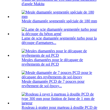
d'angle Makita
Meule diamantée segmentée spéciale de 180 mm
Lame de scie diamantée segmentée turbo pour la
découpe d'armatures...
Meules diamantées pour le décapage de
revêtements de sol PCD
Meule diamantée PCD de 7 pouces pour
revêtement de sol époxy...
Rouleau à gratter pour marteau à douille PCD de