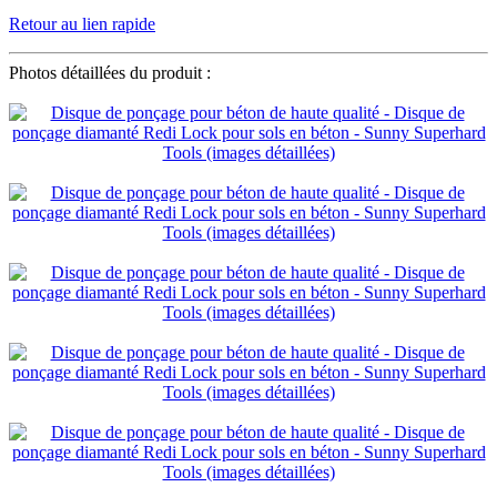
Retour au lien rapide
Photos détaillées du produit :