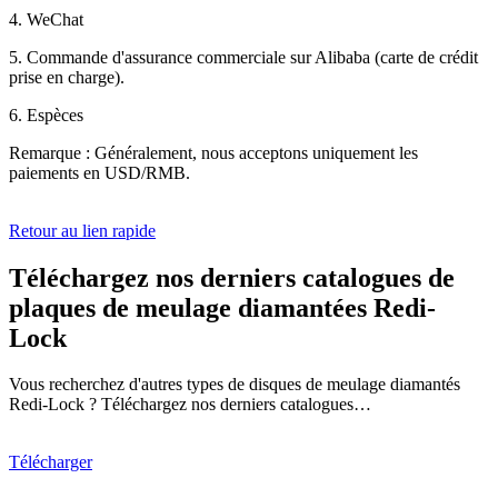
4. WeChat
5. Commande d'assurance commerciale sur Alibaba (carte de crédit
prise en charge).
6. Espèces
Remarque : Généralement, nous acceptons uniquement les
paiements en USD/RMB.
Retour au lien rapide
Téléchargez nos derniers catalogues de
plaques de meulage diamantées Redi-
Lock
Vous recherchez d'autres types de disques de meulage diamantés
Redi-Lock ? Téléchargez nos derniers catalogues…
Télécharger