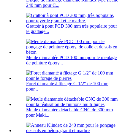
240 mm pour C...
Grattoir à pont PCD 300 mm très populaire pour
le grattage...
Meule diamantée PCD 100 mm pour le meulage
de peinture époxy...
Foret diamanté à filetage G 1/2″ de 100 mm
pour...
Meule diamantée détachable CNC de 300 mm
pour Maki...