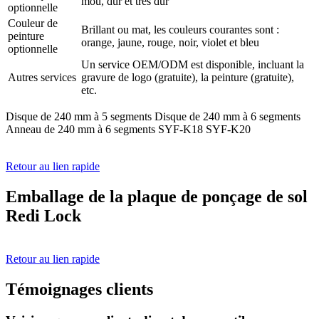
mou, dur et très dur
optionnelle
Couleur de
Brillant ou mat, les couleurs courantes sont :
peinture
orange, jaune, rouge, noir, violet et bleu
optionnelle
Un service OEM/ODM est disponible, incluant la
Autres services
gravure de logo (gratuite), la peinture (gratuite),
etc.
Disque de 240 mm à 5 segments Disque de 240 mm à 6 segments
Anneau de 240 mm à 6 segments SYF-K18 SYF-K20
Retour au lien rapide
Emballage de la plaque de ponçage de sol
Redi Lock
Retour au lien rapide
Témoignages clients