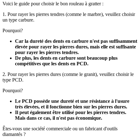
Voici le guide pour choisir le bon rouleau à gratter :
1. Pour rayer les pierres tendres (comme le marbre), veuillez choisir
un type carbure.
Pourquoi?
Car la dureté des dents en carbure n'est pas suffisamment
élevée pour rayer les pierres dures, mais elle est suffisante
pour rayer les pierres tendres.
De plus, les dents en carbure sont beaucoup plus
compétitives que les dents en PCD.
2. Pour rayer les pierres dures (comme le granit), veuillez choisir le
type PCD.
Pourquoi?
Le PCD possède une dureté et une résistance à l'usure
très élevées, et il fonctionne bien sur les pierres dures.
Il peut également être utilisé pour les pierres tendres.
Mais dans ce cas, il n'est pas économique.
Êtes-vous une société commerciale ou un fabricant d'outils
diamantés ?