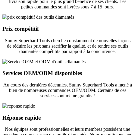
livraison rapide pour le plus grand bénéfice de ses clients. Les
petites commandes sont livrées sous 7 à 15 jours.
Prix ​​compétitif
Sunny Superhard Tools cherche constamment de nouvelles façons
de réduire les prix sans sacrifier la qualité, et de rendre ses outils
diamantés compétitifs par rapport à la concurrence.
Services OEM/ODM disponibles
Au cours des dernières décennies, Sunny Superhard Tools a mené à
bien de nombreuses commandes OEM/ODM. Certains de ces
services sont même gratuits !
Réponse rapide
Nos équipes sont professionnelles et leurs membres possèdent une
excellente connaissance des outils diamantés. Nous garantissons une