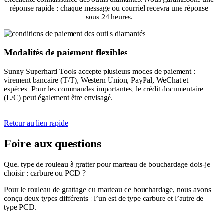
réponse rapide : chaque message ou courriel recevra une réponse
sous 24 heures.
Modalités de paiement flexibles
Sunny Superhard Tools accepte plusieurs modes de paiement :
virement bancaire (T/T), Western Union, PayPal, WeChat et
espèces. Pour les commandes importantes, le crédit documentaire
(L/C) peut également être envisagé.
Retour au lien rapide
Foire aux questions
Quel type de rouleau à gratter pour marteau de bouchardage dois-je
choisir : carbure ou PCD ?
Pour le rouleau de grattage du marteau de bouchardage, nous avons
conçu deux types différents : l’un est de type carbure et l’autre de
type PCD.