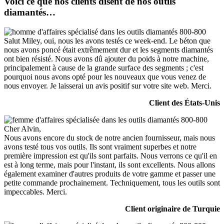
Voici ce que nos clients disent de nos outils
diamantés…
Salut Miley, oui, nous les avons testés ce week-end. Le béton que
nous avons poncé était extrêmement dur et les segments diamantés
ont bien résisté. Nous avons dû ajouter du poids à notre machine,
principalement à cause de la grande surface des segments ; c'est
pourquoi nous avons opté pour les nouveaux que vous venez de
nous envoyer. Je laisserai un avis positif sur votre site web. Merci.
Client des États-Unis
Cher Alvin,
Nous avons encore du stock de notre ancien fournisseur, mais nous
avons testé tous vos outils. Ils sont vraiment superbes et notre
première impression est qu'ils sont parfaits. Nous verrons ce qu'il en
est à long terme, mais pour l'instant, ils sont excellents. Nous allons
également examiner d'autres produits de votre gamme et passer une
petite commande prochainement. Techniquement, tous les outils sont
impeccables. Merci.
Client originaire de Turquie