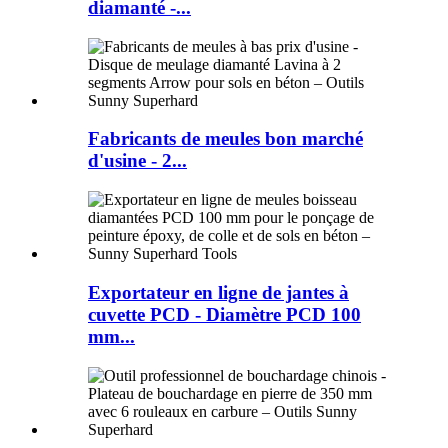
diamanté -...
Fabricants de meules bon marché
d'usine - 2...
Exportateur en ligne de jantes à
cuvette PCD - Diamètre PCD 100
mm...