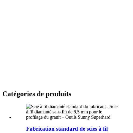
Catégories de produits
Fabrication standard de scies à fil