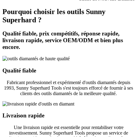
Pourquoi choisir les outils Sunny
Superhard ?
Qualité fiable, prix compétitifs, réponse rapide,
livraison rapide, service OEM/ODM et bien plus
encore.
Qualité fiable
Fabricant professionnel et expérimenté d'outils diamantés depuis
1993, Sunny Superhard Tools s'est toujours efforcé de fournir à ses
clients des outils diamantés de la meilleure qualité.
Livraison rapide
Une livraison rapide est essentielle pour rentabiliser votre
investissement. Sunny Superhard Tools propose un service de