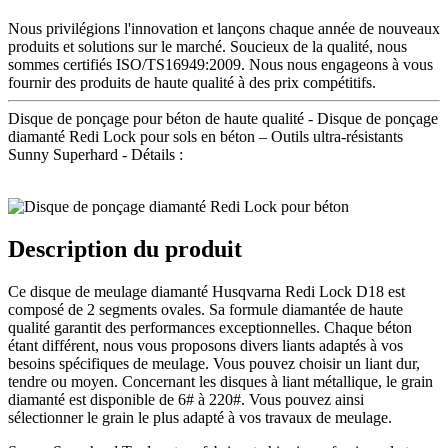
Nous privilégions l'innovation et lançons chaque année de nouveaux
produits et solutions sur le marché. Soucieux de la qualité, nous
sommes certifiés ISO/TS16949:2009. Nous nous engageons à vous
fournir des produits de haute qualité à des prix compétitifs.
Disque de ponçage pour béton de haute qualité - Disque de ponçage
diamanté Redi Lock pour sols en béton – Outils ultra-résistants
Sunny Superhard - Détails :
Description du produit
Ce disque de meulage diamanté Husqvarna Redi Lock D18 est
composé de 2 segments ovales. Sa formule diamantée de haute
qualité garantit des performances exceptionnelles. Chaque béton
étant différent, nous vous proposons divers liants adaptés à vos
besoins spécifiques de meulage. Vous pouvez choisir un liant dur,
tendre ou moyen. Concernant les disques à liant métallique, le grain
diamanté est disponible de 6# à 220#. Vous pouvez ainsi
sélectionner le grain le plus adapté à vos travaux de meulage.