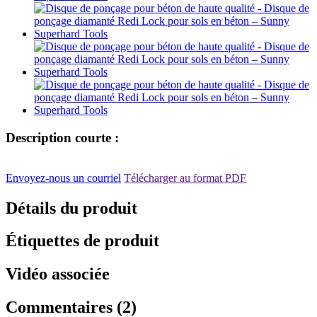
Description courte :
Envoyez-nous un courriel
Télécharger au format PDF
Détails du produit
Étiquettes de produit
Vidéo associée
Commentaires (2)