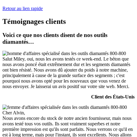
Retour au lien rapide
Témoignages clients
Voici ce que nos clients disent de nos outils
diamantés…
Salut Miley, oui, nous les avons testés ce week-end. Le béton que
nous avons poncé était extrêmement dur et les segments diamantés
ont bien résisté. Nous avons dû ajouter du poids à notre machine,
principalement à cause de la grande surface des segments ; c'est
pourquoi nous avons opté pour les nouveaux que vous venez de
nous envoyer. Je laisserai un avis positif sur votre site web. Merci.
Client des États-Unis
Cher Alvin,
Nous avons encore du stock de notre ancien fournisseur, mais nous
avons testé tous vos outils. Ils sont vraiment superbes et notre
première impression est qu'ils sont parfaits. Nous verrons ce qu'il en
est à long terme, mais pour l'instant, ils sont excellents. Nous allons