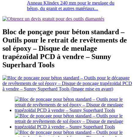
Anneau Klindex 240 mm pour le meulage du
béton, du granit et autres matériaux...
Bloc de ponçage pour béton standard –
Outils pour le retrait de revêtements de
sol époxy – Disque de meulage
trapézoïdal PCD à vendre – Sunny
Superhard Tools