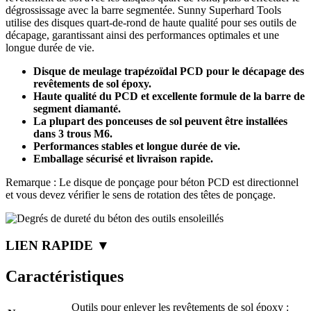
dégrossissage avec la barre segmentée. Sunny Superhard Tools
utilise des disques quart-de-rond de haute qualité pour ses outils de
décapage, garantissant ainsi des performances optimales et une
longue durée de vie.
Disque de meulage trapézoïdal PCD pour le décapage des
revêtements de sol époxy.
Haute qualité du PCD et excellente formule de la barre de
segment diamanté.
La plupart des ponceuses de sol peuvent être installées
dans 3 trous M6.
Performances stables et longue durée de vie.
Emballage sécurisé et livraison rapide.
Remarque : Le disque de ponçage pour béton PCD est directionnel
et vous devez vérifier le sens de rotation des têtes de ponçage.
LIEN RAPIDE ▼
Caractéristiques
Outils pour enlever les revêtements de sol époxy :