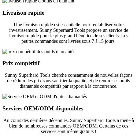
Livraison rapide
Une livraison rapide est essentielle pour rentabiliser votre
investissement. Sunny Superhard Tools propose un service de
livraison rapide pour le plus grand bénéfice de ses clients. Les
petites commandes sont livrées sous 7 à 15 jours.
Prix ​​compétitif
Sunny Superhard Tools cherche constamment de nouvelles façons
de réduire les prix sans sacrifier la qualité, et de rendre ses outils
diamantés compétitifs par rapport à la concurrence.
Services OEM/ODM disponibles
Au cours des dernières décennies, Sunny Superhard Tools a mené à
bien de nombreuses commandes OEM/ODM. Certains de ces
services sont même gratuits !