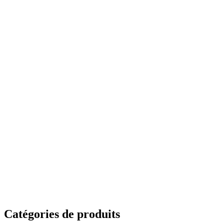
Catégories de produits