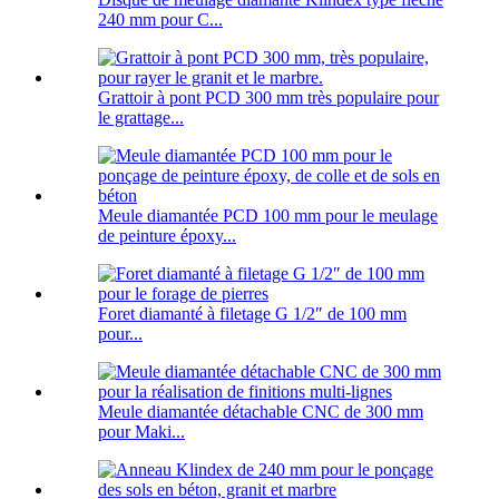
240 mm pour C...
Grattoir à pont PCD 300 mm très populaire pour
le grattage...
Meule diamantée PCD 100 mm pour le meulage
de peinture époxy...
Foret diamanté à filetage G 1/2″ de 100 mm
pour...
Meule diamantée détachable CNC de 300 mm
pour Maki...