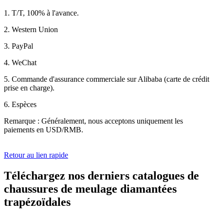
1. T/T, 100% à l'avance.
2. Western Union
3. PayPal
4. WeChat
5. Commande d'assurance commerciale sur Alibaba (carte de crédit
prise en charge).
6. Espèces
Remarque : Généralement, nous acceptons uniquement les
paiements en USD/RMB.
Retour au lien rapide
Téléchargez nos derniers catalogues de
chaussures de meulage diamantées
trapézoïdales