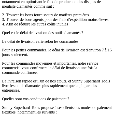
notamment en optimisant le flux de production des disques de
meulage diamantés comme suit :
2. Trouver les bons fournisseurs de matières premières.
3. Trouver de bons agents pour des frais d'expédition moins élevés
4. Afin de réduire les autres coûts inutiles
Quel est le délai de livraison des outils diamantés ?
Le délai de livraison varie selon les commandes.
Pour les petites commandes, le délai de livraison est d'environ 7 à 15
jours seulement.
Pour les commandes moyennes et importantes, notre service
commercial vous confirmera le délai de livraison une fois la
commande confirmée.
La livraison rapide est l'un de nos atouts, et Sunny Superhard Tools
livre les outils diamantés plus rapidement que la plupart des
entreprises.
Quelles sont vos conditions de paiement ?
Sunny Superhard Tools propose à ses clients des modes de paiement
flexibles, notamment les suivants :