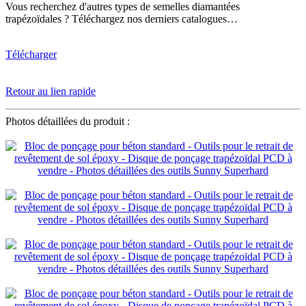
Vous recherchez d'autres types de semelles diamantées
trapézoïdales ? Téléchargez nos derniers catalogues…
Télécharger
Retour au lien rapide
Photos détaillées du produit :