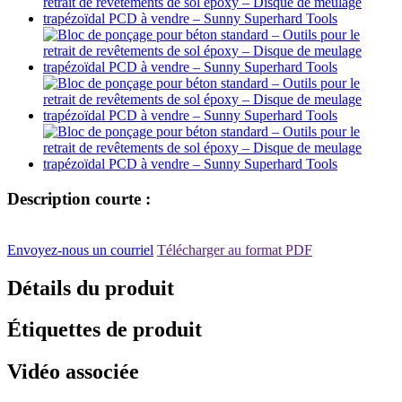
Description courte :
Envoyez-nous un courriel
Télécharger au format PDF
Détails du produit
Étiquettes de produit
Vidéo associée