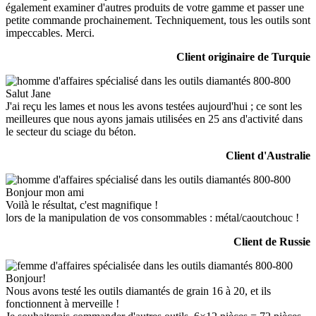
également examiner d'autres produits de votre gamme et passer une
petite commande prochainement. Techniquement, tous les outils sont
impeccables. Merci.
Client originaire de Turquie
Salut Jane
J'ai reçu les lames et nous les avons testées aujourd'hui ; ce sont les
meilleures que nous ayons jamais utilisées en 25 ans d'activité dans
le secteur du sciage du béton.
Client d'Australie
Bonjour mon ami
Voilà le résultat, c'est magnifique !
lors de la manipulation de vos consommables : métal/caoutchouc !
Client de Russie
Bonjour!
Nous avons testé les outils diamantés de grain 16 à 20, et ils
fonctionnent à merveille !