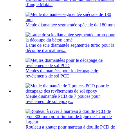
d'angle Makita
Meule diamantée segmentée spéciale de 180 mm
Lame de scie diamantée segmentée turbo pour la
découpe d'armatures...
Meules diamantées pour le décapage de
revêtements de sol PCD
Meule diamantée PCD de 7 pouces pour
revêtement de sol époxy...
Rouleau à gratter pour marteau à douille PCD de