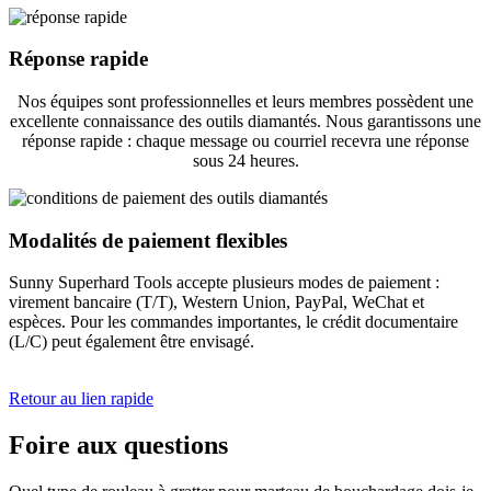
Réponse rapide
Nos équipes sont professionnelles et leurs membres possèdent une
excellente connaissance des outils diamantés. Nous garantissons une
réponse rapide : chaque message ou courriel recevra une réponse
sous 24 heures.
Modalités de paiement flexibles
Sunny Superhard Tools accepte plusieurs modes de paiement :
virement bancaire (T/T), Western Union, PayPal, WeChat et
espèces. Pour les commandes importantes, le crédit documentaire
(L/C) peut également être envisagé.
Retour au lien rapide
Foire aux questions