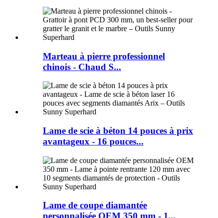
Marteau à pierre professionnel
chinois - Chaud S...
Lame de scie à béton 14 pouces à prix
avantageux - 16 pouces...
Lame de coupe diamantée
personnalisée OEM 350 mm - 1...