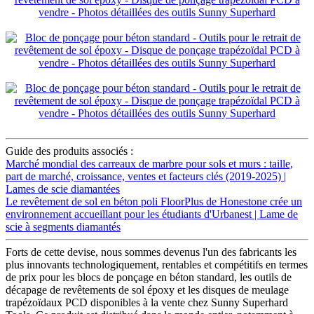
Guide des produits associés :
Marché mondial des carreaux de marbre pour sols et murs : taille,
part de marché, croissance, ventes et facteurs clés (2019-2025) |
Lames de scie diamantées
Le revêtement de sol en béton poli FloorPlus de Honestone crée un
environnement accueillant pour les étudiants d'Urbanest | Lame de
scie à segments diamantés
Forts de cette devise, nous sommes devenus l'un des fabricants les
plus innovants technologiquement, rentables et compétitifs en termes
de prix pour les blocs de ponçage en béton standard, les outils de
décapage de revêtements de sol époxy et les disques de meulage
trapézoïdaux PCD disponibles à la vente chez Sunny Superhard