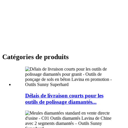
Catégories de produits
Délais de livraison courts pour les
outils de polissage diamantés...