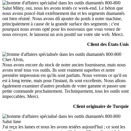
Salut Miley, oui, nous les avons testés ce week-end. Le béton que
nous avons poncé était extrêmement dur et les segments diamantés
ont bien résisté. Nous avons dû ajouter du poids à notre machine,
principalement à cause de la grande surface des segments ; c'est
pourquoi nous avons opté pour les nouveaux que vous venez de
nous envoyer. Je laisserai un avis positif sur votre site web. Merci.
Client des États-Unis
Cher Alvin,
Nous avons encore du stock de notre ancien fournisseur, mais nous
avons testé tous vos outils. Ils sont vraiment superbes et notre
première impression est qu'ils sont parfaits. Nous verrons ce qu'il en
est à long terme, mais pour l'instant, ils sont excellents. Nous allons
également examiner d'autres produits de votre gamme et passer une
petite commande prochainement. Techniquement, tous les outils sont
impeccables. Merci.
Client originaire de Turquie
Salut Jane
J'ai reçu les lames et nous les avons testées aujourd'hui ; ce sont les