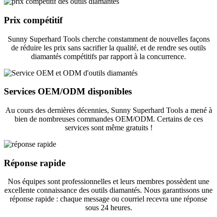
Prix ​​compétitif
Sunny Superhard Tools cherche constamment de nouvelles façons
de réduire les prix sans sacrifier la qualité, et de rendre ses outils
diamantés compétitifs par rapport à la concurrence.
Services OEM/ODM disponibles
Au cours des dernières décennies, Sunny Superhard Tools a mené à
bien de nombreuses commandes OEM/ODM. Certains de ces
services sont même gratuits !
Réponse rapide
Nos équipes sont professionnelles et leurs membres possèdent une
excellente connaissance des outils diamantés. Nous garantissons une
réponse rapide : chaque message ou courriel recevra une réponse
sous 24 heures.