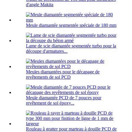
d'angle Makita
Meule diamantée segmentée spéciale de 180 mm
Lame de scie diamantée segmentée turbo pour la
découpe d'armatures...
Meules diamantées pour le décapage de
revêtements de sol PCD
Meule diamantée PCD de 7 pouces pour
revêtement de sol époxy...
Rouleau à gratter pour marteau à douille PCD de