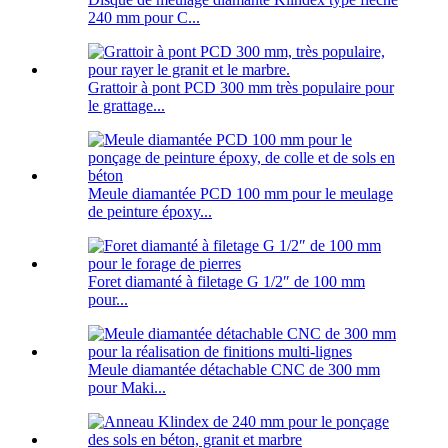
240 mm pour C...
Grattoir à pont PCD 300 mm très populaire pour
le grattage...
Meule diamantée PCD 100 mm pour le meulage
de peinture époxy...
Foret diamanté à filetage G 1/2″ de 100 mm
pour...
Meule diamantée détachable CNC de 300 mm
pour Maki...