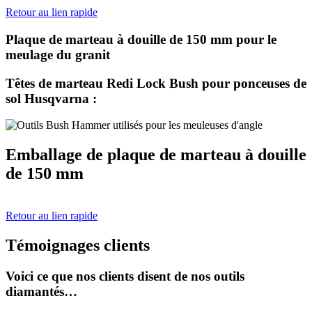
Retour au lien rapide
Plaque de marteau à douille de 150 mm pour le
meulage du granit
Têtes de marteau Redi Lock Bush pour ponceuses de
sol Husqvarna :
Emballage de plaque de marteau à douille
de 150 mm
Retour au lien rapide
Témoignages clients
Voici ce que nos clients disent de nos outils
diamantés…