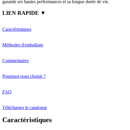
garantir ses hautes performances et sa longue durée de vie.
LIEN RAPIDE ▼
Caractéristiques
Méthodes d'emballage
Commentaires
Pourquoi nous choisir ?
FAQ
Télécharger le catalogue
Caractéristiques