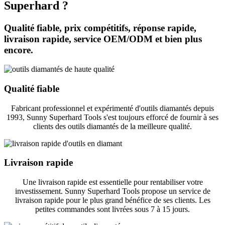
Superhard ?
Qualité fiable, prix compétitifs, réponse rapide,
livraison rapide, service OEM/ODM et bien plus
encore.
Qualité fiable
Fabricant professionnel et expérimenté d'outils diamantés depuis
1993, Sunny Superhard Tools s'est toujours efforcé de fournir à ses
clients des outils diamantés de la meilleure qualité.
Livraison rapide
Une livraison rapide est essentielle pour rentabiliser votre
investissement. Sunny Superhard Tools propose un service de
livraison rapide pour le plus grand bénéfice de ses clients. Les
petites commandes sont livrées sous 7 à 15 jours.