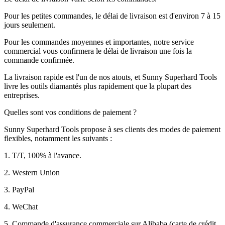
Pour les petites commandes, le délai de livraison est d'environ 7 à 15
jours seulement.
Pour les commandes moyennes et importantes, notre service
commercial vous confirmera le délai de livraison une fois la
commande confirmée.
La livraison rapide est l'un de nos atouts, et Sunny Superhard Tools
livre les outils diamantés plus rapidement que la plupart des
entreprises.
Quelles sont vos conditions de paiement ?
Sunny Superhard Tools propose à ses clients des modes de paiement
flexibles, notamment les suivants :
1. T/T, 100% à l'avance.
2. Western Union
3. PayPal
4. WeChat
5. Commande d'assurance commerciale sur Alibaba (carte de crédit