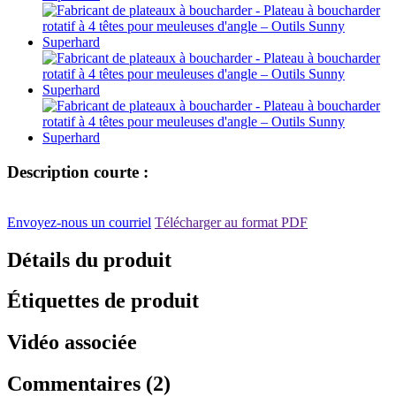
Description courte :
Envoyez-nous un courriel
Télécharger au format PDF
Détails du produit
Étiquettes de produit
Vidéo associée
Commentaires (2)