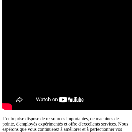
L'entreprise dispose de ressources importantes, de machines de
pointe, d'employés expérimentés et offre d'excellents services. Nous
espérons que vous continuerez à améliorer et à perfectionner vos