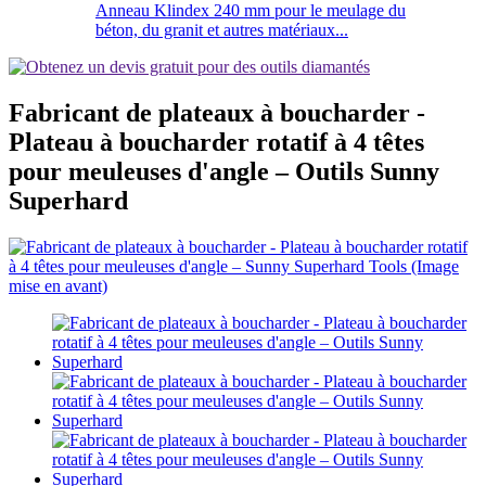
Anneau Klindex 240 mm pour le meulage du
béton, du granit et autres matériaux...
Fabricant de plateaux à boucharder -
Plateau à boucharder rotatif à 4 têtes
pour meuleuses d'angle – Outils Sunny
Superhard