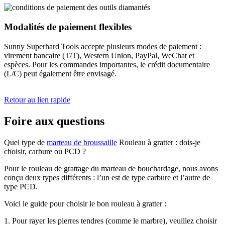
Modalités de paiement flexibles
Sunny Superhard Tools accepte plusieurs modes de paiement :
virement bancaire (T/T), Western Union, PayPal, WeChat et
espèces. Pour les commandes importantes, le crédit documentaire
(L/C) peut également être envisagé.
Retour au lien rapide
Foire aux questions
Quel type de
marteau de broussaille
Rouleau à gratter : dois-je
choisir, carbure ou PCD ?
Pour le rouleau de grattage du marteau de bouchardage, nous avons
conçu deux types différents : l’un est de type carbure et l’autre de
type PCD.
Voici le guide pour choisir le bon rouleau à gratter :
1. Pour rayer les pierres tendres (comme le marbre), veuillez choisir