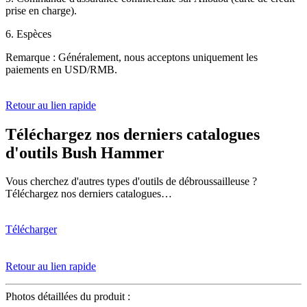
prise en charge).
6. Espèces
Remarque : Généralement, nous acceptons uniquement les
paiements en USD/RMB.
Retour au lien rapide
Téléchargez nos derniers catalogues
d'outils Bush Hammer
Vous cherchez d'autres types d'outils de débroussailleuse ?
Téléchargez nos derniers catalogues…
Télécharger
Retour au lien rapide
Photos détaillées du produit :