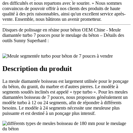
des difficultés et nous repartons avec le sourire. » Nous sommes
convaincus de pouvoir offrir à nos clients des produits de haute
qualité à des prix raisonnables, ainsi qu'un excellent service après-
vente. Ensemble, nous bâtirons un avenir prometteur.
Disques de polissage en résine pour béton OEM Chine - Meule
diamantée turbo 7 pouces pour le meulage du béton – Détails des
outils Sunny Superhard :
Description du produit
La meule diamantée boisseau est largement utilisée pour le ponçage
du béton, du granit, du marbre et d'autres pierres. Le modèle à
segments soudés inclinés est appelé « type turbo ». Pour les meules
diamantées boisseau de 7 pouces, nous proposons généralement un
modèle turbo à 12 ou 24 segments, afin de répondre à différents
besoins. Le modèle à 24 segments nécessite une meuleuse plus
puissante et est destiné à un ponçage plus intensif.