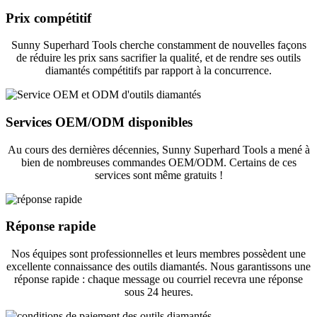
Prix ​​compétitif
Sunny Superhard Tools cherche constamment de nouvelles façons
de réduire les prix sans sacrifier la qualité, et de rendre ses outils
diamantés compétitifs par rapport à la concurrence.
Services OEM/ODM disponibles
Au cours des dernières décennies, Sunny Superhard Tools a mené à
bien de nombreuses commandes OEM/ODM. Certains de ces
services sont même gratuits !
Réponse rapide
Nos équipes sont professionnelles et leurs membres possèdent une
excellente connaissance des outils diamantés. Nous garantissons une
réponse rapide : chaque message ou courriel recevra une réponse
sous 24 heures.