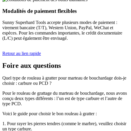
Modalités de paiement flexibles
Sunny Superhard Tools accepte plusieurs modes de paiement :
virement bancaire (T/T), Western Union, PayPal, WeChat et
espèces. Pour les commandes importantes, le crédit documentaire
(L/C) peut également être envisagé.
Retour au lien rapide
Foire aux questions
Quel type de rouleau à gratter pour marteau de bouchardage dois-je
choisir : carbure ou PCD ?
Pour le rouleau de grattage du marteau de bouchardage, nous avons
conçu deux types différents : l’un est de type carbure et l’autre de
type PCD.
Voici le guide pour choisir le bon rouleau à gratter :
1. Pour rayer les pierres tendres (comme le marbre), veuillez choisir
un type carbure.