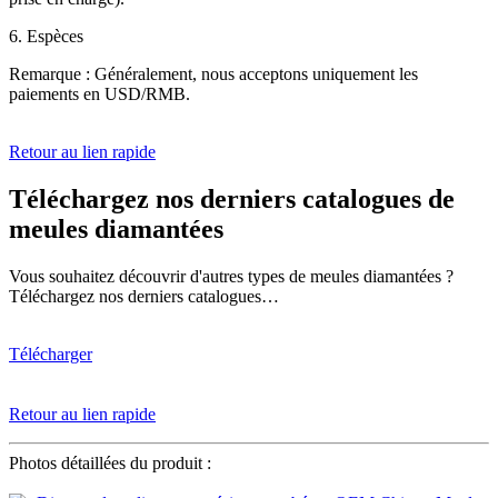
6. Espèces
Remarque : Généralement, nous acceptons uniquement les
paiements en USD/RMB.
Retour au lien rapide
Téléchargez nos derniers catalogues de
meules diamantées
Vous souhaitez découvrir d'autres types de meules diamantées ?
Téléchargez nos derniers catalogues…
Télécharger
Retour au lien rapide
Photos détaillées du produit :