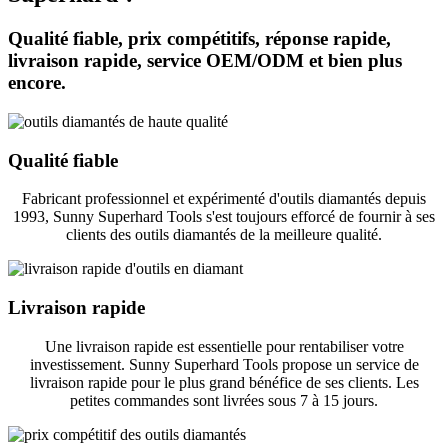
Qualité fiable, prix compétitifs, réponse rapide,
livraison rapide, service OEM/ODM et bien plus
encore.
Qualité fiable
Fabricant professionnel et expérimenté d'outils diamantés depuis
1993, Sunny Superhard Tools s'est toujours efforcé de fournir à ses
clients des outils diamantés de la meilleure qualité.
Livraison rapide
Une livraison rapide est essentielle pour rentabiliser votre
investissement. Sunny Superhard Tools propose un service de
livraison rapide pour le plus grand bénéfice de ses clients. Les
petites commandes sont livrées sous 7 à 15 jours.