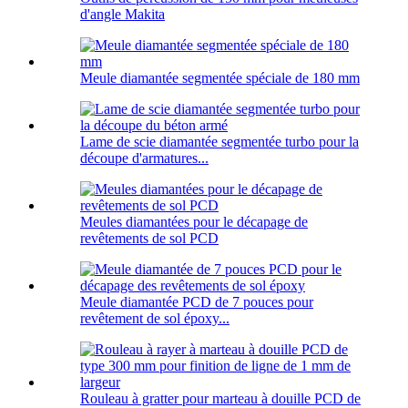
d'angle Makita
Meule diamantée segmentée spéciale de 180 mm
Lame de scie diamantée segmentée turbo pour la
découpe d'armatures...
Meules diamantées pour le décapage de
revêtements de sol PCD
Meule diamantée PCD de 7 pouces pour
revêtement de sol époxy...
Rouleau à gratter pour marteau à douille PCD de