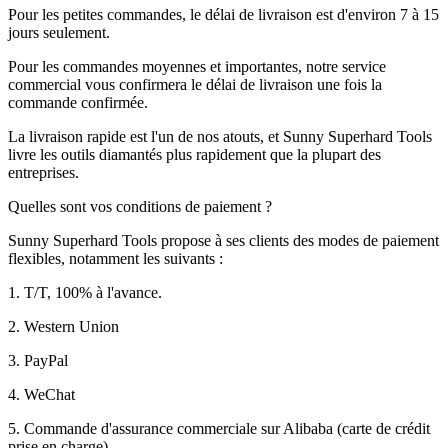
Pour les petites commandes, le délai de livraison est d'environ 7 à 15
jours seulement.
Pour les commandes moyennes et importantes, notre service
commercial vous confirmera le délai de livraison une fois la
commande confirmée.
La livraison rapide est l'un de nos atouts, et Sunny Superhard Tools
livre les outils diamantés plus rapidement que la plupart des
entreprises.
Quelles sont vos conditions de paiement ?
Sunny Superhard Tools propose à ses clients des modes de paiement
flexibles, notamment les suivants :
1. T/T, 100% à l'avance.
2. Western Union
3. PayPal
4. WeChat
5. Commande d'assurance commerciale sur Alibaba (carte de crédit
prise en charge).