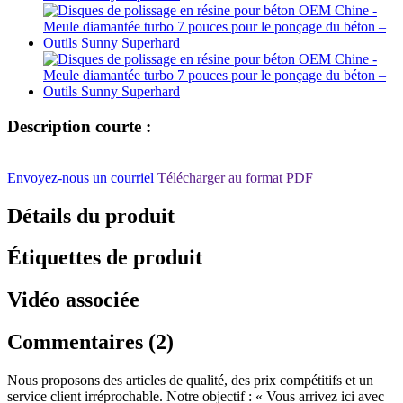
Description courte :
Envoyez-nous un courriel
Télécharger au format PDF
Détails du produit
Étiquettes de produit
Vidéo associée
Commentaires (2)
Nous proposons des articles de qualité, des prix compétitifs et un
service client irréprochable. Notre objectif : « Vous arrivez ici avec