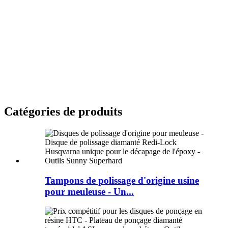
Catégories de produits
Tampons de polissage d'origine usine
pour meuleuse - Un...