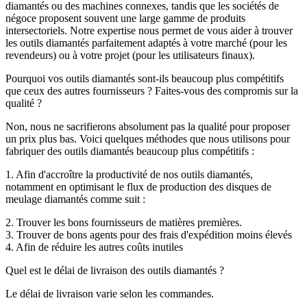
diamantés ou des machines connexes, tandis que les sociétés de
négoce proposent souvent une large gamme de produits
intersectoriels. Notre expertise nous permet de vous aider à trouver
les outils diamantés parfaitement adaptés à votre marché (pour les
revendeurs) ou à votre projet (pour les utilisateurs finaux).
Pourquoi vos outils diamantés sont-ils beaucoup plus compétitifs
que ceux des autres fournisseurs ? Faites-vous des compromis sur la
qualité ?
Non, nous ne sacrifierons absolument pas la qualité pour proposer
un prix plus bas. Voici quelques méthodes que nous utilisons pour
fabriquer des outils diamantés beaucoup plus compétitifs :
1. Afin d'accroître la productivité de nos outils diamantés,
notamment en optimisant le flux de production des disques de
meulage diamantés comme suit :
2. Trouver les bons fournisseurs de matières premières.
3. Trouver de bons agents pour des frais d'expédition moins élevés
4. Afin de réduire les autres coûts inutiles
Quel est le délai de livraison des outils diamantés ?
Le délai de livraison varie selon les commandes.