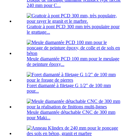
240 mm pour C...
Grattoir à pont PCD 300 mm très populaire pour
le grattage...
Meule diamantée PCD 100 mm pour le meulage
de peinture époxy...
Foret diamanté à filetage G 1/2″ de 100 mm
pour...
Meule diamantée détachable CNC de 300 mm
pour Maki...