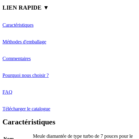
LIEN RAPIDE ▼
Caractéristiques
Méthodes d'emballage
Commentaires
Pourquoi nous choisir ?
FAQ
Télécharger le catalogue
Caractéristiques
Meule diamantée de type turbo de 7 pouces pour le
Nom