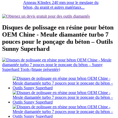
Anneau Klindex 240 mm pour le meulage du
béton, du granit et autres matériaux...
Disques de polissage en résine pour béton
OEM Chine - Meule diamantée turbo 7
pouces pour le ponçage du béton – Outils
Sunny Superhard