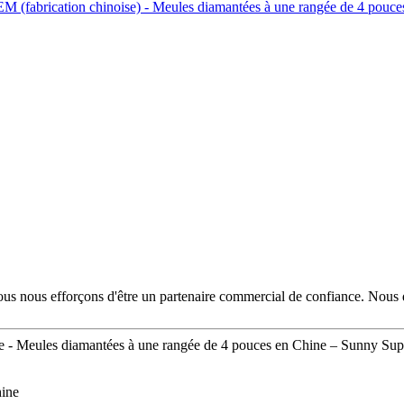
 nous nous efforçons d'être un partenaire commercial de confiance. Nou
e - Meules diamantées à une rangée de 4 pouces en Chine – Sunny Supe