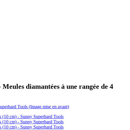
 - Meules diamantées à une rangée de 4