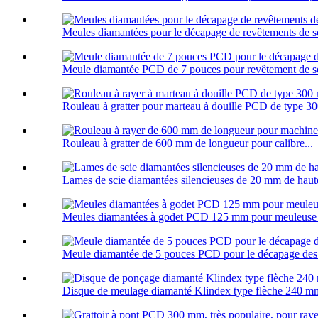
Meules diamantées pour le décapage de revêtements de 
Meule diamantée PCD de 7 pouces pour revêtement de so
Rouleau à gratter pour marteau à douille PCD de type 3
Rouleau à gratter de 600 mm de longueur pour calibre...
Lames de scie diamantées silencieuses de 20 mm de haute
Meules diamantées à godet PCD 125 mm pour meuleuse 
Meule diamantée de 5 pouces PCD pour le décapage des
Disque de meulage diamanté Klindex type flèche 240 mm