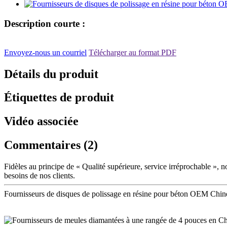
Description courte :
Envoyez-nous un courriel
Télécharger au format PDF
Détails du produit
Étiquettes de produit
Vidéo associée
Commentaires (2)
Fidèles au principe de « Qualité supérieure, service irréprochable »,
besoins de nos clients.
Fournisseurs de disques de polissage en résine pour béton OEM Chin