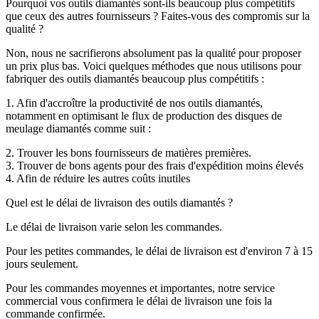
Pourquoi vos outils diamantés sont-ils beaucoup plus compétitifs
que ceux des autres fournisseurs ? Faites-vous des compromis sur la
qualité ?
Non, nous ne sacrifierons absolument pas la qualité pour proposer
un prix plus bas. Voici quelques méthodes que nous utilisons pour
fabriquer des outils diamantés beaucoup plus compétitifs :
1. Afin d'accroître la productivité de nos outils diamantés,
notamment en optimisant le flux de production des disques de
meulage diamantés comme suit :
2. Trouver les bons fournisseurs de matières premières.
3. Trouver de bons agents pour des frais d'expédition moins élevés
4. Afin de réduire les autres coûts inutiles
Quel est le délai de livraison des outils diamantés ?
Le délai de livraison varie selon les commandes.
Pour les petites commandes, le délai de livraison est d'environ 7 à 15
jours seulement.
Pour les commandes moyennes et importantes, notre service
commercial vous confirmera le délai de livraison une fois la
commande confirmée.