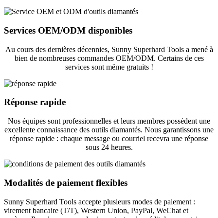
Services OEM/ODM disponibles
Au cours des dernières décennies, Sunny Superhard Tools a mené à
bien de nombreuses commandes OEM/ODM. Certains de ces
services sont même gratuits !
Réponse rapide
Nos équipes sont professionnelles et leurs membres possèdent une
excellente connaissance des outils diamantés. Nous garantissons une
réponse rapide : chaque message ou courriel recevra une réponse
sous 24 heures.
Modalités de paiement flexibles
Sunny Superhard Tools accepte plusieurs modes de paiement :
virement bancaire (T/T), Western Union, PayPal, WeChat et