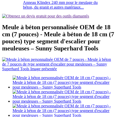
Anneau Klindex 240 mm pour le meulage du
béton, du granit et autres matériaux...
Meule à béton personnalisée OEM de 18
cm (7 pouces) - Meule à béton de 18 cm (7
pouces) type segment d'escalier pour
meuleuses – Sunny Superhard Tools