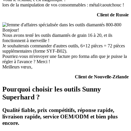
lors de la manipulation de vos consommables : métal/caoutchouc !
Client de Russie
Bonjour!
Nous avons testé les outils diamantés de grain 16 à 20, et ils
fonctionnent à merveille !
Je souhaiterais commander d'autres outils, 6×12 pièces = 72 pièces
supplémentaires (forme SYF-B02).
Pourriez-vous m'envoyer une facture pro forma afin que je puisse la
régler à l'avance ? Merci !
Meilleurs vœux,
Client de Nouvelle-Zélande
Pourquoi choisir les outils Sunny
Superhard ?
Qualité fiable, prix compétitifs, réponse rapide,
livraison rapide, service OEM/ODM et bien plus
encore.