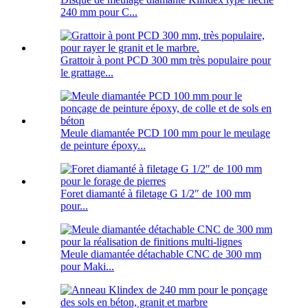
240 mm pour C...
Grattoir à pont PCD 300 mm très populaire pour
le grattage...
Meule diamantée PCD 100 mm pour le meulage
de peinture époxy...
Foret diamanté à filetage G 1/2″ de 100 mm
pour...
Meule diamantée détachable CNC de 300 mm
pour Maki...