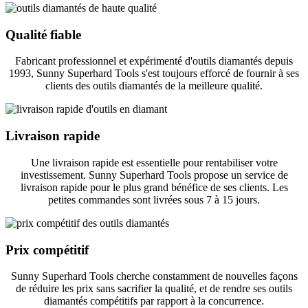
Qualité fiable
Fabricant professionnel et expérimenté d'outils diamantés depuis
1993, Sunny Superhard Tools s'est toujours efforcé de fournir à ses
clients des outils diamantés de la meilleure qualité.
Livraison rapide
Une livraison rapide est essentielle pour rentabiliser votre
investissement. Sunny Superhard Tools propose un service de
livraison rapide pour le plus grand bénéfice de ses clients. Les
petites commandes sont livrées sous 7 à 15 jours.
Prix ​​compétitif
Sunny Superhard Tools cherche constamment de nouvelles façons
de réduire les prix sans sacrifier la qualité, et de rendre ses outils
diamantés compétitifs par rapport à la concurrence.