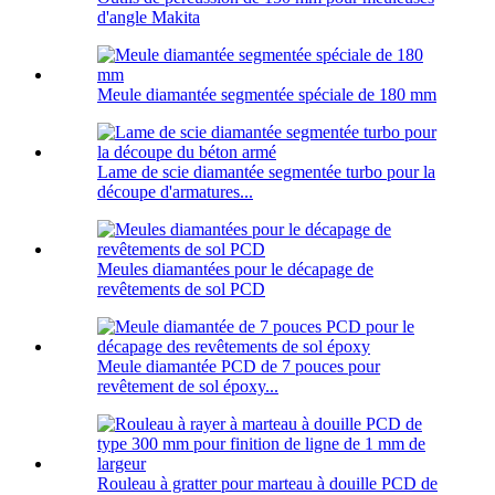
d'angle Makita
Meule diamantée segmentée spéciale de 180 mm
Lame de scie diamantée segmentée turbo pour la
découpe d'armatures...
Meules diamantées pour le décapage de
revêtements de sol PCD
Meule diamantée PCD de 7 pouces pour
revêtement de sol époxy...
Rouleau à gratter pour marteau à douille PCD de