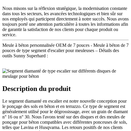
Nous misons sur la réflexion stratégique, la modernisation constante
dans tous les secteurs, les avancées technologiques et bien sûr sur
nos employés qui participent directement à notre succès. Nous avons
toujours porté une attention particulière à toutes les informations afin
de garantir la satisfaction de nos clients pour chaque produit ou
service.
Meule à béton personnalisée OEM de 7 pouces - Meule à béton de 7
pouces de type segment d'escalier pour meuleuses – Détails des
outils Sunny Superhard :
Description du produit
Le segment diamanté en escalier est notre nouvelle conception pour
le ponçage des sols en béton et en terrazzo. Ce type de segment est
généralement utilisé pour le dégrossissage, avec un grain de diamant
n° 16 ou n° 30. Nous l'avons testé sur des disques et des meules de
ponçage pour béton compatibles avec différentes ponceuses de sols,
telles que Lavina et Husqvarna. Les retours positifs de nos clients