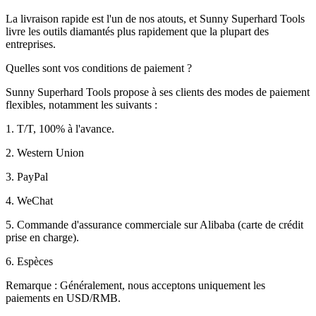
La livraison rapide est l'un de nos atouts, et Sunny Superhard Tools
livre les outils diamantés plus rapidement que la plupart des
entreprises.
Quelles sont vos conditions de paiement ?
Sunny Superhard Tools propose à ses clients des modes de paiement
flexibles, notamment les suivants :
1. T/T, 100% à l'avance.
2. Western Union
3. PayPal
4. WeChat
5. Commande d'assurance commerciale sur Alibaba (carte de crédit
prise en charge).
6. Espèces
Remarque : Généralement, nous acceptons uniquement les
paiements en USD/RMB.