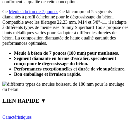
confirment la qualité de cette conception.
Ce
Meule à béton de 7 pouces
Ce kit comprend 5 segments
diamantés à profil échelonné pour le dégrossissage du béton.
Compatible avec les filetages 22,23 mm, M14 et 5/8″-11, il s'adapte
à différents types de meuleuses. Sunny Superhard Tools propose des
liants métalliques variés pour s'adapter à différentes duretés de
béton. La composition diamantée de haute qualité garantit des
performances optimales.
Meule à béton de 7 pouces (180 mm) pour meuleuses.
Segment diamanté en forme d'escalier, spécialement
conçu pour le dégrossissage du béton.
Performances exceptionnelles et durée de vie supérieure.
Bon emballage et livraison rapide.
LIEN RAPIDE ▼
Caractéristiques