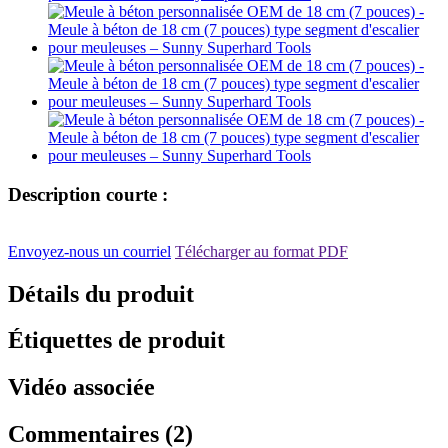
Description courte :
Envoyez-nous un courriel
Télécharger au format PDF
Détails du produit
Étiquettes de produit
Vidéo associée
Commentaires (2)