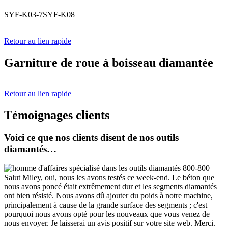
SYF-K03-7SYF-K08
Retour au lien rapide
Garniture de roue à boisseau diamantée
Retour au lien rapide
Témoignages clients
Voici ce que nos clients disent de nos outils
diamantés…
Salut Miley, oui, nous les avons testés ce week-end. Le béton que
nous avons poncé était extrêmement dur et les segments diamantés
ont bien résisté. Nous avons dû ajouter du poids à notre machine,
principalement à cause de la grande surface des segments ; c'est
pourquoi nous avons opté pour les nouveaux que vous venez de
nous envoyer. Je laisserai un avis positif sur votre site web. Merci.