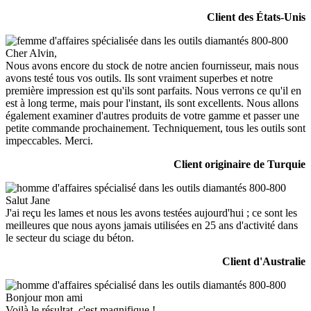
Client des États-Unis
Cher Alvin,
Nous avons encore du stock de notre ancien fournisseur, mais nous
avons testé tous vos outils. Ils sont vraiment superbes et notre
première impression est qu'ils sont parfaits. Nous verrons ce qu'il en
est à long terme, mais pour l'instant, ils sont excellents. Nous allons
également examiner d'autres produits de votre gamme et passer une
petite commande prochainement. Techniquement, tous les outils sont
impeccables. Merci.
Client originaire de Turquie
Salut Jane
J'ai reçu les lames et nous les avons testées aujourd'hui ; ce sont les
meilleures que nous ayons jamais utilisées en 25 ans d'activité dans
le secteur du sciage du béton.
Client d'Australie
Bonjour mon ami
Voilà le résultat, c'est magnifique !