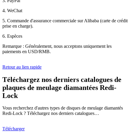
3. PayPal
4. WeChat
5. Commande d'assurance commerciale sur Alibaba (carte de crédit
prise en charge).
6. Espèces
Remarque : Généralement, nous acceptons uniquement les
paiements en USD/RMB.
Retour au lien rapide
Téléchargez nos derniers catalogues de
plaques de meulage diamantées Redi-
Lock
Vous recherchez d'autres types de disques de meulage diamantés
Redi-Lock ? Téléchargez nos derniers catalogues…
Télécharger