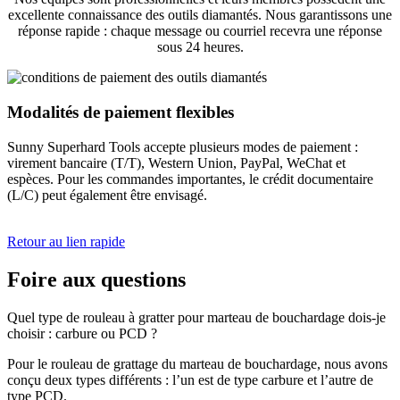
excellente connaissance des outils diamantés. Nous garantissons une
réponse rapide : chaque message ou courriel recevra une réponse
sous 24 heures.
Modalités de paiement flexibles
Sunny Superhard Tools accepte plusieurs modes de paiement :
virement bancaire (T/T), Western Union, PayPal, WeChat et
espèces. Pour les commandes importantes, le crédit documentaire
(L/C) peut également être envisagé.
Retour au lien rapide
Foire aux questions
Quel type de rouleau à gratter pour marteau de bouchardage dois-je
choisir : carbure ou PCD ?
Pour le rouleau de grattage du marteau de bouchardage, nous avons
conçu deux types différents : l’un est de type carbure et l’autre de
type PCD.