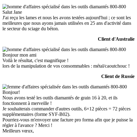
Salut Jane
J'ai reçu les lames et nous les avons testées aujourd'hui ; ce sont les
meilleures que nous ayons jamais utilisées en 25 ans d'activité dans
le secteur du sciage du béton.
Client d'Australie
Bonjour mon ami
Voilà le résultat, c'est magnifique !
lors de la manipulation de vos consommables : métal/caoutchouc !
Client de Russie
Bonjour!
Nous avons testé les outils diamantés de grain 16 à 20, et ils
fonctionnent à merveille !
Je souhaiterais commander d'autres outils, 6×12 pièces = 72 pièces
supplémentaires (forme SYF-B02).
Pourriez-vous m'envoyer une facture pro forma afin que je puisse la
régler à l'avance ? Merci !
Meilleurs vœux,