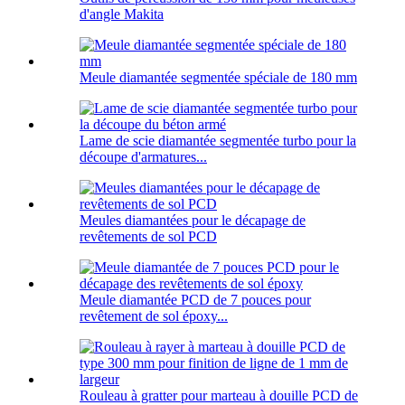
d'angle Makita
Meule diamantée segmentée spéciale de 180 mm
Lame de scie diamantée segmentée turbo pour la
découpe d'armatures...
Meules diamantées pour le décapage de
revêtements de sol PCD
Meule diamantée PCD de 7 pouces pour
revêtement de sol époxy...
Rouleau à gratter pour marteau à douille PCD de