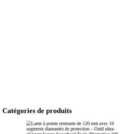
Catégories de produits