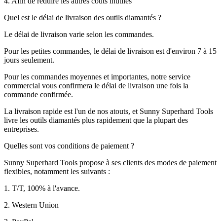
4. Afin de réduire les autres coûts inutiles
Quel est le délai de livraison des outils diamantés ?
Le délai de livraison varie selon les commandes.
Pour les petites commandes, le délai de livraison est d'environ 7 à 15
jours seulement.
Pour les commandes moyennes et importantes, notre service
commercial vous confirmera le délai de livraison une fois la
commande confirmée.
La livraison rapide est l'un de nos atouts, et Sunny Superhard Tools
livre les outils diamantés plus rapidement que la plupart des
entreprises.
Quelles sont vos conditions de paiement ?
Sunny Superhard Tools propose à ses clients des modes de paiement
flexibles, notamment les suivants :
1. T/T, 100% à l'avance.
2. Western Union