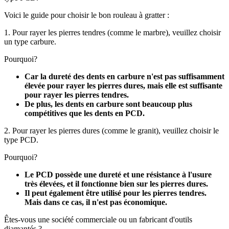
Voici le guide pour choisir le bon rouleau à gratter :
1. Pour rayer les pierres tendres (comme le marbre), veuillez choisir
un type carbure.
Pourquoi?
Car la dureté des dents en carbure n'est pas suffisamment
élevée pour rayer les pierres dures, mais elle est suffisante
pour rayer les pierres tendres.
De plus, les dents en carbure sont beaucoup plus
compétitives que les dents en PCD.
2. Pour rayer les pierres dures (comme le granit), veuillez choisir le
type PCD.
Pourquoi?
Le PCD possède une dureté et une résistance à l'usure
très élevées, et il fonctionne bien sur les pierres dures.
Il peut également être utilisé pour les pierres tendres.
Mais dans ce cas, il n'est pas économique.
Êtes-vous une société commerciale ou un fabricant d'outils
diamantés ?