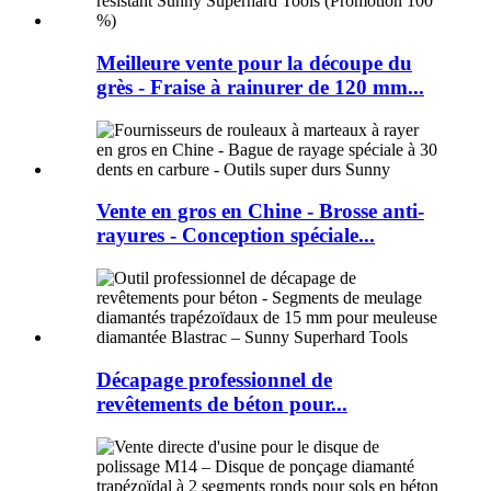
Meilleure vente pour la découpe du
grès - Fraise à rainurer de 120 mm...
Vente en gros en Chine - Brosse anti-
rayures - Conception spéciale...
Décapage professionnel de
revêtements de béton pour...