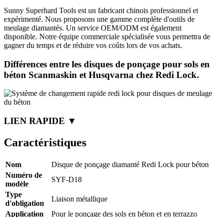
Sunny Superhard Tools est un fabricant chinois professionnel et
expérimenté. Nous proposons une gamme complète d'outils de
meulage diamantés. Un service OEM/ODM est également
disponible. Notre équipe commerciale spécialisée vous permettra de
gagner du temps et de réduire vos coûts lors de vos achats.
Différences entre les disques de ponçage pour sols en
béton Scanmaskin et Husqvarna chez Redi Lock.
LIEN RAPIDE ▼
Caractéristiques
Nom
Disque de ponçage diamanté Redi Lock pour béton
Numéro de
SYF-D18
modèle
Type
Liaison métallique
d'obligation
Application
Pour le ponçage des sols en béton et en terrazzo