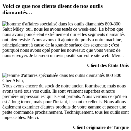
Voici ce que nos clients disent de nos outils
diamantés…
Salut Miley, oui, nous les avons testés ce week-end. Le béton que
nous avons poncé était extrêmement dur et les segments diamantés
ont bien résisté. Nous avons dû ajouter du poids à notre machine,
principalement à cause de la grande surface des segments ; c'est
pourquoi nous avons opté pour les nouveaux que vous venez de
nous envoyer. Je laisserai un avis positif sur votre site web. Merci.
Client des États-Unis
Cher Alvin,
Nous avons encore du stock de notre ancien fournisseur, mais nous
avons testé tous vos outils. Ils sont vraiment superbes et notre
première impression est qu'ils sont parfaits. Nous verrons ce qu'il en
est à long terme, mais pour l'instant, ils sont excellents. Nous allons
également examiner d'autres produits de votre gamme et passer une
petite commande prochainement. Techniquement, tous les outils sont
impeccables. Merci.
Client originaire de Turquie