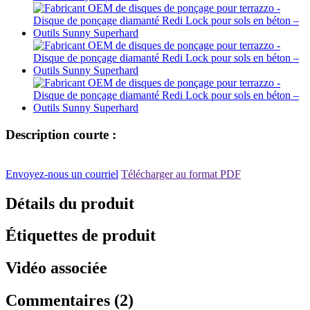
Description courte :
Envoyez-nous un courriel
Télécharger au format PDF
Détails du produit
Étiquettes de produit
Vidéo associée
Commentaires (2)