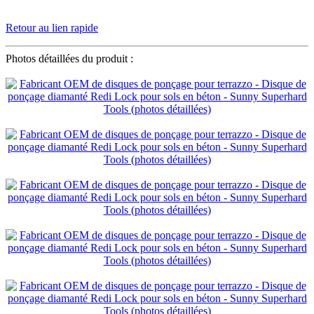
Retour au lien rapide
Photos détaillées du produit :