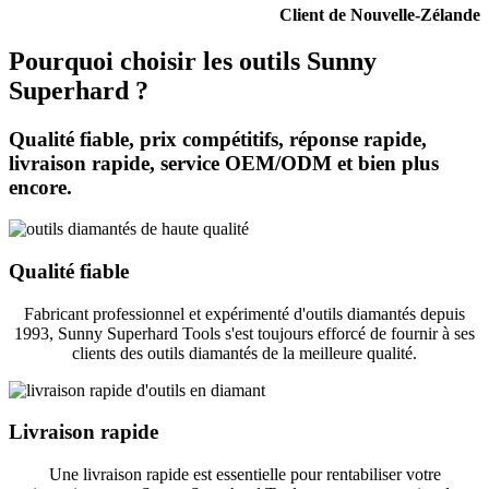
Client de Nouvelle-Zélande
Pourquoi choisir les outils Sunny
Superhard ?
Qualité fiable, prix compétitifs, réponse rapide,
livraison rapide, service OEM/ODM et bien plus
encore.
Qualité fiable
Fabricant professionnel et expérimenté d'outils diamantés depuis
1993, Sunny Superhard Tools s'est toujours efforcé de fournir à ses
clients des outils diamantés de la meilleure qualité.
Livraison rapide
Une livraison rapide est essentielle pour rentabiliser votre