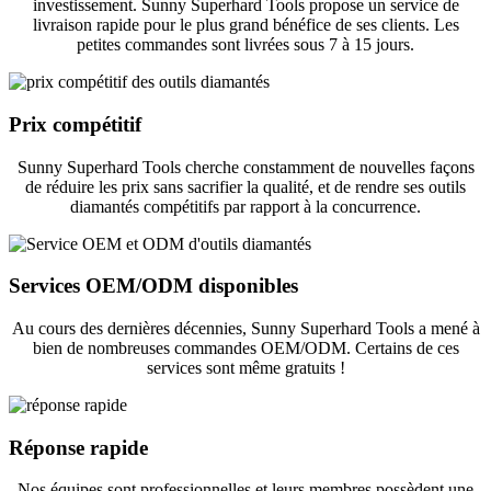
investissement. Sunny Superhard Tools propose un service de
livraison rapide pour le plus grand bénéfice de ses clients. Les
petites commandes sont livrées sous 7 à 15 jours.
Prix ​​compétitif
Sunny Superhard Tools cherche constamment de nouvelles façons
de réduire les prix sans sacrifier la qualité, et de rendre ses outils
diamantés compétitifs par rapport à la concurrence.
Services OEM/ODM disponibles
Au cours des dernières décennies, Sunny Superhard Tools a mené à
bien de nombreuses commandes OEM/ODM. Certains de ces
services sont même gratuits !
Réponse rapide
Nos équipes sont professionnelles et leurs membres possèdent une