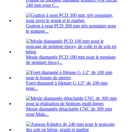
240 mm pour C...
Grattoir à pont PCD 300 mm très populaire pour
le grattage...
Meule diamantée PCD 100 mm pour le meulage
de peinture époxy...
Foret diamanté à filetage G 1/2″ de 100 mm
pour...
Meule diamantée détachable CNC de 300 mm
pour Maki...