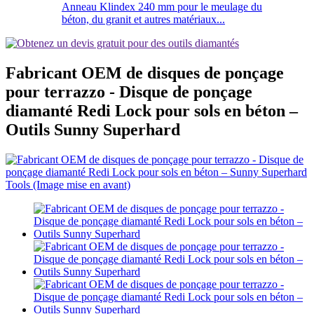
Anneau Klindex 240 mm pour le meulage du
béton, du granit et autres matériaux...
Fabricant OEM de disques de ponçage
pour terrazzo - Disque de ponçage
diamanté Redi Lock pour sols en béton –
Outils Sunny Superhard