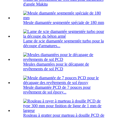
d'angle Makita
Meule diamantée segmentée spéciale de 180 mm
Lame de scie diamantée segmentée turbo pour la
découpe d'armatures...
Meules diamantées pour le décapage de
revêtements de sol PCD
Meule diamantée PCD de 7 pouces pour
revêtement de sol époxy...
Rouleau à gratter pour marteau à douille PCD de