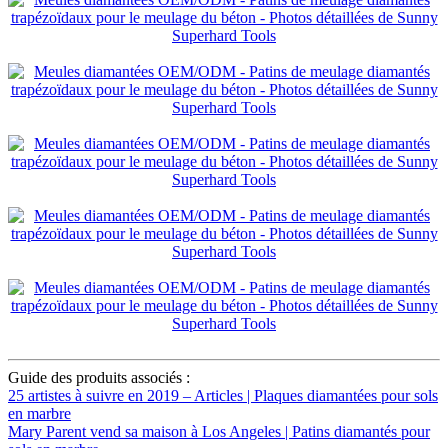
Guide des produits associés :
25 artistes à suivre en 2019 – Articles | Plaques diamantées pour sols
en marbre
Mary Parent vend sa maison à Los Angeles | Patins diamantés pour