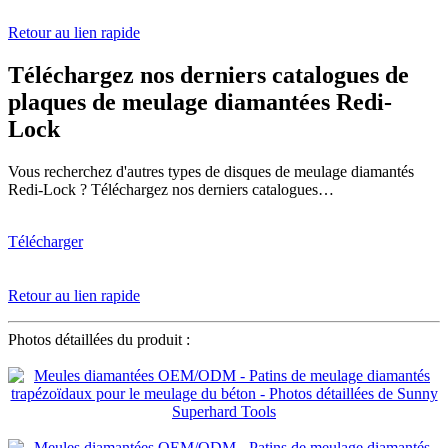
Retour au lien rapide
Téléchargez nos derniers catalogues de
plaques de meulage diamantées Redi-
Lock
Vous recherchez d'autres types de disques de meulage diamantés
Redi-Lock ? Téléchargez nos derniers catalogues…
Télécharger
Retour au lien rapide
Photos détaillées du produit :