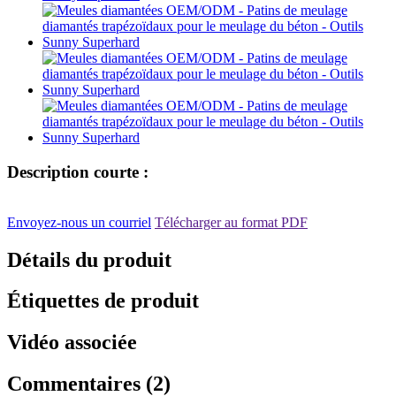
Description courte :
Envoyez-nous un courriel
Télécharger au format PDF
Détails du produit
Étiquettes de produit
Vidéo associée
Commentaires (2)