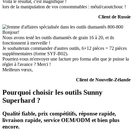
Voilà le résultat, c'est magnifique !
lors de la manipulation de vos consommables : métal/caoutchouc !
Client de Russie
Bonjour!
Nous avons testé les outils diamantés de grain 16 à 20, et ils
fonctionnent à merveille !
Je souhaiterais commander d'autres outils, 6×12 pièces = 72 pièces
supplémentaires (forme SYF-B02).
Pourriez-vous m'envoyer une facture pro forma afin que je puisse la
régler à l'avance ? Merci !
Meilleurs vœux,
Client de Nouvelle-Zélande
Pourquoi choisir les outils Sunny
Superhard ?
Qualité fiable, prix compétitifs, réponse rapide,
livraison rapide, service OEM/ODM et bien plus
encore.