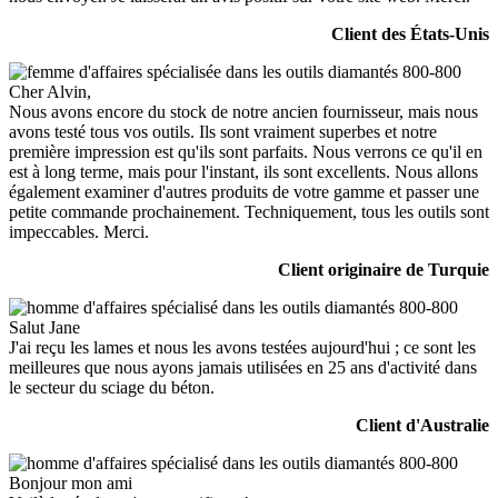
Client des États-Unis
Cher Alvin,
Nous avons encore du stock de notre ancien fournisseur, mais nous
avons testé tous vos outils. Ils sont vraiment superbes et notre
première impression est qu'ils sont parfaits. Nous verrons ce qu'il en
est à long terme, mais pour l'instant, ils sont excellents. Nous allons
également examiner d'autres produits de votre gamme et passer une
petite commande prochainement. Techniquement, tous les outils sont
impeccables. Merci.
Client originaire de Turquie
Salut Jane
J'ai reçu les lames et nous les avons testées aujourd'hui ; ce sont les
meilleures que nous ayons jamais utilisées en 25 ans d'activité dans
le secteur du sciage du béton.
Client d'Australie
Bonjour mon ami