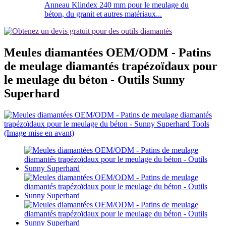
Anneau Klindex 240 mm pour le meulage du
béton, du granit et autres matériaux...
Meules diamantées OEM/ODM - Patins
de meulage diamantés trapézoïdaux pour
le meulage du béton - Outils Sunny
Superhard