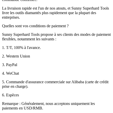
La livraison rapide est l'un de nos atouts, et Sunny Superhard Tools
livre les outils diamantés plus rapidement que la plupart des
entreprises.
Quelles sont vos conditions de paiement ?
Sunny Superhard Tools propose à ses clients des modes de paiement
flexibles, notamment les suivants :
1. T/T, 100% à l'avance.
2. Western Union
3. PayPal
4. WeChat
5. Commande d'assurance commerciale sur Alibaba (carte de crédit
prise en charge).
6. Espèces
Remarque : Généralement, nous acceptons uniquement les
paiements en USD/RMB.