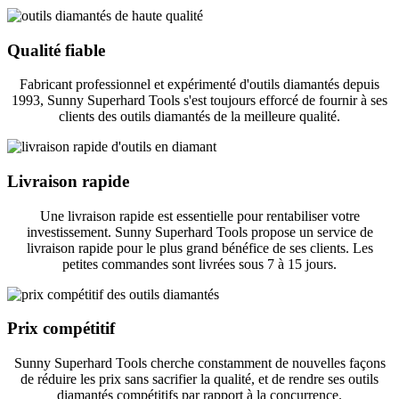
Qualité fiable
Fabricant professionnel et expérimenté d'outils diamantés depuis
1993, Sunny Superhard Tools s'est toujours efforcé de fournir à ses
clients des outils diamantés de la meilleure qualité.
Livraison rapide
Une livraison rapide est essentielle pour rentabiliser votre
investissement. Sunny Superhard Tools propose un service de
livraison rapide pour le plus grand bénéfice de ses clients. Les
petites commandes sont livrées sous 7 à 15 jours.
Prix ​​compétitif
Sunny Superhard Tools cherche constamment de nouvelles façons
de réduire les prix sans sacrifier la qualité, et de rendre ses outils
diamantés compétitifs par rapport à la concurrence.