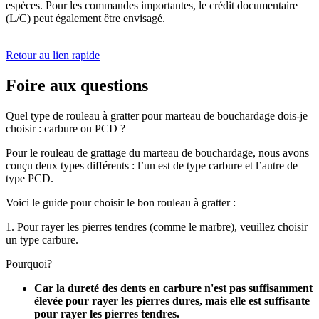
espèces. Pour les commandes importantes, le crédit documentaire
(L/C) peut également être envisagé.
Retour au lien rapide
Foire aux questions
Quel type de rouleau à gratter pour marteau de bouchardage dois-je
choisir : carbure ou PCD ?
Pour le rouleau de grattage du marteau de bouchardage, nous avons
conçu deux types différents : l’un est de type carbure et l’autre de
type PCD.
Voici le guide pour choisir le bon rouleau à gratter :
1. Pour rayer les pierres tendres (comme le marbre), veuillez choisir
un type carbure.
Pourquoi?
Car la dureté des dents en carbure n'est pas suffisamment
élevée pour rayer les pierres dures, mais elle est suffisante
pour rayer les pierres tendres.