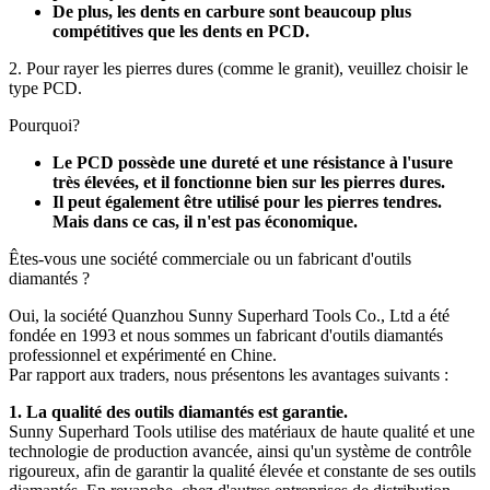
De plus, les dents en carbure sont beaucoup plus
compétitives que les dents en PCD.
2. Pour rayer les pierres dures (comme le granit), veuillez choisir le
type PCD.
Pourquoi?
Le PCD possède une dureté et une résistance à l'usure
très élevées, et il fonctionne bien sur les pierres dures.
Il peut également être utilisé pour les pierres tendres.
Mais dans ce cas, il n'est pas économique.
Êtes-vous une société commerciale ou un fabricant d'outils
diamantés ?
Oui, la société Quanzhou Sunny Superhard Tools Co., Ltd a été
fondée en 1993 et ​​nous sommes un fabricant d'outils diamantés
professionnel et expérimenté en Chine.
Par rapport aux traders, nous présentons les avantages suivants :
1. La qualité des outils diamantés est garantie.
Sunny Superhard Tools utilise des matériaux de haute qualité et une
technologie de production avancée, ainsi qu'un système de contrôle
rigoureux, afin de garantir la qualité élevée et constante de ses outils