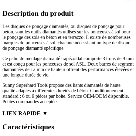
Description du produit
Les disques de ponçage diamantés, ou disques de ponçage pour
béton, sont les outils diamantés utilisés sur les ponceuses à sol pour
le ponçage des sols en béton et en terrazzo. Il existe de nombreuses
marques de ponceuses à sol, chacune nécessitant un type de disque
de ponçage diamanté spécifique.
Ce patin de meulage diamanté trapézoïdal comporte 3 trous de 9 mm
et est conçu pour les ponceuses de sol ASL. Deux barres de segment
diamantées de 12 mm de hauteur offrent des performances élevées et
une longue durée de vie.
Sunny Superhard Tools propose des liants diamantés de haute
qualité adaptés à différentes duretés de béton. Conditionnement
standard : 6 ou 9 pièces par boîte. Service OEM/ODM disponible.
Petites commandes acceptées.
LIEN RAPIDE ▼
Caractéristiques