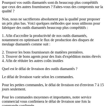
Pourquoi vos outils diamantés sont-ils beaucoup plus compétitifs
que ceux des autres fournisseurs ? Faites-vous des compromis sur la
qualité ?
Non, nous ne sacrifierons absolument pas la qualité pour proposer
un prix plus bas. Voici quelques méthodes que nous utilisons pour
fabriquer des outils diamantés beaucoup plus compétitifs :
1. Afin d'accroître la productivité de nos outils diamantés,
notamment en optimisant le flux de production des disques de
meulage diamantés comme suit :
2. Trouver les bons fournisseurs de matières premières.
3. Trouver de bons agents pour des frais d'expédition moins élevés
4. Afin de réduire les autres coûts inutiles
Quel est le délai de livraison des outils diamantés ?
Le délai de livraison varie selon les commandes.
Pour les petites commandes, le délai de livraison est d'environ 7 à 15
jours seulement.
Pour les commandes moyennes et importantes, notre service
commercial vous confirmera le délai de livraison une fois la
commande confirmée.