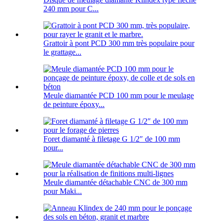
240 mm pour C...
Grattoir à pont PCD 300 mm très populaire pour
le grattage...
Meule diamantée PCD 100 mm pour le meulage
de peinture époxy...
Foret diamanté à filetage G 1/2″ de 100 mm
pour...
Meule diamantée détachable CNC de 300 mm
pour Maki...