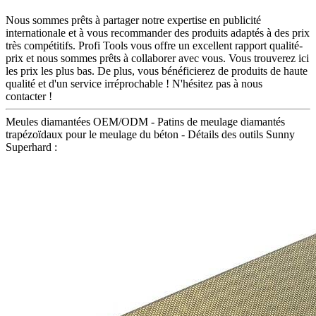
Nous sommes prêts à partager notre expertise en publicité
internationale et à vous recommander des produits adaptés à des prix
très compétitifs. Profi Tools vous offre un excellent rapport qualité-
prix et nous sommes prêts à collaborer avec vous. Vous trouverez ici
les prix les plus bas. De plus, vous bénéficierez de produits de haute
qualité et d'un service irréprochable ! N'hésitez pas à nous
contacter !
Meules diamantées OEM/ODM - Patins de meulage diamantés
trapézoïdaux pour le meulage du béton - Détails des outils Sunny
Superhard :