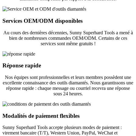
Services OEM/ODM disponibles
Au cours des dernières décennies, Sunny Superhard Tools a mené à
bien de nombreuses commandes OEM/ODM. Certains de ces
services sont même gratuits !
Réponse rapide
Nos équipes sont professionnelles et leurs membres possèdent une
excellente connaissance des outils diamantés. Nous garantissons une
réponse rapide : chaque message ou courriel recevra une réponse
sous 24 heures.
Modalités de paiement flexibles
Sunny Superhard Tools accepte plusieurs modes de paiement :
virement bancaire (T/T), Western Union, PayPal, WeChat et