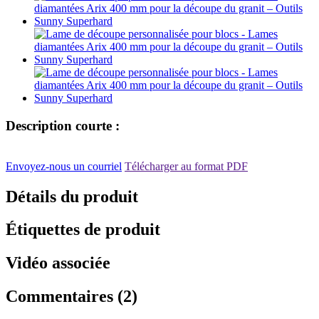
Description courte :
Envoyez-nous un courriel
Télécharger au format PDF
Détails du produit
Étiquettes de produit
Vidéo associée
Commentaires (2)