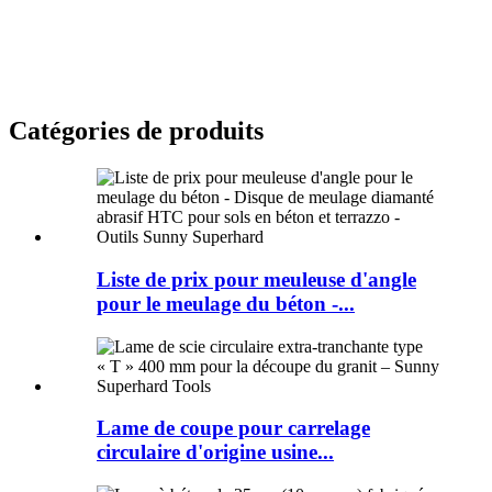
Catégories de produits
Liste de prix pour meuleuse d'angle
pour le meulage du béton -...
Lame de coupe pour carrelage
circulaire d'origine usine...