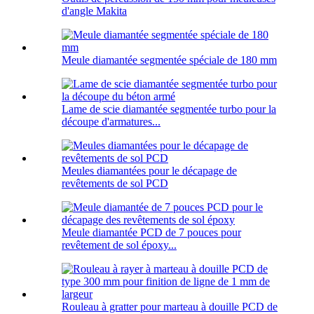
d'angle Makita
Meule diamantée segmentée spéciale de 180 mm
Lame de scie diamantée segmentée turbo pour la
découpe d'armatures...
Meules diamantées pour le décapage de
revêtements de sol PCD
Meule diamantée PCD de 7 pouces pour
revêtement de sol époxy...
Rouleau à gratter pour marteau à douille PCD de