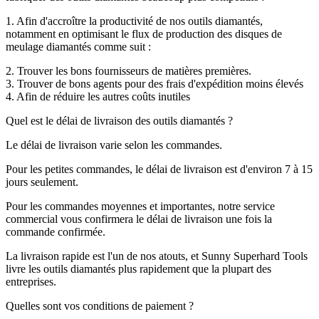
1. Afin d'accroître la productivité de nos outils diamantés,
notamment en optimisant le flux de production des disques de
meulage diamantés comme suit :
2. Trouver les bons fournisseurs de matières premières.
3. Trouver de bons agents pour des frais d'expédition moins élevés
4. Afin de réduire les autres coûts inutiles
Quel est le délai de livraison des outils diamantés ?
Le délai de livraison varie selon les commandes.
Pour les petites commandes, le délai de livraison est d'environ 7 à 15
jours seulement.
Pour les commandes moyennes et importantes, notre service
commercial vous confirmera le délai de livraison une fois la
commande confirmée.
La livraison rapide est l'un de nos atouts, et Sunny Superhard Tools
livre les outils diamantés plus rapidement que la plupart des
entreprises.
Quelles sont vos conditions de paiement ?