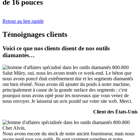
de 16 pouces
Retour au lien rapide
Témoignages clients
Voici ce que nos clients disent de nos outils
diamantés…
Salut Miley, oui, nous les avons testés ce week-end. Le béton que
nous avons poncé était extrêmement dur et les segments diamantés
ont bien résisté. Nous avons dû ajouter du poids à notre machine,
principalement à cause de la grande surface des segments ; c'est
pourquoi nous avons opté pour les nouveaux que vous venez de
nous envoyer. Je laisserai un avis positif sur votre site web. Merci.
Client des États-Unis
Cher Alvin,
Nous avons encore du stock de notre ancien fournisseur, mais nous
avons testé tous vos outils. Ils sont vraiment superbes et notre