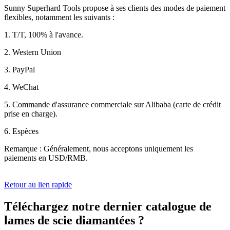
Sunny Superhard Tools propose à ses clients des modes de paiement
flexibles, notamment les suivants :
1. T/T, 100% à l'avance.
2. Western Union
3. PayPal
4. WeChat
5. Commande d'assurance commerciale sur Alibaba (carte de crédit
prise en charge).
6. Espèces
Remarque : Généralement, nous acceptons uniquement les
paiements en USD/RMB.
Retour au lien rapide
Téléchargez notre dernier catalogue de
lames de scie diamantées ?