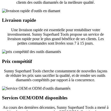
clients des outils diamantés de la meilleure qualité.
Livraison rapide
Une livraison rapide est essentielle pour rentabiliser votre
investissement. Sunny Superhard Tools propose un service de
livraison rapide pour le plus grand bénéfice de ses clients. Les
petites commandes sont livrées sous 7 à 15 jours.
Prix ​​compétitif
Sunny Superhard Tools cherche constamment de nouvelles façons
de réduire les prix sans sacrifier la qualité, et de rendre ses outils
diamantés compétitifs par rapport à la concurrence.
Services OEM/ODM disponibles
Au cours des dernières décennies, Sunny Superhard Tools a mené à