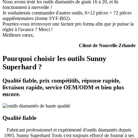
Nous avons testé les outils diamantés de grain 16 à 20, et ils
fonctionnent à merveille !
Je souhaiterais commander d'autres outils, 6×12 pièces = 72 pièces
supplémentaires (forme SYF-B02).
Pourriez-vous m'envoyer une facture pro forma afin que je puisse la
régler à l'avance ? Merci !
Meilleurs vœux,
Client de Nouvelle-Zélande
Pourquoi choisir les outils Sunny
Superhard ?
Qualité fiable, prix compétitifs, réponse rapide,
livraison rapide, service OEM/ODM et bien plus
encore.
Qualité fiable
Fabricant professionnel et expérimenté d'outils diamantés depuis
1993, Sunny Superhard Tools s'est toujours efforcé de fournir à ses