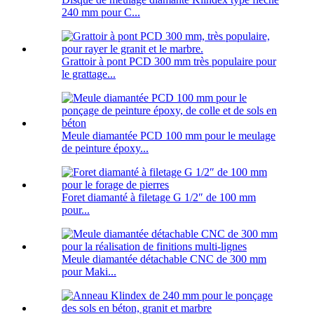
240 mm pour C...
Grattoir à pont PCD 300 mm très populaire pour
le grattage...
Meule diamantée PCD 100 mm pour le meulage
de peinture époxy...
Foret diamanté à filetage G 1/2″ de 100 mm
pour...
Meule diamantée détachable CNC de 300 mm
pour Maki...