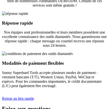
bien de nombreuses commandes OEM/ODM. Certains de ces
services sont même gratuits !
Réponse rapide
Nos équipes sont professionnelles et leurs membres possèdent une
excellente connaissance des outils diamantés. Nous garantissons une
réponse rapide : chaque message ou courriel recevra une réponse
sous 24 heures.
Modalités de paiement flexibles
Sunny Superhard Tools accepte plusieurs modes de paiement :
virement bancaire (T/T), Western Union, PayPal, WeChat et
espèces. Pour les commandes importantes, le crédit documentaire
(L/C) peut également être envisagé.
Retour au lien rapide
Foire aux questions