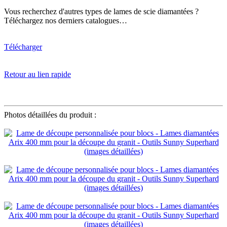
Vous recherchez d'autres types de lames de scie diamantées ?
Téléchargez nos derniers catalogues…
Télécharger
Retour au lien rapide
φ400mm*40*3,6*15*28T
Photos détaillées du produit :