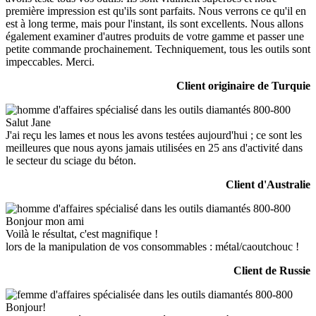
première impression est qu'ils sont parfaits. Nous verrons ce qu'il en
est à long terme, mais pour l'instant, ils sont excellents. Nous allons
également examiner d'autres produits de votre gamme et passer une
petite commande prochainement. Techniquement, tous les outils sont
impeccables. Merci.
Client originaire de Turquie
Salut Jane
J'ai reçu les lames et nous les avons testées aujourd'hui ; ce sont les
meilleures que nous ayons jamais utilisées en 25 ans d'activité dans
le secteur du sciage du béton.
Client d'Australie
Bonjour mon ami
Voilà le résultat, c'est magnifique !
lors de la manipulation de vos consommables : métal/caoutchouc !
Client de Russie
Bonjour!