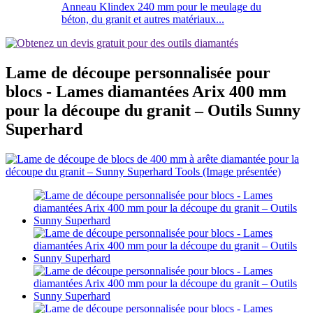
Anneau Klindex 240 mm pour le meulage du
béton, du granit et autres matériaux...
Lame de découpe personnalisée pour
blocs - Lames diamantées Arix 400 mm
pour la découpe du granit – Outils Sunny
Superhard