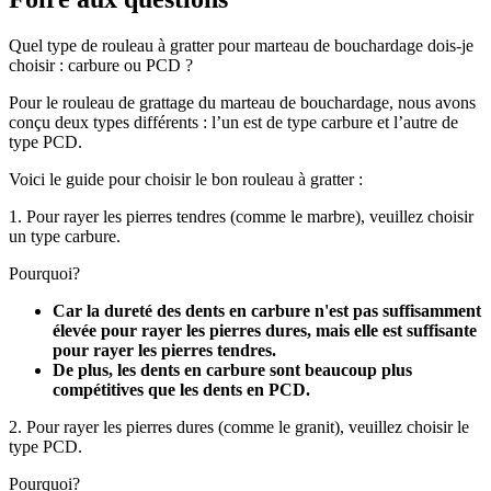
Quel type de rouleau à gratter pour marteau de bouchardage dois-je
choisir : carbure ou PCD ?
Pour le rouleau de grattage du marteau de bouchardage, nous avons
conçu deux types différents : l’un est de type carbure et l’autre de
type PCD.
Voici le guide pour choisir le bon rouleau à gratter :
1. Pour rayer les pierres tendres (comme le marbre), veuillez choisir
un type carbure.
Pourquoi?
Car la dureté des dents en carbure n'est pas suffisamment
élevée pour rayer les pierres dures, mais elle est suffisante
pour rayer les pierres tendres.
De plus, les dents en carbure sont beaucoup plus
compétitives que les dents en PCD.
2. Pour rayer les pierres dures (comme le granit), veuillez choisir le
type PCD.
Pourquoi?