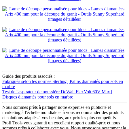
Guide des produits associés :
Fabriqués selon les normes Sterling | Patins diamantés pour sols en
marbre
Test de l'aspirateur de poussière DeWalt FlexVolt 60V Max |
Disques diamantés pour sols en marbre
Nous sommes prêts à partager notre expertise en publicité et
marketing à l'échelle mondiale et à vous recommander des produits
et solutions adaptés à vos besoins, aux prix les plus compétitifs.
Profi Tools vous garantit un excellent rapport qualité-prix et nous
sommes prêts à collaborer avec vous. Nous proposons notamment la