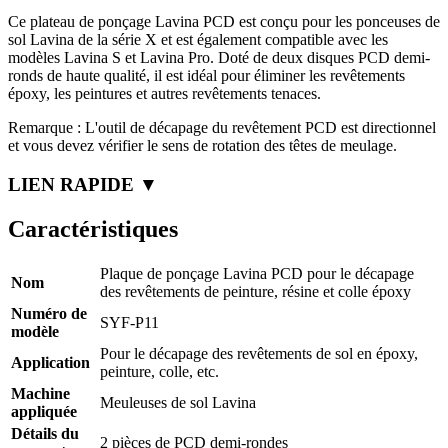
Ce plateau de ponçage Lavina PCD est conçu pour les ponceuses de
sol Lavina de la série X et est également compatible avec les
modèles Lavina S et Lavina Pro. Doté de deux disques PCD demi-
ronds de haute qualité, il est idéal pour éliminer les revêtements
époxy, les peintures et autres revêtements tenaces.
Remarque : L'outil de décapage du revêtement PCD est directionnel
et vous devez vérifier le sens de rotation des têtes de meulage.
LIEN RAPIDE ▼
Caractéristiques
Plaque de ponçage Lavina PCD pour le décapage
Nom
des revêtements de peinture, résine et colle époxy
Numéro de
SYF-P11
modèle
Pour le décapage des revêtements de sol en époxy,
Application
peinture, colle, etc.
Machine
Meuleuses de sol Lavina
appliquée
Détails du
2 pièces de PCD demi-rondes