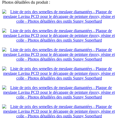
Photos détaillées du produit :