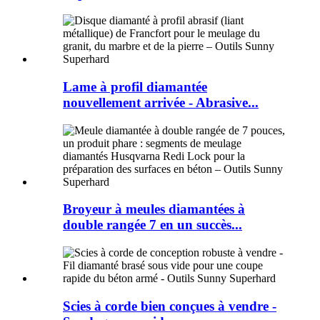
Lame à profil diamantée
nouvellement arrivée - Abrasive...
Broyeur à meules diamantées à
double rangée 7 en un succès...
Scies à corde bien conçues à vendre -