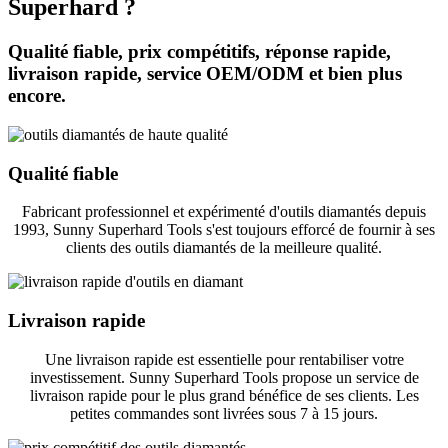
Superhard ?
Qualité fiable, prix compétitifs, réponse rapide,
livraison rapide, service OEM/ODM et bien plus
encore.
Qualité fiable
Fabricant professionnel et expérimenté d'outils diamantés depuis
1993, Sunny Superhard Tools s'est toujours efforcé de fournir à ses
clients des outils diamantés de la meilleure qualité.
Livraison rapide
Une livraison rapide est essentielle pour rentabiliser votre
investissement. Sunny Superhard Tools propose un service de
livraison rapide pour le plus grand bénéfice de ses clients. Les
petites commandes sont livrées sous 7 à 15 jours.