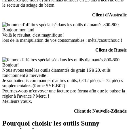
le secteur du sciage du béton.
Client d'Australie
Bonjour mon ami
Voilà le résultat, c'est magnifique !
lors de la manipulation de vos consommables : métal/caoutchouc !
Client de Russie
Bonjour!
Nous avons testé les outils diamantés de grain 16 à 20, et ils
fonctionnent à merveille !
Je souhaiterais commander d'autres outils, 6×12 pièces = 72 pièces
supplémentaires (forme SYF-B02).
Pourriez-vous m'envoyer une facture pro forma afin que je puisse la
régler à l'avance ? Merci !
Meilleurs vœux,
Client de Nouvelle-Zélande
Pourquoi choisir les outils Sunny