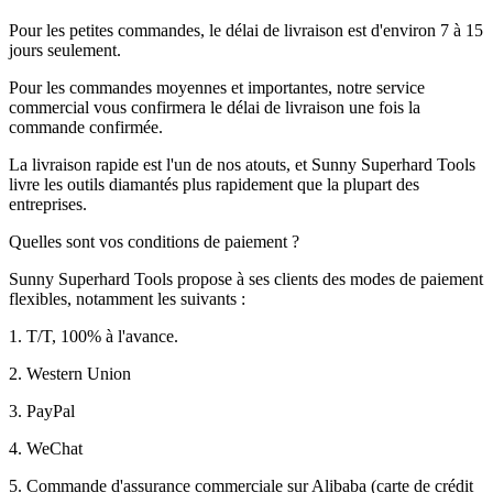
Pour les petites commandes, le délai de livraison est d'environ 7 à 15
jours seulement.
Pour les commandes moyennes et importantes, notre service
commercial vous confirmera le délai de livraison une fois la
commande confirmée.
La livraison rapide est l'un de nos atouts, et Sunny Superhard Tools
livre les outils diamantés plus rapidement que la plupart des
entreprises.
Quelles sont vos conditions de paiement ?
Sunny Superhard Tools propose à ses clients des modes de paiement
flexibles, notamment les suivants :
1. T/T, 100% à l'avance.
2. Western Union
3. PayPal
4. WeChat
5. Commande d'assurance commerciale sur Alibaba (carte de crédit