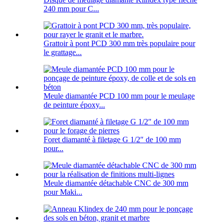
240 mm pour C...
Grattoir à pont PCD 300 mm très populaire pour
le grattage...
Meule diamantée PCD 100 mm pour le meulage
de peinture époxy...
Foret diamanté à filetage G 1/2″ de 100 mm
pour...
Meule diamantée détachable CNC de 300 mm
pour Maki...