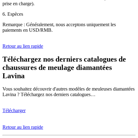
prise en charge).
6. Espèces
Remarque : Généralement, nous acceptons uniquement les
paiements en USD/RMB.
Retour au lien rapide
Téléchargez nos derniers catalogues de
chaussures de meulage diamantées
Lavina
Vous souhaitez découvrir d'autres modèles de meuleuses diamantées
Lavina ? Téléchargez nos derniers catalogues…
Télécharger
Retour au lien rapide