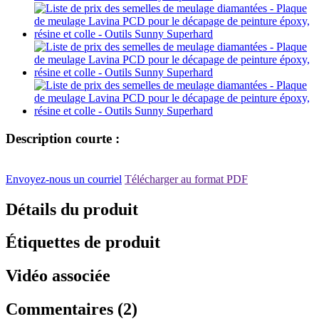
Description courte :
Envoyez-nous un courriel
Télécharger au format PDF
Détails du produit
Étiquettes de produit
Vidéo associée
Commentaires (2)