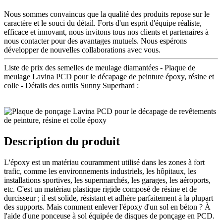
Nous sommes convaincus que la qualité des produits repose sur le
caractère et le souci du détail. Forts d'un esprit d'équipe réaliste,
efficace et innovant, nous invitons tous nos clients et partenaires à
nous contacter pour des avantages mutuels. Nous espérons
développer de nouvelles collaborations avec vous.
Liste de prix des semelles de meulage diamantées - Plaque de
meulage Lavina PCD pour le décapage de peinture époxy, résine et
colle - Détails des outils Sunny Superhard :
Description du produit
L'époxy est un matériau couramment utilisé dans les zones à fort
trafic, comme les environnements industriels, les hôpitaux, les
installations sportives, les supermarchés, les garages, les aéroports,
etc. C'est un matériau plastique rigide composé de résine et de
durcisseur ; il est solide, résistant et adhère parfaitement à la plupart
des supports. Mais comment enlever l'époxy d'un sol en béton ? À
l'aide d'une ponceuse à sol équipée de disques de ponçage en PCD.