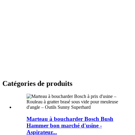
Catégories de produits
Marteau à boucharder Bosch Bush
Hammer bon marché d'usine -
Aspirateur...