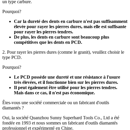
un type carbure.
Pourquoi?
Car la dureté des dents en carbure n'est pas suffisamment
élevée pour rayer les pierres dures, mais elle est suffisante
pour rayer les pierres tendres.
De plus, les dents en carbure sont beaucoup plus
compétitives que les dents en PCD.
2. Pour rayer les pierres dures (comme le granit), veuillez choisir le
type PCD.
Pourquoi?
Le PCD possède une dureté et une résistance à l'usure
très élevées, et il fonctionne bien sur les pierres dures.
Il peut également être utilisé pour les pierres tendres.
Mais dans ce cas, il n'est pas économique.
Êtes-vous une société commerciale ou un fabricant d'outils
diamantés ?
Oui, la société Quanzhou Sunny Superhard Tools Co., Ltd a été
fondée en 1993 et ​​nous sommes un fabricant d'outils diamantés
professionnel et expérimenté en Chine.