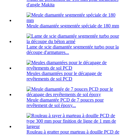
d'angle Makita
Meule diamantée segmentée spéciale de 180 mm
Lame de scie diamantée segmentée turbo pour la
découpe d'armatures...
Meules diamantées pour le décapage de
revêtements de sol PCD
Meule diamantée PCD de 7 pouces pour
revêtement de sol époxy...
Rouleau à gratter pour marteau à douille PCD de