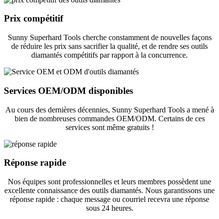
Prix ​​compétitif
Sunny Superhard Tools cherche constamment de nouvelles façons
de réduire les prix sans sacrifier la qualité, et de rendre ses outils
diamantés compétitifs par rapport à la concurrence.
Services OEM/ODM disponibles
Au cours des dernières décennies, Sunny Superhard Tools a mené à
bien de nombreuses commandes OEM/ODM. Certains de ces
services sont même gratuits !
Réponse rapide
Nos équipes sont professionnelles et leurs membres possèdent une
excellente connaissance des outils diamantés. Nous garantissons une
réponse rapide : chaque message ou courriel recevra une réponse
sous 24 heures.