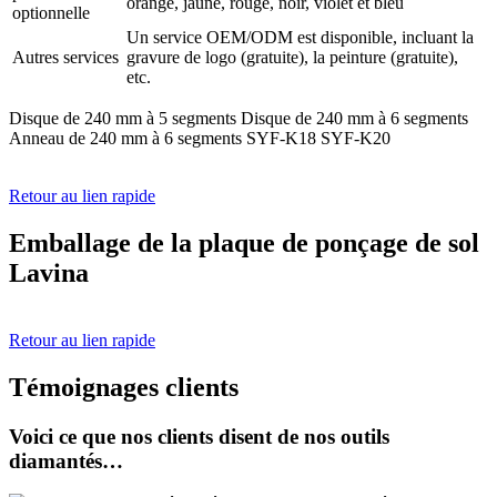
orange, jaune, rouge, noir, violet et bleu
optionnelle
Un service OEM/ODM est disponible, incluant la
Autres services
gravure de logo (gratuite), la peinture (gratuite),
etc.
Disque de 240 mm à 5 segments Disque de 240 mm à 6 segments
Anneau de 240 mm à 6 segments SYF-K18 SYF-K20
Retour au lien rapide
Emballage de la plaque de ponçage de sol
Lavina
Retour au lien rapide
Témoignages clients
Voici ce que nos clients disent de nos outils
diamantés…