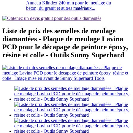
Anneau Klindex 240 mm pour le meulage du
béton, du granit et autres matériaux...
Liste de prix des semelles de meulage
diamantées - Plaque de meulage Lavina
PCD pour le décapage de peinture époxy,
résine et colle - Outils Sunny Superhard