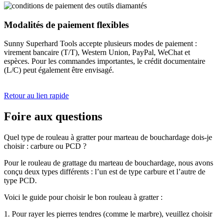
Modalités de paiement flexibles
Sunny Superhard Tools accepte plusieurs modes de paiement :
virement bancaire (T/T), Western Union, PayPal, WeChat et
espèces. Pour les commandes importantes, le crédit documentaire
(L/C) peut également être envisagé.
Retour au lien rapide
Foire aux questions
Quel type de rouleau à gratter pour marteau de bouchardage dois-je
choisir : carbure ou PCD ?
Pour le rouleau de grattage du marteau de bouchardage, nous avons
conçu deux types différents : l’un est de type carbure et l’autre de
type PCD.
Voici le guide pour choisir le bon rouleau à gratter :
1. Pour rayer les pierres tendres (comme le marbre), veuillez choisir