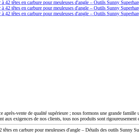
e après-vente de qualité supérieure ; nous formons une grande famille 
ant aux exigences de nos clients, tous nos produits sont rigoureusement 
2 têtes en carbure pour meuleuses d'angle – Détails des outils Sunny Su