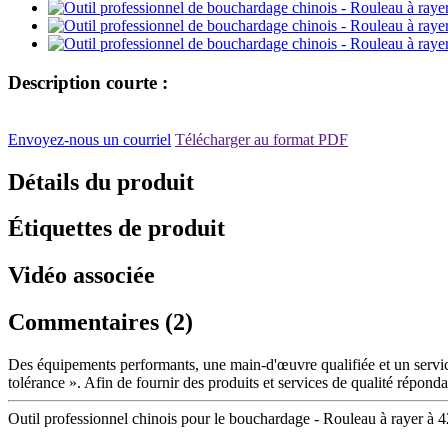
Description courte :
Envoyez-nous un courriel
Télécharger au format PDF
Détails du produit
Étiquettes de produit
Vidéo associée
Commentaires (2)
Des équipements performants, une main-d'œuvre qualifiée et un servic
tolérance ». Afin de fournir des produits et services de qualité répond
Outil professionnel chinois pour le bouchardage - Rouleau à rayer à 4