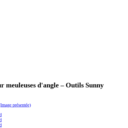
ur meuleuses d'angle – Outils Sunny