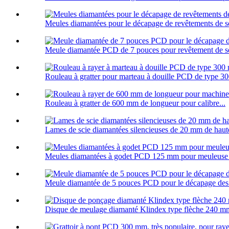
Meules diamantées pour le décapage de revêtements de 
Meule diamantée PCD de 7 pouces pour revêtement de so
Rouleau à gratter pour marteau à douille PCD de type 3
Rouleau à gratter de 600 mm de longueur pour calibre...
Lames de scie diamantées silencieuses de 20 mm de haute
Meules diamantées à godet PCD 125 mm pour meuleuse 
Meule diamantée de 5 pouces PCD pour le décapage des
Disque de meulage diamanté Klindex type flèche 240 mm