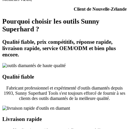
Client de Nouvelle-Zélande
Pourquoi choisir les outils Sunny
Superhard ?
Qualité fiable, prix compétitifs, réponse rapide,
livraison rapide, service OEM/ODM et bien plus
encore.
Qualité fiable
Fabricant professionnel et expérimenté d'outils diamantés depuis
1993, Sunny Superhard Tools s'est toujours efforcé de fournir à ses
clients des outils diamantés de la meilleure qualité.
Livraison rapide