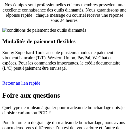
Nos équipes sont professionnelles et leurs membres possèdent une
excellente connaissance des outils diamantés. Nous garantissons une
réponse rapide : chaque message ou courriel recevra une réponse
sous 24 heures.
Modalités de paiement flexibles
Sunny Superhard Tools accepte plusieurs modes de paiement :
virement bancaire (T/T), Western Union, PayPal, WeChat et
espèces. Pour les commandes importantes, le crédit documentaire
(L/C) peut également être envisagé.
Retour au lien rapide
Foire aux questions
Quel type de rouleau à gratter pour marteau de bouchardage dois-je
choisir : carbure ou PCD ?
Pour le rouleau de grattage du marteau de bouchardage, nous avons
conçu deux types différents : l’un est de type carbure et l’autre de