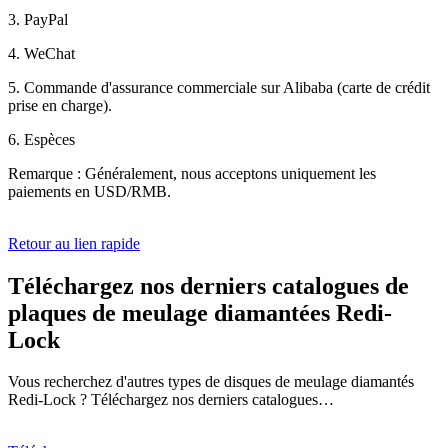
3. PayPal
4. WeChat
5. Commande d'assurance commerciale sur Alibaba (carte de crédit
prise en charge).
6. Espèces
Remarque : Généralement, nous acceptons uniquement les
paiements en USD/RMB.
Retour au lien rapide
Téléchargez nos derniers catalogues de
plaques de meulage diamantées Redi-
Lock
Vous recherchez d'autres types de disques de meulage diamantés
Redi-Lock ? Téléchargez nos derniers catalogues…