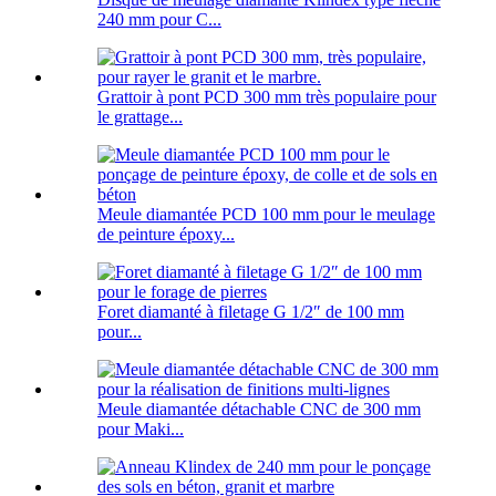
240 mm pour C...
Grattoir à pont PCD 300 mm très populaire pour
le grattage...
Meule diamantée PCD 100 mm pour le meulage
de peinture époxy...
Foret diamanté à filetage G 1/2″ de 100 mm
pour...
Meule diamantée détachable CNC de 300 mm
pour Maki...