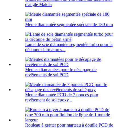
d'angle Makita
Meule diamantée segmentée spéciale de 180 mm
Lame de scie diamantée segmentée turbo pour la
découpe d'armatures...
Meules diamantées pour le décapage de
revêtements de sol PCD
Meule diamantée PCD de 7 pouces pour
revêtement de sol époxy...
Rouleau à gratter pour marteau à douille PCD de