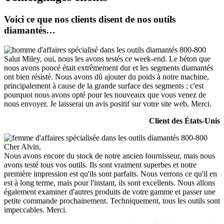
Voici ce que nos clients disent de nos outils
diamantés…
Salut Miley, oui, nous les avons testés ce week-end. Le béton que
nous avons poncé était extrêmement dur et les segments diamantés
ont bien résisté. Nous avons dû ajouter du poids à notre machine,
principalement à cause de la grande surface des segments ; c'est
pourquoi nous avons opté pour les nouveaux que vous venez de
nous envoyer. Je laisserai un avis positif sur votre site web. Merci.
Client des États-Unis
Cher Alvin,
Nous avons encore du stock de notre ancien fournisseur, mais nous
avons testé tous vos outils. Ils sont vraiment superbes et notre
première impression est qu'ils sont parfaits. Nous verrons ce qu'il en
est à long terme, mais pour l'instant, ils sont excellents. Nous allons
également examiner d'autres produits de votre gamme et passer une
petite commande prochainement. Techniquement, tous les outils sont
impeccables. Merci.