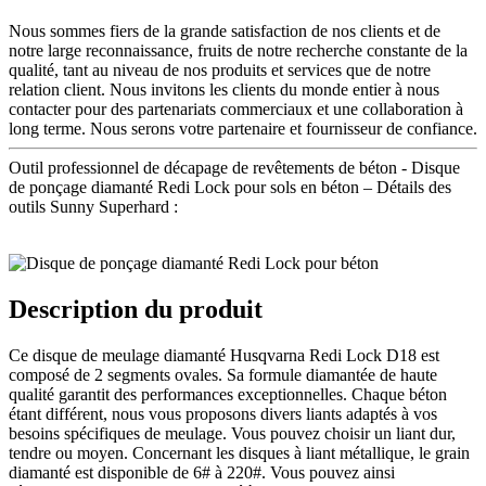
Nous sommes fiers de la grande satisfaction de nos clients et de
notre large reconnaissance, fruits de notre recherche constante de la
qualité, tant au niveau de nos produits et services que de notre
relation client. Nous invitons les clients du monde entier à nous
contacter pour des partenariats commerciaux et une collaboration à
long terme. Nous serons votre partenaire et fournisseur de confiance.
Outil professionnel de décapage de revêtements de béton - Disque
de ponçage diamanté Redi Lock pour sols en béton – Détails des
outils Sunny Superhard :
Description du produit
Ce disque de meulage diamanté Husqvarna Redi Lock D18 est
composé de 2 segments ovales. Sa formule diamantée de haute
qualité garantit des performances exceptionnelles. Chaque béton
étant différent, nous vous proposons divers liants adaptés à vos
besoins spécifiques de meulage. Vous pouvez choisir un liant dur,
tendre ou moyen. Concernant les disques à liant métallique, le grain
diamanté est disponible de 6# à 220#. Vous pouvez ainsi