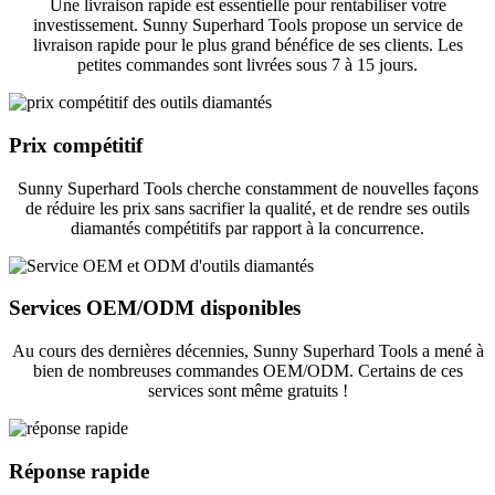
Une livraison rapide est essentielle pour rentabiliser votre
investissement. Sunny Superhard Tools propose un service de
livraison rapide pour le plus grand bénéfice de ses clients. Les
petites commandes sont livrées sous 7 à 15 jours.
Prix ​​compétitif
Sunny Superhard Tools cherche constamment de nouvelles façons
de réduire les prix sans sacrifier la qualité, et de rendre ses outils
diamantés compétitifs par rapport à la concurrence.
Services OEM/ODM disponibles
Au cours des dernières décennies, Sunny Superhard Tools a mené à
bien de nombreuses commandes OEM/ODM. Certains de ces
services sont même gratuits !
Réponse rapide