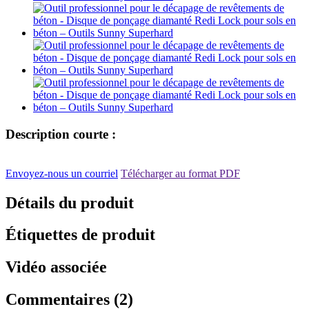
Description courte :
Envoyez-nous un courriel
Télécharger au format PDF
Détails du produit
Étiquettes de produit
Vidéo associée
Commentaires (2)