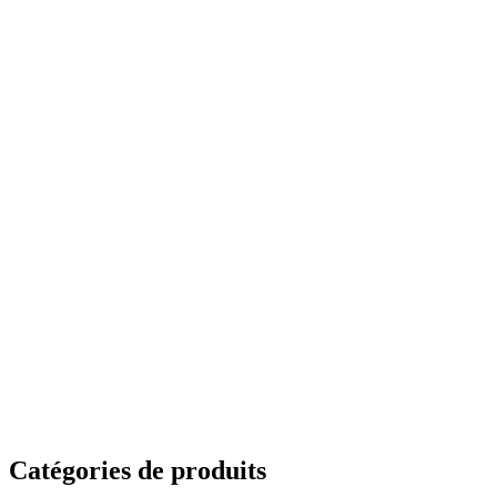
Catégories de produits