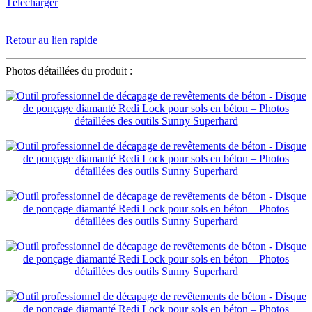
Télécharger
Retour au lien rapide
Photos détaillées du produit :