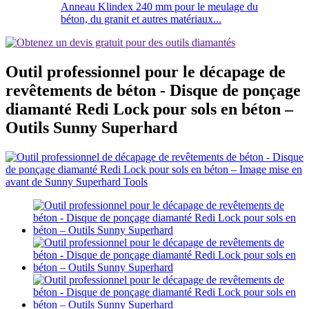
Anneau Klindex 240 mm pour le meulage du
béton, du granit et autres matériaux...
Outil professionnel pour le décapage de
revêtements de béton - Disque de ponçage
diamanté Redi Lock pour sols en béton –
Outils Sunny Superhard