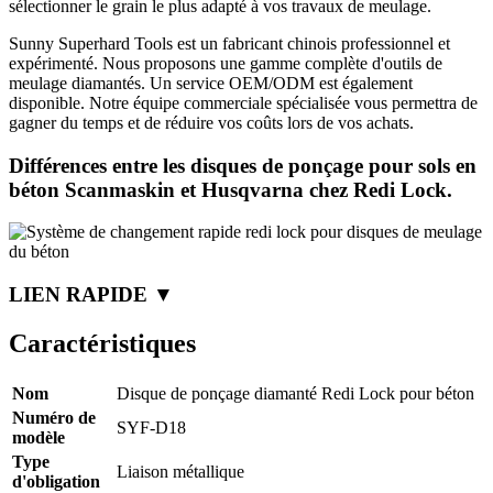
sélectionner le grain le plus adapté à vos travaux de meulage.
Sunny Superhard Tools est un fabricant chinois professionnel et
expérimenté. Nous proposons une gamme complète d'outils de
meulage diamantés. Un service OEM/ODM est également
disponible. Notre équipe commerciale spécialisée vous permettra de
gagner du temps et de réduire vos coûts lors de vos achats.
Différences entre les disques de ponçage pour sols en
béton Scanmaskin et Husqvarna chez Redi Lock.
LIEN RAPIDE ▼
Caractéristiques
Nom
Disque de ponçage diamanté Redi Lock pour béton
Numéro de
SYF-D18
modèle
Type
Liaison métallique
d'obligation