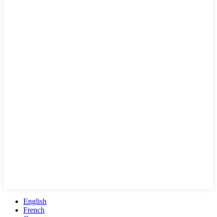
English
French