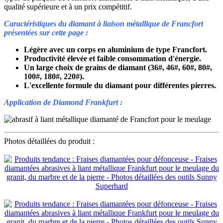
qualité supérieure et à un prix compétitif.
Caractéristiques du diamant à liaison métallique de Francfort
présentées sur cette page :
Légère avec un corps en aluminium de type Francfort.
Productivité élevée et faible consommation d'énergie.
Un large choix de grains de diamant (36#, 46#, 60#, 80#,
100#, 180#, 220#).
L'excellente formule du diamant pour différentes pierres.
Application de Diamond Frankfurt :
Photos détaillées du produit :