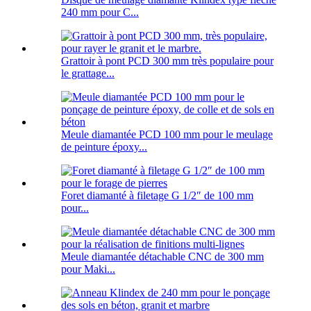
240 mm pour C...
Grattoir à pont PCD 300 mm très populaire pour
le grattage...
Meule diamantée PCD 100 mm pour le meulage
de peinture époxy...
Foret diamanté à filetage G 1/2″ de 100 mm
pour...
Meule diamantée détachable CNC de 300 mm
pour Maki...