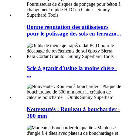
Bonne réputation des utilisateurs
pour le polissage des sols en terrazzo...
Scie à granit d'usine la moins chère -
...
Nouveautés : Rouleau à boucharder -
300 mm