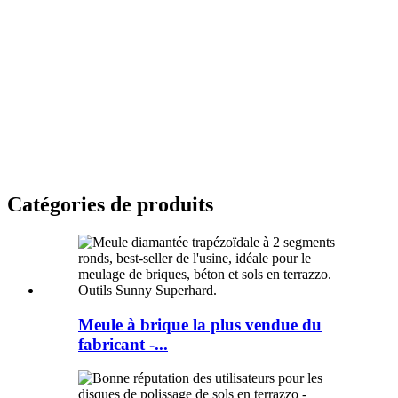
Catégories de produits
Meule à brique la plus vendue du
fabricant -...