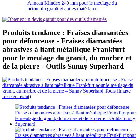
Anneau Klindex 240 mm pour le meulage du
béton, du granit et autres matériaux...
Produits tendance : Fraises diamantées
pour défonceuse - Fraises diamantées
abrasives à liant métallique Frankfurt
pour le meulage du granit, du marbre et
de la pierre - Outils Sunny Superhard