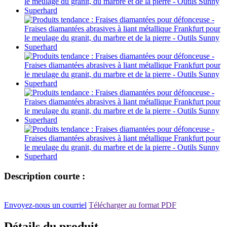
Description courte :
Envoyez-nous un courriel
Télécharger au format PDF
Détails du produit