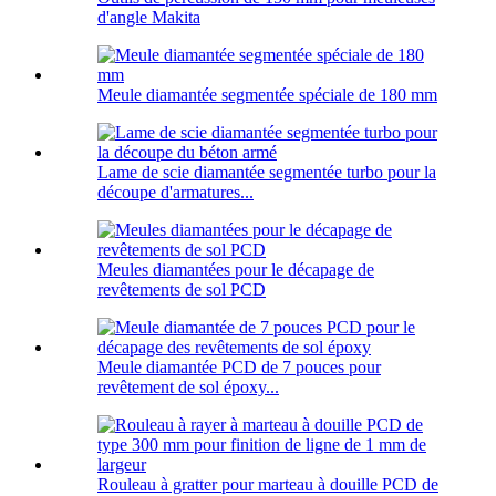
d'angle Makita
Meule diamantée segmentée spéciale de 180 mm
Lame de scie diamantée segmentée turbo pour la
découpe d'armatures...
Meules diamantées pour le décapage de
revêtements de sol PCD
Meule diamantée PCD de 7 pouces pour
revêtement de sol époxy...
Rouleau à gratter pour marteau à douille PCD de