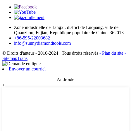
Zone industrielle de Tangxi, district de Luojiang, ville de
Quanzhou, Fujian, République populaire de Chine. 362013
+86-595-22003682
info@sunnydiamondtools.com
© Droits d'auteur - 2010-2024 : Tous droits réservés
- Plan du site
-
SitemapTrans
Envoyer un courriel
Androïde
x