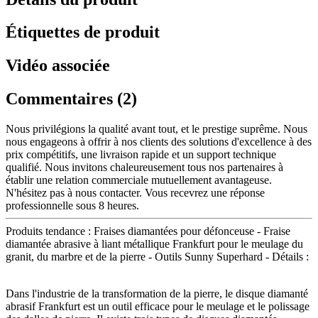
Étiquettes de produit
Vidéo associée
Commentaires (2)
Nous privilégions la qualité avant tout, et le prestige suprême. Nous
nous engageons à offrir à nos clients des solutions d'excellence à des
prix compétitifs, une livraison rapide et un support technique
qualifié. Nous invitons chaleureusement tous nos partenaires à
établir une relation commerciale mutuellement avantageuse.
N'hésitez pas à nous contacter. Vous recevrez une réponse
professionnelle sous 8 heures.
Produits tendance : Fraises diamantées pour défonceuse - Fraise
diamantée abrasive à liant métallique Frankfurt pour le meulage du
granit, du marbre et de la pierre - Outils Sunny Superhard - Détails :
Dans l'industrie de la transformation de la pierre, le disque diamanté
abrasif Frankfurt est un outil efficace pour le meulage et le polissage