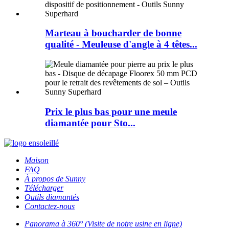
Marteau à boucharder de bonne
qualité - Meuleuse d'angle à 4 têtes...
Prix ​​le plus bas pour une meule
diamantée pour Sto...
Maison
FAQ
À propos de Sunny
Télécharger
Outils diamantés
Contactez-nous
Panorama à 360° (Visite de notre usine en ligne)