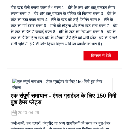
हीरा खंड कैसे बनाया जाता है? चरण 1 - हीरे के कण और धातु पाउडर तैयार
करना चरण 2 - हीरे और धातु पाउडर के यौगिक को मिलाना चरण 3 - हीरे के
खंड का ठंडा दबाव चरण 4 - हीरे के खंड की डाई-फिलिंग चरण 5 - हीरे के
खंड का गर्म दबाव चरण 6 - सांचे को तोड़ना और हीरा खंड लेना चरण 7 - हीरे
के खंड की रेत से सफाई चरण 8 - हीरे के खंड का निरीक्षण चरण 9 - हीरे के
खंड की पैकिंग हीरा खंड हीरे के औजारों जैसे हीरे की आरी ब्लेड, हीरे की पीसने
वाली जूतियाँ, हीरे की कोर ड्रिल बिट्स आदि का कार्यात्मक भाग है।
विस्तार से देखें
एक संपूर्ण समाधान - एंगल ग्राइंडर के लिए 150 मिमी
बुश हैमर प्लेट्स
2020-04-29
कभी-कभी, हम पत्थरों, कंक्रीट या अन्य सामग्रियों की सतह पर बुश-हैमर