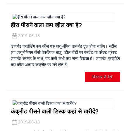
हीरा पीसने वाला कप व्हील क्या है?
2019-06-18
डायमंड ग्राइंडिंग कप व्हील एक धातु-बंधित डायमंड टूल होना चाहिए। स्टील
(या एल्युमीनियम जैसी वैकल्पिक धातु) व्हील बॉडी पर वेल्डेड या कोल्ड-प्रेस्ड
डायमंड सेगमेंट के साथ, यह कभी-कभी कप जैसा दिखता है। डायमंड ग्राइंडिंग
कप व्हील अक्सर कंक्रीट पर लगे होते हैं...
विस्तार से देखें
कंक्रीट पीसने वाली डिस्क कहां से खरीदें?
2019-06-18