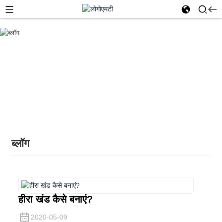
घर
ब्लॉग
ब्लॉग
हीरा खंड कैसे बनाएं?
2020-05-09