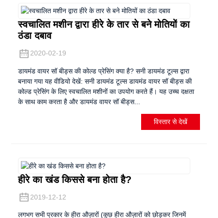
स्वचालित मशीन द्वारा हीरे के तार से बने मोतियों का
ठंडा दबाव
2020-02-19
डायमंड वायर सॉ बीड्स की कोल्ड प्रेसिंग क्या है? सनी डायमंड टूल्स द्वारा
बनाया गया यह वीडियो देखें: सनी डायमंड टूल्स डायमंड वायर सॉ बीड्स की
कोल्ड प्रेसिंग के लिए स्वचालित मशीनों का उपयोग करते हैं। यह उच्च दक्षता
के साथ काम करता है और डायमंड वायर सॉ बीड्स...
विस्तार से देखें
हीरे का खंड किससे बना होता है?
2019-12-12
लगभग सभी प्रकार के हीरा औज़ारों (कुछ हीरा औज़ारों को छोड़कर जिनमें