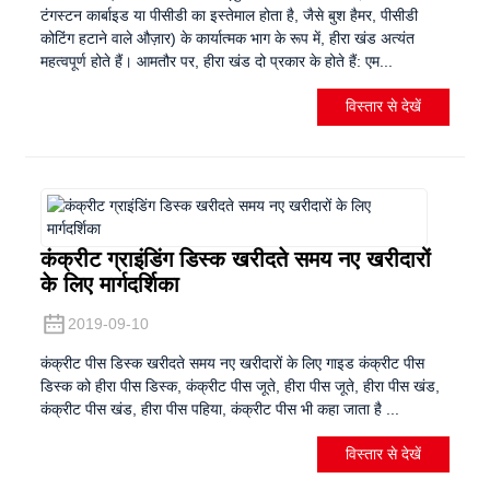
टंगस्टन कार्बाइड या पीसीडी का इस्तेमाल होता है, जैसे बुश हैमर, पीसीडी
कोटिंग हटाने वाले औज़ार) के कार्यात्मक भाग के रूप में, हीरा खंड अत्यंत
महत्वपूर्ण होते हैं। आमतौर पर, हीरा खंड दो प्रकार के होते हैं: एम...
विस्तार से देखें
कंक्रीट ग्राइंडिंग डिस्क खरीदते समय नए खरीदारों
के लिए मार्गदर्शिका
2019-09-10
कंक्रीट पीस डिस्क खरीदते समय नए खरीदारों के लिए गाइड कंक्रीट पीस
डिस्क को हीरा पीस डिस्क, कंक्रीट पीस जूते, हीरा पीस जूते, हीरा पीस खंड,
कंक्रीट पीस खंड, हीरा पीस पहिया, कंक्रीट पीस भी कहा जाता है ...
विस्तार से देखें