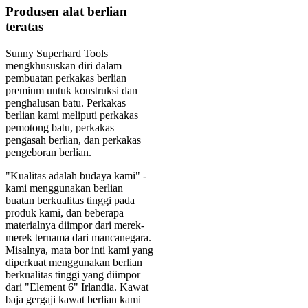
Produsen alat berlian
teratas
Sunny Superhard Tools
mengkhususkan diri dalam
pembuatan perkakas berlian
premium untuk konstruksi dan
penghalusan batu. Perkakas
berlian kami meliputi perkakas
pemotong batu, perkakas
pengasah berlian, dan perkakas
pengeboran berlian.
"Kualitas adalah budaya kami" -
kami menggunakan berlian
buatan berkualitas tinggi pada
produk kami, dan beberapa
materialnya diimpor dari merek-
merek ternama dari mancanegara.
Misalnya, mata bor inti kami yang
diperkuat menggunakan berlian
berkualitas tinggi yang diimpor
dari "Element 6" Irlandia. Kawat
baja gergaji kawat berlian kami