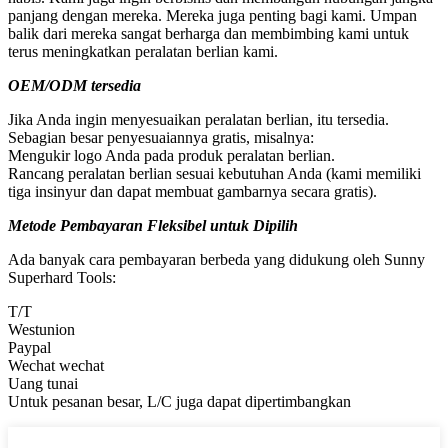
panjang dengan mereka. Mereka juga penting bagi kami. Umpan
balik dari mereka sangat berharga dan membimbing kami untuk
terus meningkatkan peralatan berlian kami.
OEM/ODM tersedia
Jika Anda ingin menyesuaikan peralatan berlian, itu tersedia.
Sebagian besar penyesuaiannya gratis, misalnya:
Mengukir logo Anda pada produk peralatan berlian.
Rancang peralatan berlian sesuai kebutuhan Anda (kami memiliki
tiga insinyur dan dapat membuat gambarnya secara gratis).
Metode Pembayaran Fleksibel untuk Dipilih
Ada banyak cara pembayaran berbeda yang didukung oleh Sunny
Superhard Tools:
T/T
Westunion
Paypal
Wechat wechat
Uang tunai
Untuk pesanan besar, L/C juga dapat dipertimbangkan