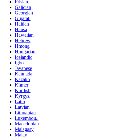
Frisian
Galician
Georgian
Gujarati
Haitian
Hausa
Hawaiian
Hebrew
Hmong
Hungarian
Icelandic
Igbo
Javanese
Kannada
Kazakh
Khmer
Kurdish
Kyrgyz
Latin
Latvian
Lithuanian
Luxembou..
Macedonian
Malagasy
Malay