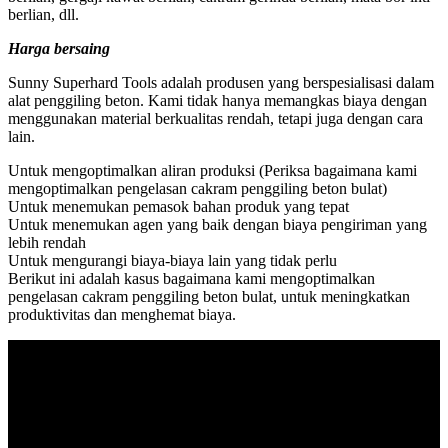
berlian, dll.
Harga bersaing
Sunny Superhard Tools adalah produsen yang berspesialisasi dalam
alat penggiling beton. Kami tidak hanya memangkas biaya dengan
menggunakan material berkualitas rendah, tetapi juga dengan cara
lain.
Untuk mengoptimalkan aliran produksi (Periksa bagaimana kami
mengoptimalkan pengelasan cakram penggiling beton bulat)
Untuk menemukan pemasok bahan produk yang tepat
Untuk menemukan agen yang baik dengan biaya pengiriman yang
lebih rendah
Untuk mengurangi biaya-biaya lain yang tidak perlu
Berikut ini adalah kasus bagaimana kami mengoptimalkan
pengelasan cakram penggiling beton bulat, untuk meningkatkan
produktivitas dan menghemat biaya.