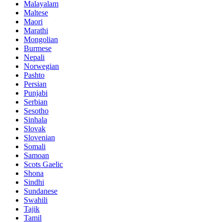
Malayalam
Maltese
Maori
Marathi
Mongolian
Burmese
Nepali
Norwegian
Pashto
Persian
Punjabi
Serbian
Sesotho
Sinhala
Slovak
Slovenian
Somali
Samoan
Scots Gaelic
Shona
Sindhi
Sundanese
Swahili
Tajik
Tamil