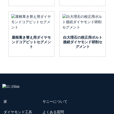
屋根葺き替え用ダイヤモ
白大理石の校正用ボルト
ンドコアビットセグメン
接続ダイヤモンド研削セ
ト
グメント
家
サニーについて
ダイヤモンド工具
よくある質問