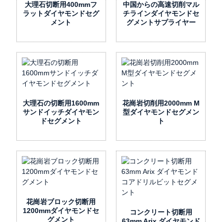
大理石切断用400mmフ
中国からの高速切削マル
ラットダイヤモンドセグ
チラインダイヤモンドセ
メント
グメントサプライヤー
大理石の切断用1600mm
花崗岩切削用2000mm M
サンドイッチダイヤモン
型ダイヤモンドセグメン
ドセグメント
ト
花崗岩ブロック切断用
1200mmダイヤモンドセ
コンクリート切断用
グメント
63mm Arix ダイヤモンド