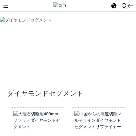
家
ダイヤモンド工具
ダイヤモンドソーブレードとセグメ
ント
ダイヤモンドセグメント
ダイヤモンドセグメント