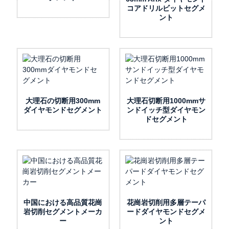
コアドリルビットセグメ
ント
大理石の切断用300mm
大理石切断用1000mmサ
ダイヤモンドセグメント
ンドイッチ型ダイヤモン
ドセグメント
中国における高品質花崗
花崗岩切削用多層テーパ
岩切削セグメントメーカ
ードダイヤモンドセグメ
ー
ント