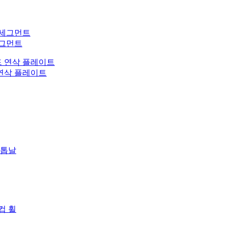
세그먼트
 연삭 플레이트