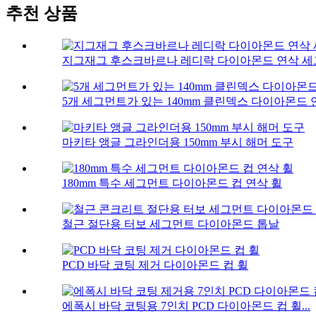
추천 상품
지그재그 후스크바르나 레디락 다이아몬드 연삭 
5개 세그먼트가 있는 140mm 클린덱스 다이아몬드
마키타 앵글 그라인더용 150mm 부시 해머 도구
180mm 특수 세그먼트 다이아몬드 컵 연삭 휠
철근 절단용 터보 세그먼트 다이아몬드 톱날
PCD 바닥 코팅 제거 다이아몬드 컵 휠
에폭시 바닥 코팅용 7인치 PCD 다이아몬드 컵 휠...