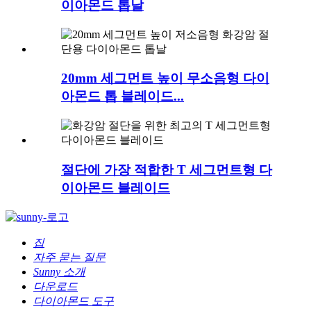
이아몬드 톱날
20mm 세그먼트 높이 무소음형 다이
아몬드 톱 블레이드...
절단에 가장 적합한 T 세그먼트형 다
이아몬드 블레이드
집
자주 묻는 질문
Sunny 소개
다운로드
다이아몬드 도구