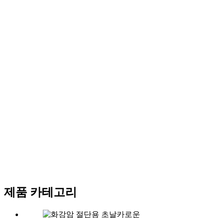
제품 카테고리