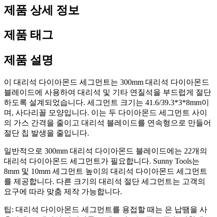
제품 상세 정보
제품 태그
제품 설명
이 대리석 다이아몬드 세그먼트는 300mm 대리석 다이아몬드
블레이드에 사용하여 대리석 및 기타 연질석을 부드럽게 절단
하도록 설계되었습니다. 세그먼트 크기는 41.6/39.3*3*8mm이
며, 사다리꼴 모양입니다. 이는 두 다이아몬드 세그먼트 사이
의 가스 간격을 줄이고 대리석 블레이드를 연속형으로 만들어
절단 칩 발생을 줄입니다.
일반적으로 300mm 대리석 다이아몬드 블레이드에는 22개의
대리석 다이아몬드 세그먼트가 필요합니다. Sunny Tools는
8mm 및 10mm 세그먼트 높이의 대리석 다이아몬드 세그먼트
를 제공합니다. 다른 크기의 대리석 절단 세그먼트는 고객의
요구에 따라 맞춤 제작 가능합니다.
팁: 대리석 다이아몬드 세그먼트를 용접할 때는 은 납땜을 사