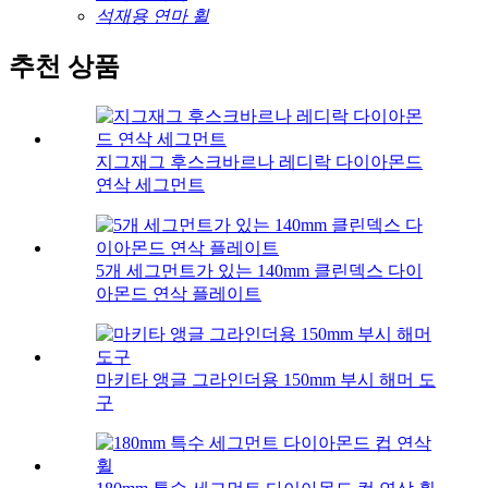
석재용 연마 휠
추천 상품
지그재그 후스크바르나 레디락 다이아몬드
연삭 세그먼트
5개 세그먼트가 있는 140mm 클린덱스 다이
아몬드 연삭 플레이트
마키타 앵글 그라인더용 150mm 부시 해머 도
구