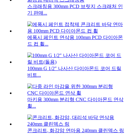
스크래칭용 300mm PCD 브릿지 스크래처 인
기 판매...
에폭시 페인트 연삭용 100mm PCD 다이아몬
드 컵 휠...
100mm G 1/2″ 나사산 다이아몬드 코어 드릴
비트...
마키용 300mm 분리형 CNC 다이아몬드 연삭
휠...
콘크리트, 화강암 연마용 240mm 클린덱스 링