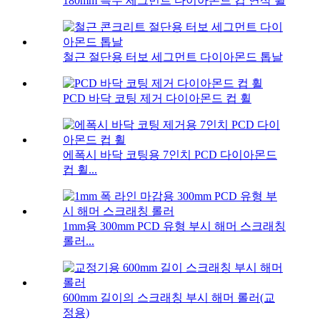
180mm 특수 세그먼트 다이아몬드 컵 연삭 휠
철근 절단용 터보 세그먼트 다이아몬드 톱날
PCD 바닥 코팅 제거 다이아몬드 컵 휠
에폭시 바닥 코팅용 7인치 PCD 다이아몬드
컵 휠...
1mm용 300mm PCD 유형 부시 해머 스크래칭
롤러...
600mm 길이의 스크래칭 부시 해머 롤러(교
정용)