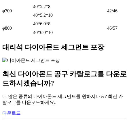
40*5.2*8
φ700
42/46
40*5.2*10
40*6.0*8
φ800
46/57
40*6.0*10
대리석 다이아몬드 세그먼트 포장
최신 다이아몬드 공구 카탈로그를 다운로
드하시겠습니까?
더 많은 종류의 다이아몬드 세그먼트를 원하시나요? 최신 카
탈로그를 다운로드하세요...
다운로드