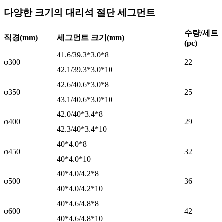
다양한 크기의 대리석 절단 세그먼트
수량/세트
직경(mm)
세그먼트 크기(mm)
(pc)
41.6/39.3*3.0*8
φ300
22
42.1/39.3*3.0*10
42.6/40.6*3.0*8
φ350
25
43.1/40.6*3.0*10
42.0/40*3.4*8
φ400
29
42.3/40*3.4*10
40*4.0*8
φ450
32
40*4.0*10
40*4.0/4.2*8
φ500
36
40*4.0/4.2*10
40*4.6/4.8*8
φ600
42
40*4.6/4.8*10