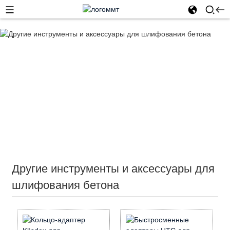
Дом
Алмазные инструменты
Инструменты для
шлифовки бетонных полов
Другие инструменты и
аксессуары для шлифования бетона
Другие инструменты и аксессуары для
шлифования бетона