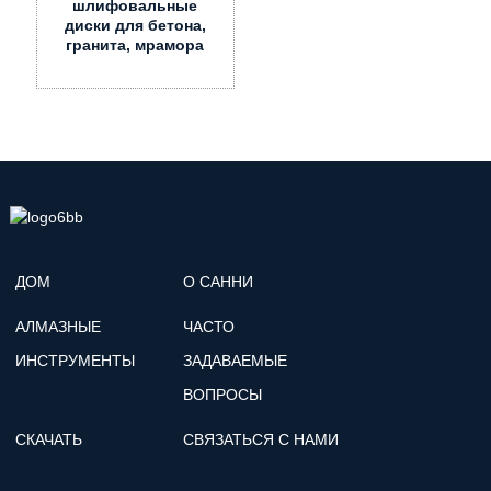
шлифовальные
диски для бетона,
гранита, мрамора
ДОМ
О САННИ
АЛМАЗНЫЕ
ЧАСТО
ИНСТРУМЕНТЫ
ЗАДАВАЕМЫЕ
ВОПРОСЫ
СКАЧАТЬ
СВЯЗАТЬСЯ С НАМИ