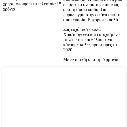
χρησιμοποιήσει τα τελευταία 15
δώσετε το όνομα της εταιρείας
χρόνια
από τη συσκευασία; Για
παράδειγμα στην εικόνα από τη
συσκευασία. Ευχαριστώ πολύ.
Σας ευχόμαστε καλά
Χριστούγεννα και ευτυχισμένο
το νέο έτος και θέλουμε να
κάνουμε καλές προσφορές το
2020.
Με εκτίμηση από τη Γερμανία