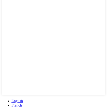
English
French