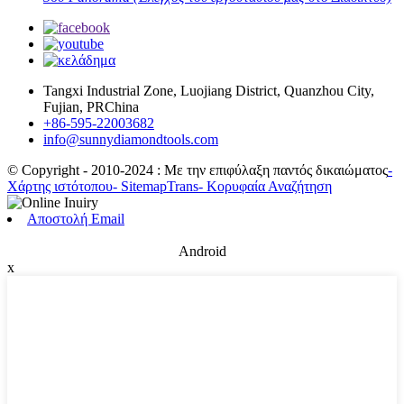
Tangxi Industrial Zone, Luojiang District, Quanzhou City,
Fujian, PRChina
+86-595-22003682
info@sunnydiamondtools.com
© Copyright - 2010-2024 : Με την επιφύλαξη παντός δικαιώματος
-
Χάρτης ιστότοπου
- SitemapTrans
- Κορυφαία Αναζήτηση
Αποστολή Email
Android
x