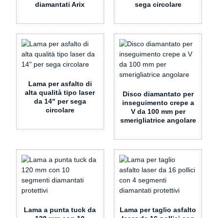
diamantati Arix
sega circolare
Lama per asfalto di
alta qualità tipo laser
Disco diamantato per
da 14" per sega
inseguimento crepe a
circolare
V da 100 mm per
smerigliatrice angolare
Lama a punta tuck da
Lama per taglio asfalto