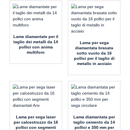
Lame diamantate per il
taglio dei metalli da 14
Lama per sega
pollici con anima
diamantata brasata
multiforo
sotto vuoto da 16
pollici per il taglio di
metallo in acciaio
Lama per sega laser
Lama diamantata per
per calcestruzzo da 16
taglio cemento da 14
pollici con segmenti
pollici e 350 mm per