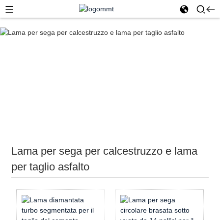
Casa
Utensili diamantati
Lame e segmenti diamantati
Lama per sega per calcestruzzo e lama per taglio asfalto
Lama per sega per calcestruzzo e lama
per taglio asfalto