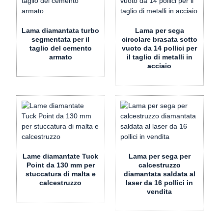
Lama diamantata turbo
Lama per sega
segmentata per il
circolare brasata sotto
taglio del cemento
vuoto da 14 pollici per
armato
il taglio di metalli in
acciaio
Lame diamantate Tuck
Lama per sega per
Point da 130 mm per
calcestruzzo
stuccatura di malta e
diamantata saldata al
calcestruzzo
laser da 16 pollici in
vendita