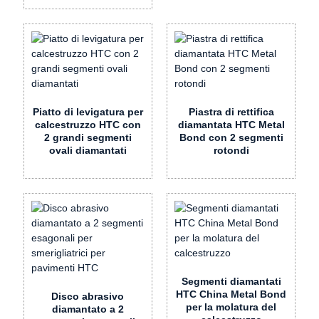
Piatto di levigatura per
Piastra di rettifica
calcestruzzo HTC con
diamantata HTC Metal
2 grandi segmenti
Bond con 2 segmenti
ovali diamantati
rotondi
Segmenti diamantati
HTC China Metal Bond
Disco abrasivo
per la molatura del
diamantato a 2