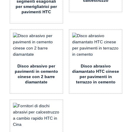
calcestruzzo
segmenti esagonali
per smerigliatrici per
pavimenti HTC
Disco abrasivo per
Disco abrasivo
pavimenti in cemento
diamantato HTC cinese
cinese con 2 barre
per pavimenti in
diamantate
terrazzo in cemento