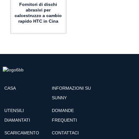
Fornitori di dischi
abrasivi per
calcestruzzo a cambio
rapido HTC in Cina
CASA
INFORMAZIONI SU
SUNNY
UTENSILI
DOMANDE
DIAMANTATI
FREQUENTI
SCARICAMENTO
CONTATTACI