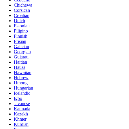
Chichewa
Corsican
Croatian
Dutch
Estonian
Filipino
Finnish
Frisian
Galician
Georgian
Gujarati
Haitian
Hausa
Hawaiian
Hebrew
Hmong
Hungarian
Icelandic
Igbo
Javanese
Kannada
Kazakh
Khmer
Kurdish