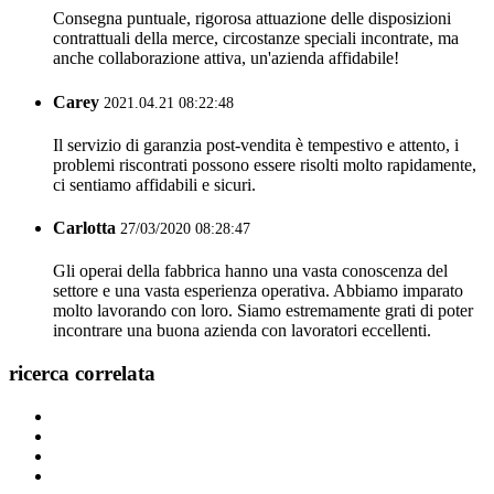
Consegna puntuale, rigorosa attuazione delle disposizioni
contrattuali della merce, circostanze speciali incontrate, ma
anche collaborazione attiva, un'azienda affidabile!
Carey
2021.04.21 08:22:48
Il servizio di garanzia post-vendita è tempestivo e attento, i
problemi riscontrati possono essere risolti molto rapidamente,
ci sentiamo affidabili e sicuri.
Carlotta
27/03/2020 08:28:47
Gli operai della fabbrica hanno una vasta conoscenza del
settore e una vasta esperienza operativa. Abbiamo imparato
molto lavorando con loro. Siamo estremamente grati di poter
incontrare una buona azienda con lavoratori eccellenti.
ricerca correlata