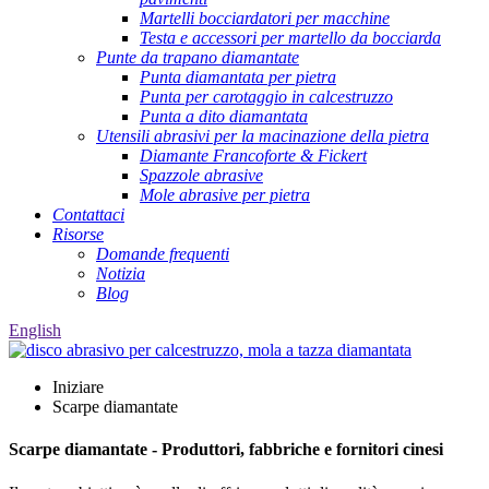
Martelli bocciardatori per macchine
Testa e accessori per martello da bocciarda
Punte da trapano diamantate
Punta diamantata per pietra
Punta per carotaggio in calcestruzzo
Punta a dito diamantata
Utensili abrasivi per la macinazione della pietra
Diamante Francoforte & Fickert
Spazzole abrasive
Mole abrasive per pietra
Contattaci
Risorse
Domande frequenti
Notizia
Blog
English
Iniziare
Scarpe diamantate
Scarpe diamantate - Produttori, fabbriche e fornitori cinesi