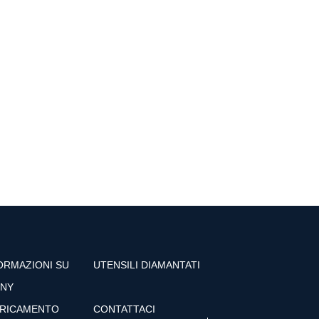
ORMAZIONI SU
UTENSILI DIAMANTATI
NY
RICAMENTO
CONTATTACI