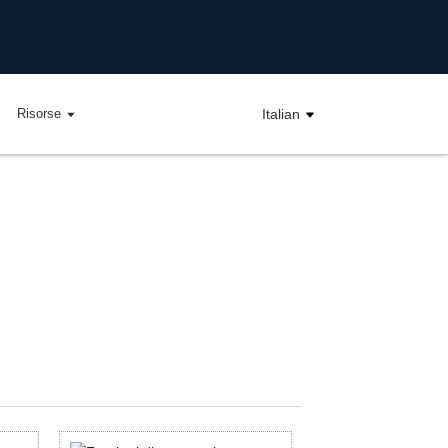
Risorse
Italian