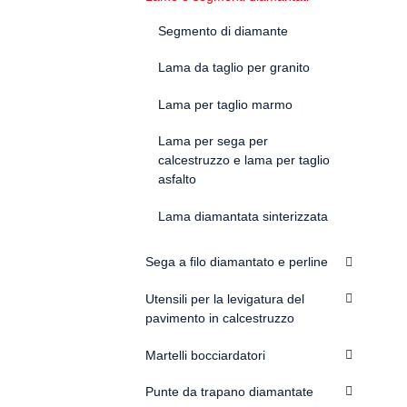
Segmento di diamante
Lama da taglio per granito
Lama per taglio marmo
Lama per sega per
calcestruzzo e lama per taglio
asfalto
Lama diamantata sinterizzata
Sega a filo diamantato e perline
Utensili per la levigatura del
pavimento in calcestruzzo
Martelli bocciardatori
Punte da trapano diamantate