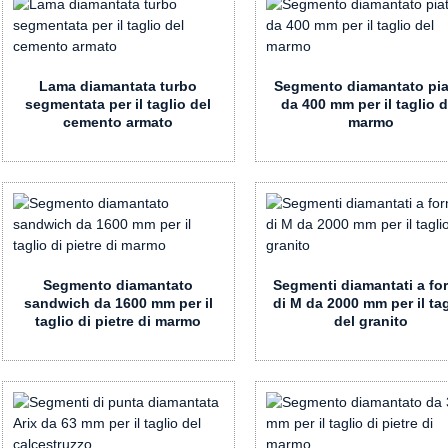
Lama diamantata turbo
Segmento diamantato pia
segmentata per il taglio del
da 400 mm per il taglio d
cemento armato
marmo
Segmento diamantato
Segmenti diamantati a fo
sandwich da 1600 mm per il
di M da 2000 mm per il ta
taglio di pietre di marmo
del granito